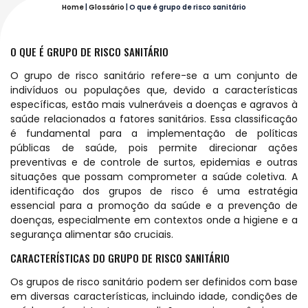
Home
|
Glossário
|
O que é grupo de risco sanitário
O QUE É GRUPO DE RISCO SANITÁRIO
O grupo de risco sanitário refere-se a um conjunto de
indivíduos ou populações que, devido a características
específicas, estão mais vulneráveis a doenças e agravos à
saúde relacionados a fatores sanitários. Essa classificação
é fundamental para a implementação de políticas
públicas de saúde, pois permite direcionar ações
preventivas e de controle de surtos, epidemias e outras
situações que possam comprometer a saúde coletiva. A
identificação dos grupos de risco é uma estratégia
essencial para a promoção da saúde e a prevenção de
doenças, especialmente em contextos onde a higiene e a
segurança alimentar são cruciais.
CARACTERÍSTICAS DO GRUPO DE RISCO SANITÁRIO
Os grupos de risco sanitário podem ser definidos com base
em diversas características, incluindo idade, condições de