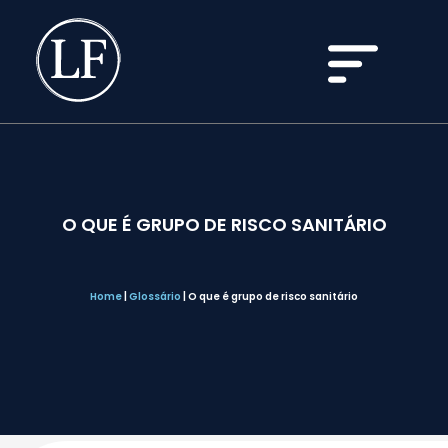
O QUE É GRUPO DE RISCO SANITÁRIO
Home
|
Glossário
|
O que é grupo de risco sanitário