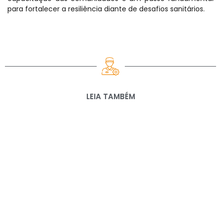
para fortalecer a resiliência diante de desafios sanitários.
LEIA TAMBÉM