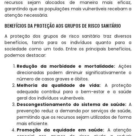
recursos sejam alocados de maneira mais eficaz,
garantindo que as populações mais vulneráveis recebam a
atenção necessária.
BENEFÍCIOS DA PROTEÇÃO AOS GRUPOS DE RISCO SANITÁRIO
A proteção dos grupos de risco sanitário traz diversos
benefícios, tanto para os indivíduos quanto para a
sociedade como um todo. Entre os principais benefícios,
podemos destacar:
Redução da morbidade e mortalidade:
Ações
direcionadas podem diminuir significativamente o
número de casos graves e óbitos.
Melhoria da qualidade de vida:
A proteção
adequada contribui para o bem-estar e a saúde
geral dos indivíduos vulneráveis.
Descongestionamento do sistema de saúde:
A
prevenção reduz a demanda por serviços de saúde,
permitindo que os recursos sejam utilizados de forma
mais eficiente.
Promoção da equidade em saúde:
A atenção