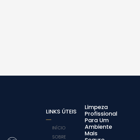
Limpeza
LINKS ÚTEIS
Profissional
Para Um
Ambiente
INÍCIO
Mais
SOBRE
Seguro