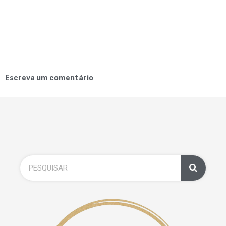
Escreva um comentário