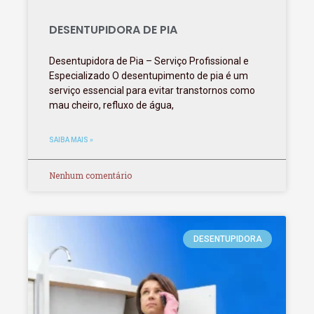
DESENTUPIDORA DE PIA
Desentupidora de Pia – Serviço Profissional e
Especializado O desentupimento de pia é um
serviço essencial para evitar transtornos como
mau cheiro, refluxo de água,
SAIBA MAIS »
Nenhum comentário
DESENTUPIDORA