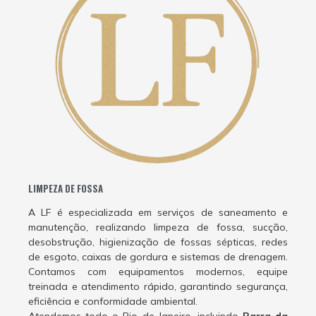
LIMPEZA DE FOSSA
A LF é especializada em serviços de saneamento e
manutenção, realizando limpeza de fossa, sucção,
desobstrução, higienização de fossas sépticas, redes
de esgoto, caixas de gordura e sistemas de drenagem.
Contamos com equipamentos modernos, equipe
treinada e atendimento rápido, garantindo segurança,
eficiência e conformidade ambiental.