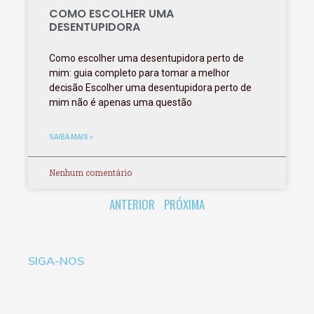
COMO ESCOLHER UMA
DESENTUPIDORA
Como escolher uma desentupidora perto de
mim: guia completo para tomar a melhor
decisão Escolher uma desentupidora perto de
mim não é apenas uma questão
SAIBA MAIS »
Nenhum comentário
ANTERIOR
PRÓXIMA
SIGA-NOS