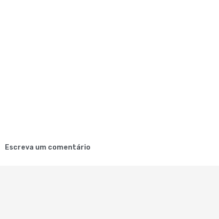
Escreva um comentário