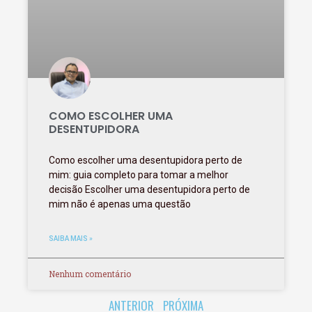
COMO ESCOLHER UMA
DESENTUPIDORA
Como escolher uma desentupidora perto de
mim: guia completo para tomar a melhor
decisão Escolher uma desentupidora perto de
mim não é apenas uma questão
SAIBA MAIS »
Nenhum comentário
ANTERIOR
PRÓXIMA