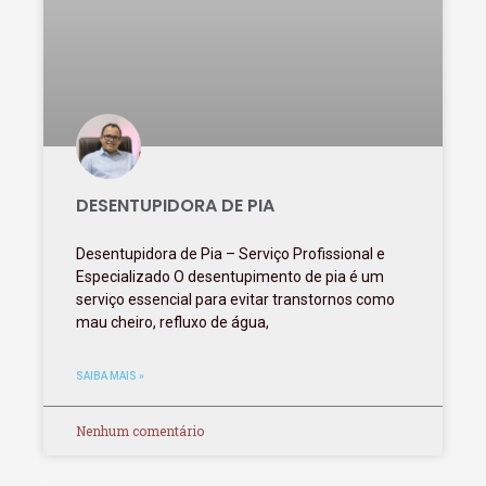
DESENTUPIDORA DE PIA
Desentupidora de Pia – Serviço Profissional e
Especializado O desentupimento de pia é um
serviço essencial para evitar transtornos como
mau cheiro, refluxo de água,
SAIBA MAIS »
Nenhum comentário