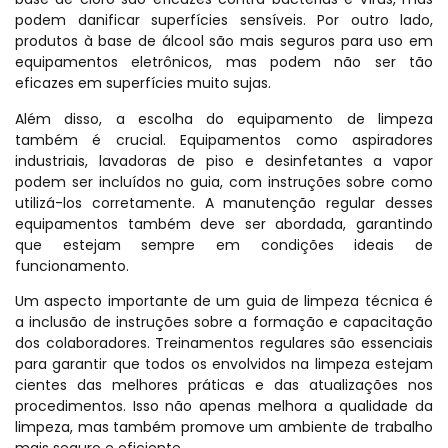
podem danificar superfícies sensíveis. Por outro lado,
produtos à base de álcool são mais seguros para uso em
equipamentos eletrônicos, mas podem não ser tão
eficazes em superfícies muito sujas.
Além disso, a escolha do equipamento de limpeza
também é crucial. Equipamentos como aspiradores
industriais, lavadoras de piso e desinfetantes a vapor
podem ser incluídos no guia, com instruções sobre como
utilizá-los corretamente. A manutenção regular desses
equipamentos também deve ser abordada, garantindo
que estejam sempre em condições ideais de
funcionamento.
Um aspecto importante de um guia de limpeza técnica é
a inclusão de instruções sobre a formação e capacitação
dos colaboradores. Treinamentos regulares são essenciais
para garantir que todos os envolvidos na limpeza estejam
cientes das melhores práticas e das atualizações nos
procedimentos. Isso não apenas melhora a qualidade da
limpeza, mas também promove um ambiente de trabalho