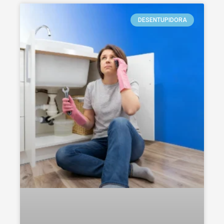
DESENTUPIDORA