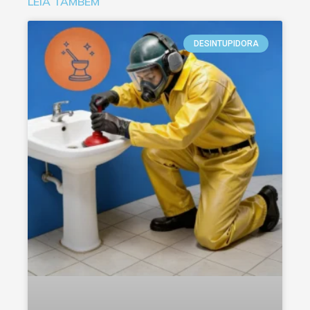
LEIA TAMBÉM
DESINTUPIDORA