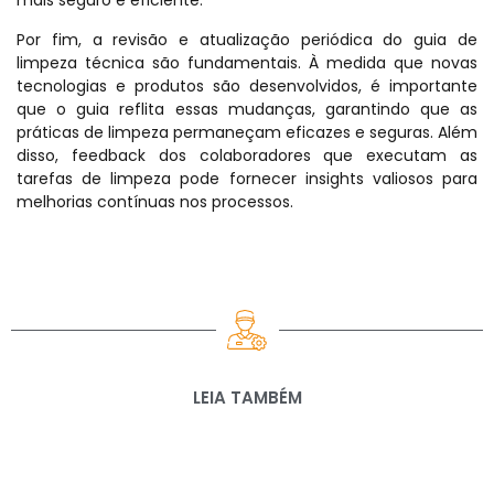
mais seguro e eficiente.
Por fim, a revisão e atualização periódica do guia de
limpeza técnica são fundamentais. À medida que novas
tecnologias e produtos são desenvolvidos, é importante
que o guia reflita essas mudanças, garantindo que as
práticas de limpeza permaneçam eficazes e seguras. Além
disso, feedback dos colaboradores que executam as
tarefas de limpeza pode fornecer insights valiosos para
melhorias contínuas nos processos.
LEIA TAMBÉM