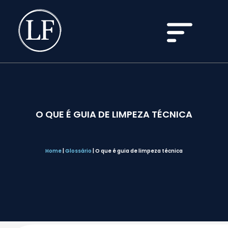
O QUE É GUIA DE LIMPEZA TÉCNICA
Home
|
Glossário
|
O que é guia de limpeza técnica