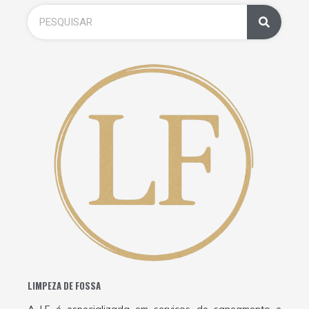
LIMPEZA DE FOSSA