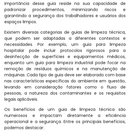
importância desse guia reside na sua capacidade de
padronizar procedimentos, minimizando riscos e
garantindo a segurança dos trabalhadores e usuários dos
espaços limpos.
Existem diversas categorias de guias de limpeza técnica,
que podem ser adaptadas a diferentes contextos e
necessidades. Por exemplo, um guia para limpeza
hospitalar pode incluir protocolos rigorosos para a
desinfecção de superfícies e equipamentos médicos,
enquanto um guia para limpeza industrial pode focar na
remoção de resíduos químicos e na manutenção de
máquinas. Cada tipo de guia deve ser elaborado com base
nas características específicas do ambiente em questão,
levando em consideração fatores como o fluxo de
pessoas, a natureza dos contaminantes e os requisitos
legais aplicáveis.
Os benefícios de um guia de limpeza técnica são
numerosos e impactam diretamente a eficiência
operacional e a segurança. Entre os principais benefícios,
podemos destacar: