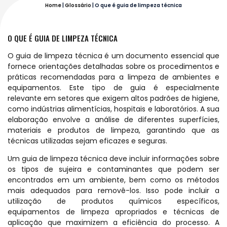
Home
|
Glossário
|
O que é guia de limpeza técnica
O QUE É GUIA DE LIMPEZA TÉCNICA
O guia de limpeza técnica é um documento essencial que
fornece orientações detalhadas sobre os procedimentos e
práticas recomendadas para a limpeza de ambientes e
equipamentos. Este tipo de guia é especialmente
relevante em setores que exigem altos padrões de higiene,
como indústrias alimentícias, hospitais e laboratórios. A sua
elaboração envolve a análise de diferentes superfícies,
materiais e produtos de limpeza, garantindo que as
técnicas utilizadas sejam eficazes e seguras.
Um guia de limpeza técnica deve incluir informações sobre
os tipos de sujeira e contaminantes que podem ser
encontrados em um ambiente, bem como os métodos
mais adequados para removê-los. Isso pode incluir a
utilização de produtos químicos específicos,
equipamentos de limpeza apropriados e técnicas de
aplicação que maximizem a eficiência do processo. A