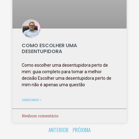
COMO ESCOLHER UMA
DESENTUPIDORA
Como escolher uma desentupidora perto de
mim: guia completo para tomar a melhor
decisão Escolher uma desentupidora perto de
mim não é apenas uma questão
SAIBA MAIS »
Nenhum comentário
ANTERIOR
PRÓXIMA