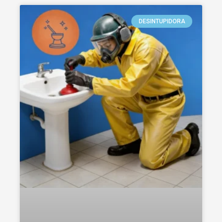
DESINTUPIDORA