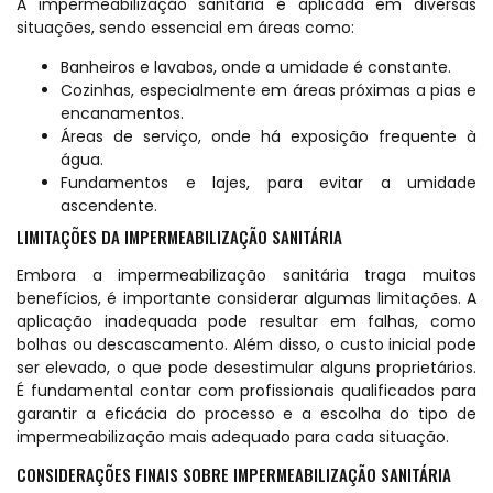
A impermeabilização sanitária é aplicada em diversas
situações, sendo essencial em áreas como:
Banheiros e lavabos, onde a umidade é constante.
Cozinhas, especialmente em áreas próximas a pias e
encanamentos.
Áreas de serviço, onde há exposição frequente à
água.
Fundamentos e lajes, para evitar a umidade
ascendente.
LIMITAÇÕES DA IMPERMEABILIZAÇÃO SANITÁRIA
Embora a impermeabilização sanitária traga muitos
benefícios, é importante considerar algumas limitações. A
aplicação inadequada pode resultar em falhas, como
bolhas ou descascamento. Além disso, o custo inicial pode
ser elevado, o que pode desestimular alguns proprietários.
É fundamental contar com profissionais qualificados para
garantir a eficácia do processo e a escolha do tipo de
impermeabilização mais adequado para cada situação.
CONSIDERAÇÕES FINAIS SOBRE IMPERMEABILIZAÇÃO SANITÁRIA