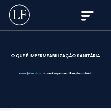
O QUE É IMPERMEABILIZAÇÃO SANITÁRIA
Home
|
Glossário
|
O que é impermeabilização sanitária