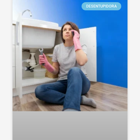
DESENTUPIDORA