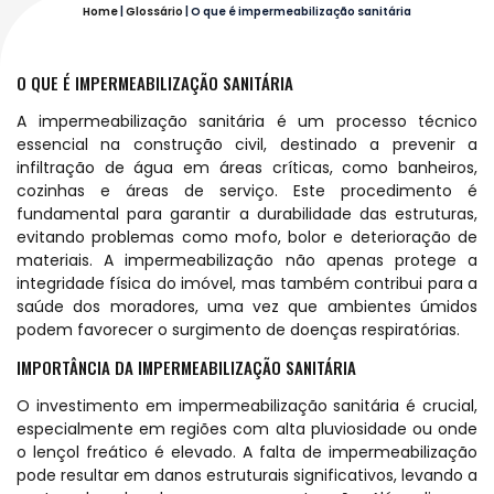
Home
|
Glossário
|
O que é impermeabilização sanitária
O QUE É IMPERMEABILIZAÇÃO SANITÁRIA
A impermeabilização sanitária é um processo técnico
essencial na construção civil, destinado a prevenir a
infiltração de água em áreas críticas, como banheiros,
cozinhas e áreas de serviço. Este procedimento é
fundamental para garantir a durabilidade das estruturas,
evitando problemas como mofo, bolor e deterioração de
materiais. A impermeabilização não apenas protege a
integridade física do imóvel, mas também contribui para a
saúde dos moradores, uma vez que ambientes úmidos
podem favorecer o surgimento de doenças respiratórias.
IMPORTÂNCIA DA IMPERMEABILIZAÇÃO SANITÁRIA
O investimento em impermeabilização sanitária é crucial,
especialmente em regiões com alta pluviosidade ou onde
o lençol freático é elevado. A falta de impermeabilização
pode resultar em danos estruturais significativos, levando a