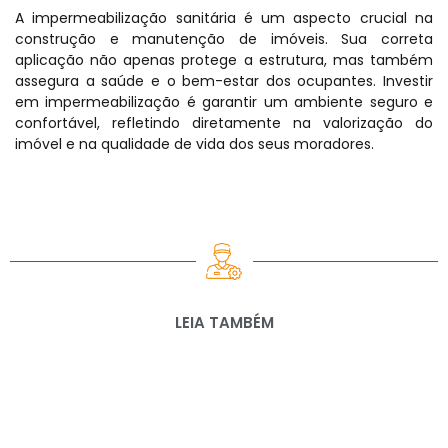
A impermeabilização sanitária é um aspecto crucial na
construção e manutenção de imóveis. Sua correta
aplicação não apenas protege a estrutura, mas também
assegura a saúde e o bem-estar dos ocupantes. Investir
em impermeabilização é garantir um ambiente seguro e
confortável, refletindo diretamente na valorização do
imóvel e na qualidade de vida dos seus moradores.
LEIA TAMBÉM