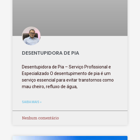
DESENTUPIDORA DE PIA
Desentupidora de Pia – Serviço Profissional e
Especializado O desentupimento de pia é um
serviço essencial para evitar transtornos como
mau cheiro, refluxo de água,
SAIBA MAIS »
Nenhum comentário