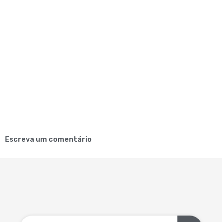
Escreva um comentário