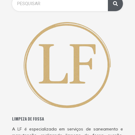
LIMPEZA DE FOSSA
A LF é especializada em serviços de saneamento e