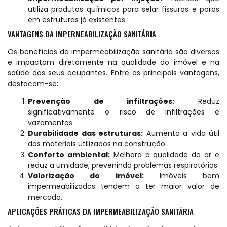
utiliza produtos químicos para selar fissuras e poros
em estruturas já existentes.
VANTAGENS DA IMPERMEABILIZAÇÃO SANITÁRIA
Os benefícios da impermeabilização sanitária são diversos
e impactam diretamente na qualidade do imóvel e na
saúde dos seus ocupantes. Entre as principais vantagens,
destacam-se:
Prevenção de infiltrações:
Reduz
significativamente o risco de infiltrações e
vazamentos.
Durabilidade das estruturas:
Aumenta a vida útil
dos materiais utilizados na construção.
Conforto ambiental:
Melhora a qualidade do ar e
reduz a umidade, prevenindo problemas respiratórios.
Valorização do imóvel:
Imóveis bem
impermeabilizados tendem a ter maior valor de
mercado.
APLICAÇÕES PRÁTICAS DA IMPERMEABILIZAÇÃO SANITÁRIA