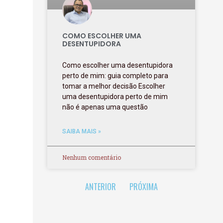
COMO ESCOLHER UMA
DESENTUPIDORA
Como escolher uma desentupidora
perto de mim: guia completo para
tomar a melhor decisão Escolher
uma desentupidora perto de mim
não é apenas uma questão
SAIBA MAIS »
Nenhum comentário
ANTERIOR
PRÓXIMA