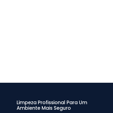
Limpeza Profissional Para Um
Ambiente Mais Seguro