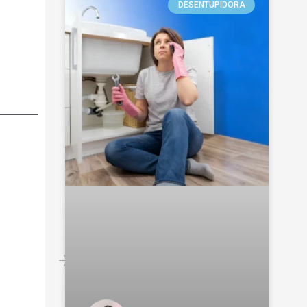
DESENTUPIDORA