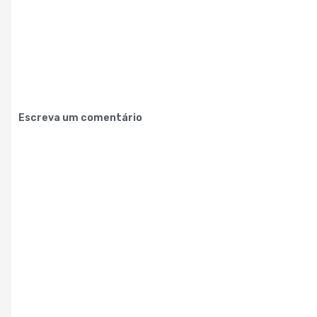
Escreva um comentário