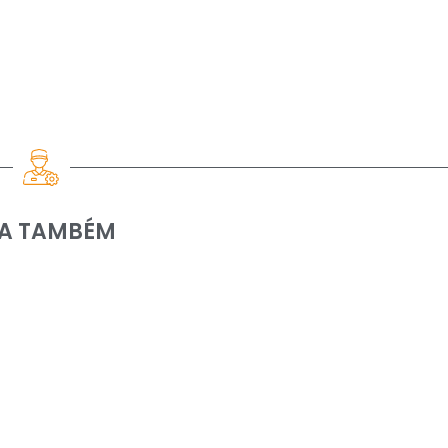
IA TAMBÉM