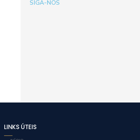
SIGA-NOS
LINKS ÚTEIS