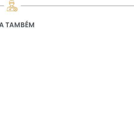
IA TAMBÉM