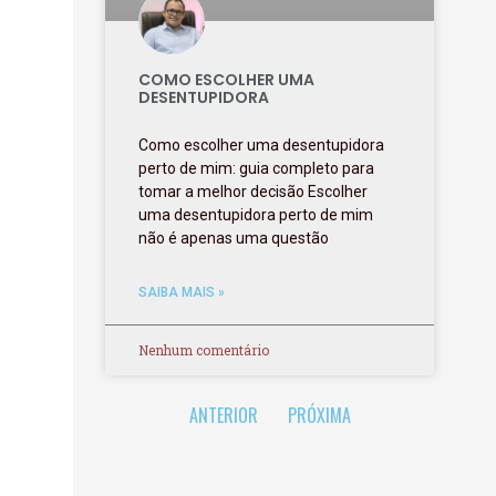
COMO ESCOLHER UMA
DESENTUPIDORA
Como escolher uma desentupidora
perto de mim: guia completo para
tomar a melhor decisão Escolher
uma desentupidora perto de mim
não é apenas uma questão
SAIBA MAIS »
Nenhum comentário
ANTERIOR
PRÓXIMA