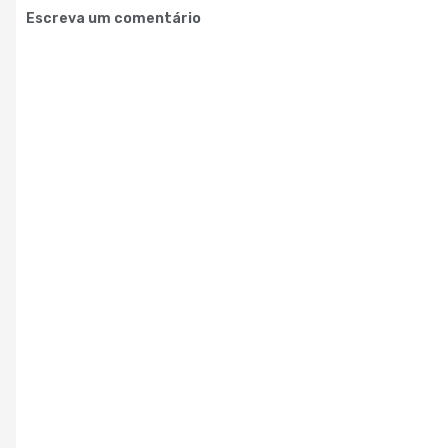
Escreva um comentário