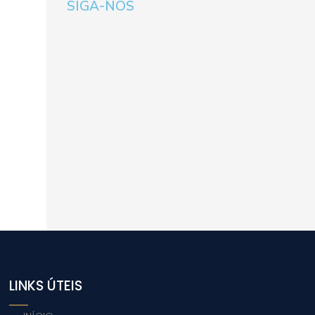
SIGA-NOS
LINKS ÚTEIS