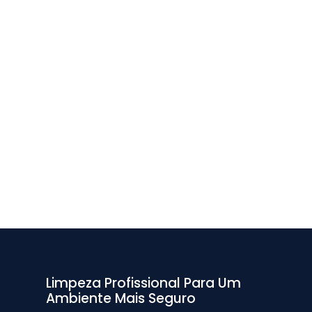
Limpeza Profissional Para Um
Ambiente Mais Seguro