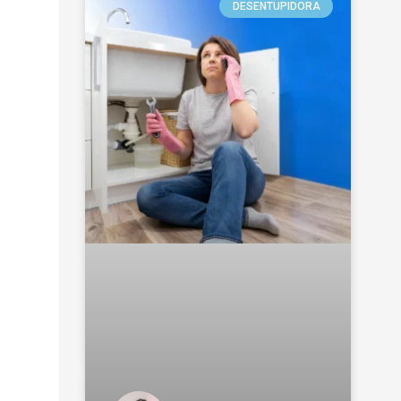
DESENTUPIDORA