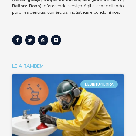
Belford Roxo)
, oferecendo serviço ágil e especializado
para residências, comércios, indústrias e condomínios.
LEIA TAMBÉM
DESINTUPIDORA