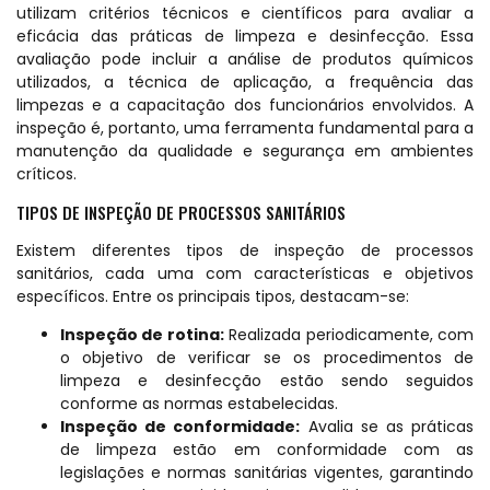
utilizam critérios técnicos e científicos para avaliar a
eficácia das práticas de limpeza e desinfecção. Essa
avaliação pode incluir a análise de produtos químicos
utilizados, a técnica de aplicação, a frequência das
limpezas e a capacitação dos funcionários envolvidos. A
inspeção é, portanto, uma ferramenta fundamental para a
manutenção da qualidade e segurança em ambientes
críticos.
TIPOS DE INSPEÇÃO DE PROCESSOS SANITÁRIOS
Existem diferentes tipos de inspeção de processos
sanitários, cada uma com características e objetivos
específicos. Entre os principais tipos, destacam-se:
Inspeção de rotina:
Realizada periodicamente, com
o objetivo de verificar se os procedimentos de
limpeza e desinfecção estão sendo seguidos
conforme as normas estabelecidas.
Inspeção de conformidade:
Avalia se as práticas
de limpeza estão em conformidade com as
legislações e normas sanitárias vigentes, garantindo