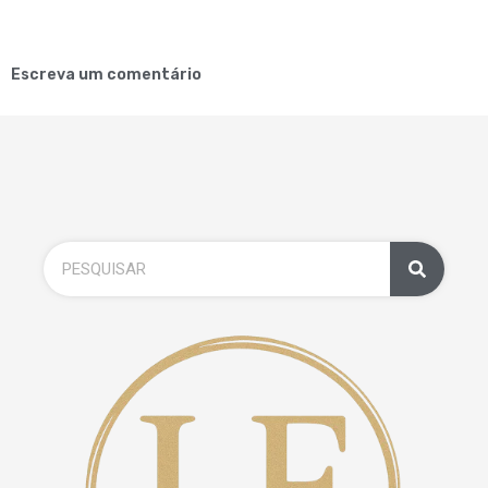
Escreva um comentário