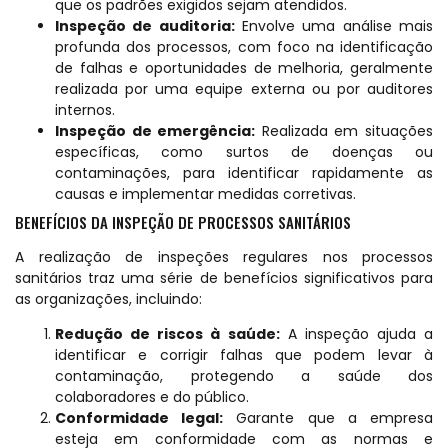
que os padrões exigidos sejam atendidos.
Inspeção de auditoria:
Envolve uma análise mais
profunda dos processos, com foco na identificação
de falhas e oportunidades de melhoria, geralmente
realizada por uma equipe externa ou por auditores
internos.
Inspeção de emergência:
Realizada em situações
específicas, como surtos de doenças ou
contaminações, para identificar rapidamente as
causas e implementar medidas corretivas.
BENEFÍCIOS DA INSPEÇÃO DE PROCESSOS SANITÁRIOS
A realização de inspeções regulares nos processos
sanitários traz uma série de benefícios significativos para
as organizações, incluindo:
Redução de riscos à saúde:
A inspeção ajuda a
identificar e corrigir falhas que podem levar à
contaminação, protegendo a saúde dos
colaboradores e do público.
Conformidade legal:
Garante que a empresa
esteja em conformidade com as normas e