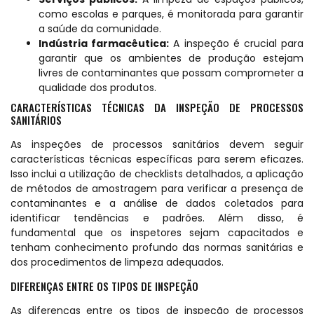
como escolas e parques, é monitorada para garantir
a saúde da comunidade.
Indústria farmacêutica:
A inspeção é crucial para
garantir que os ambientes de produção estejam
livres de contaminantes que possam comprometer a
qualidade dos produtos.
CARACTERÍSTICAS TÉCNICAS DA INSPEÇÃO DE PROCESSOS
SANITÁRIOS
As inspeções de processos sanitários devem seguir
características técnicas específicas para serem eficazes.
Isso inclui a utilização de checklists detalhados, a aplicação
de métodos de amostragem para verificar a presença de
contaminantes e a análise de dados coletados para
identificar tendências e padrões. Além disso, é
fundamental que os inspetores sejam capacitados e
tenham conhecimento profundo das normas sanitárias e
dos procedimentos de limpeza adequados.
DIFERENÇAS ENTRE OS TIPOS DE INSPEÇÃO
As diferenças entre os tipos de inspeção de processos