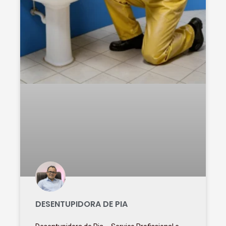
DESENTUPIDORA DE PIA