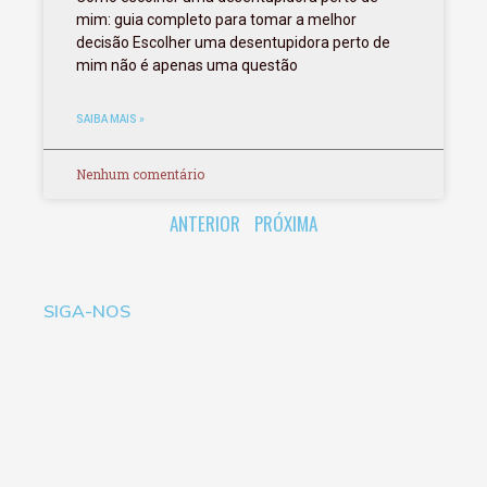
mim: guia completo para tomar a melhor
decisão Escolher uma desentupidora perto de
mim não é apenas uma questão
SAIBA MAIS »
Nenhum comentário
ANTERIOR
PRÓXIMA
SIGA-NOS