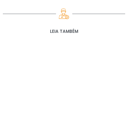
LEIA TAMBÉM