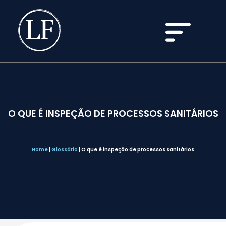
O QUE É INSPEÇÃO DE PROCESSOS SANITÁRIOS
Home
|
Glossário
|
O que é inspeção de processos sanitários