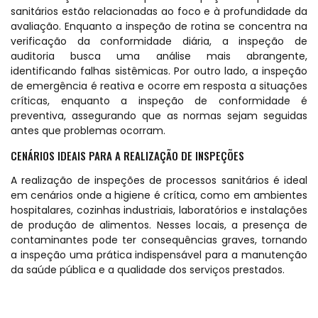
sanitários estão relacionadas ao foco e à profundidade da
avaliação. Enquanto a inspeção de rotina se concentra na
verificação da conformidade diária, a inspeção de
auditoria busca uma análise mais abrangente,
identificando falhas sistêmicas. Por outro lado, a inspeção
de emergência é reativa e ocorre em resposta a situações
críticas, enquanto a inspeção de conformidade é
preventiva, assegurando que as normas sejam seguidas
antes que problemas ocorram.
CENÁRIOS IDEAIS PARA A REALIZAÇÃO DE INSPEÇÕES
A realização de inspeções de processos sanitários é ideal
em cenários onde a higiene é crítica, como em ambientes
hospitalares, cozinhas industriais, laboratórios e instalações
de produção de alimentos. Nesses locais, a presença de
contaminantes pode ter consequências graves, tornando
a inspeção uma prática indispensável para a manutenção
da saúde pública e a qualidade dos serviços prestados.