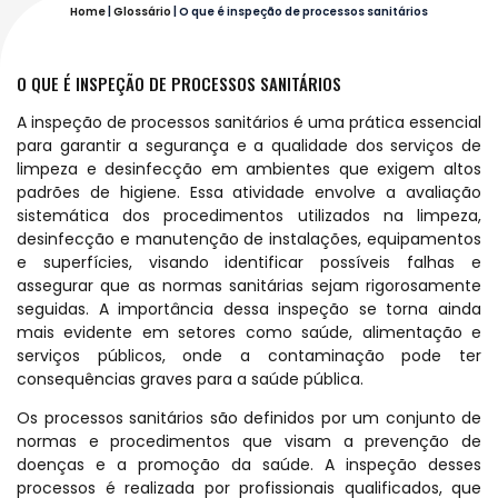
Home
|
Glossário
|
O que é inspeção de processos sanitários
O QUE É INSPEÇÃO DE PROCESSOS SANITÁRIOS
A inspeção de processos sanitários é uma prática essencial
para garantir a segurança e a qualidade dos serviços de
limpeza e desinfecção em ambientes que exigem altos
padrões de higiene. Essa atividade envolve a avaliação
sistemática dos procedimentos utilizados na limpeza,
desinfecção e manutenção de instalações, equipamentos
e superfícies, visando identificar possíveis falhas e
assegurar que as normas sanitárias sejam rigorosamente
seguidas. A importância dessa inspeção se torna ainda
mais evidente em setores como saúde, alimentação e
serviços públicos, onde a contaminação pode ter
consequências graves para a saúde pública.
Os processos sanitários são definidos por um conjunto de
normas e procedimentos que visam a prevenção de
doenças e a promoção da saúde. A inspeção desses
processos é realizada por profissionais qualificados, que