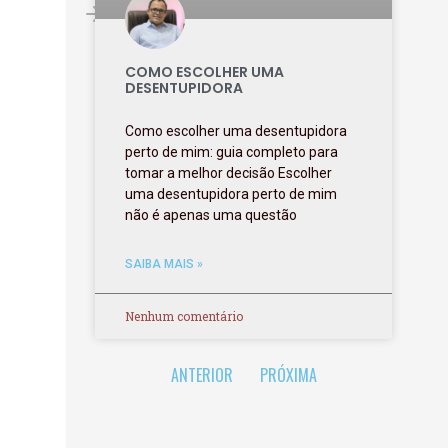
COMO ESCOLHER UMA
DESENTUPIDORA
Como escolher uma desentupidora
perto de mim: guia completo para
tomar a melhor decisão Escolher
uma desentupidora perto de mim
não é apenas uma questão
SAIBA MAIS »
Nenhum comentário
ANTERIOR
PRÓXIMA