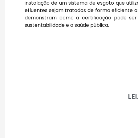
instalação de um sistema de esgoto que utili
efluentes sejam tratados de forma eficiente 
demonstram como a certificação pode ser 
sustentabilidade e a saúde pública.
LE