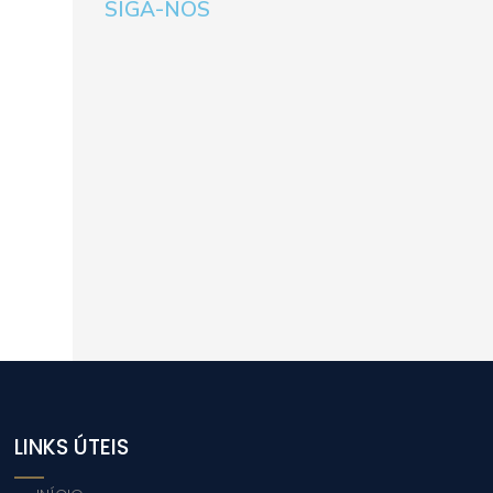
SIGA-NOS
LINKS ÚTEIS