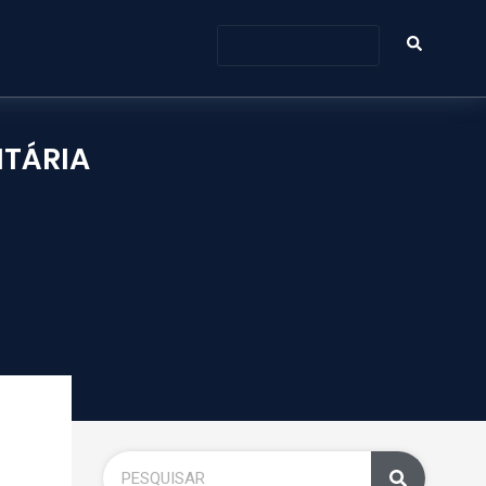
ITÁRIA