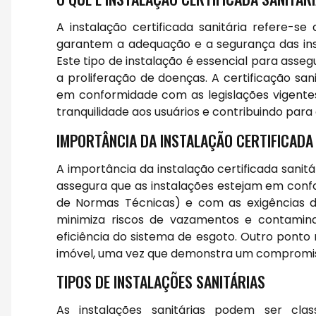
A instalação certificada sanitária refere-
garantem a adequação e a segurança das ins
Este tipo de instalação é essencial para asse
a proliferação de doenças. A certificação sani
em conformidade com as legislações vigente
tranquilidade aos usuários e contribuindo par
IMPORTÂNCIA DA INSTALAÇÃO CERTIFICADA
A importância da instalação certificada sanit
assegura que as instalações estejam em conf
de Normas Técnicas) e com as exigências do
minimiza riscos de vazamentos e contamin
eficiência do sistema de esgoto. Outro ponto 
imóvel, uma vez que demonstra um compromis
TIPOS DE INSTALAÇÕES SANITÁRIAS
As instalações sanitárias podem ser clas