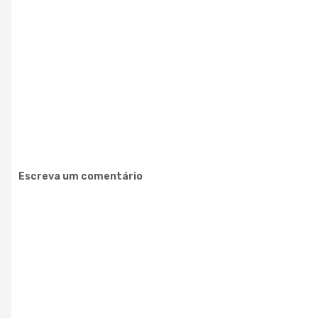
Escreva um comentário