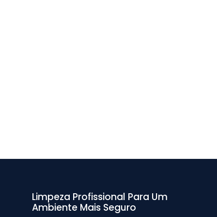
Limpeza Profissional Para Um
Ambiente Mais Seguro