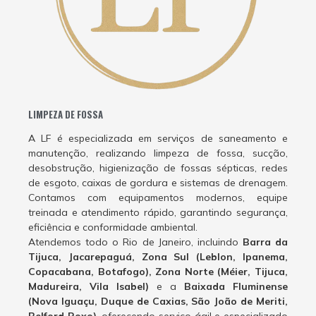
LIMPEZA DE FOSSA
A LF é especializada em serviços de saneamento e
manutenção, realizando limpeza de fossa, sucção,
desobstrução, higienização de fossas sépticas, redes
de esgoto, caixas de gordura e sistemas de drenagem.
Contamos com equipamentos modernos, equipe
treinada e atendimento rápido, garantindo segurança,
eficiência e conformidade ambiental.
Atendemos todo o Rio de Janeiro, incluindo
Barra da
Tijuca, Jacarepaguá, Zona Sul (Leblon, Ipanema,
Copacabana, Botafogo), Zona Norte (Méier, Tijuca,
Madureira, Vila Isabel)
e a
Baixada Fluminense
(Nova Iguaçu, Duque de Caxias, São João de Meriti,