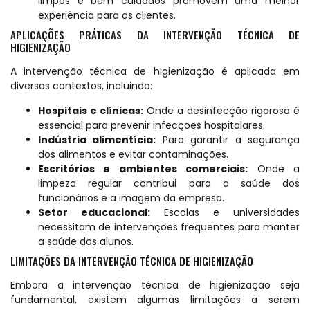
limpos e bem cuidados promovem uma melhor
experiência para os clientes.
APLICAÇÕES PRÁTICAS DA INTERVENÇÃO TÉCNICA DE
HIGIENIZAÇÃO
A intervenção técnica de higienização é aplicada em
diversos contextos, incluindo:
Hospitais e clínicas:
Onde a desinfecção rigorosa é
essencial para prevenir infecções hospitalares.
Indústria alimentícia:
Para garantir a segurança
dos alimentos e evitar contaminações.
Escritórios e ambientes comerciais:
Onde a
limpeza regular contribui para a saúde dos
funcionários e a imagem da empresa.
Setor educacional:
Escolas e universidades
necessitam de intervenções frequentes para manter
a saúde dos alunos.
LIMITAÇÕES DA INTERVENÇÃO TÉCNICA DE HIGIENIZAÇÃO
Embora a intervenção técnica de higienização seja
fundamental, existem algumas limitações a serem