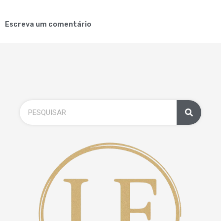
Escreva um comentário