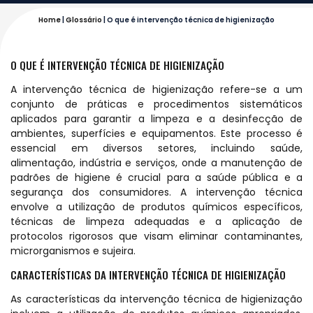
Home
|
Glossário
|
O que é intervenção técnica de higienização
O QUE É INTERVENÇÃO TÉCNICA DE HIGIENIZAÇÃO
A intervenção técnica de higienização refere-se a um
conjunto de práticas e procedimentos sistemáticos
aplicados para garantir a limpeza e a desinfecção de
ambientes, superfícies e equipamentos. Este processo é
essencial em diversos setores, incluindo saúde,
alimentação, indústria e serviços, onde a manutenção de
padrões de higiene é crucial para a saúde pública e a
segurança dos consumidores. A intervenção técnica
envolve a utilização de produtos químicos específicos,
técnicas de limpeza adequadas e a aplicação de
protocolos rigorosos que visam eliminar contaminantes,
microrganismos e sujeira.
CARACTERÍSTICAS DA INTERVENÇÃO TÉCNICA DE HIGIENIZAÇÃO
As características da intervenção técnica de higienização