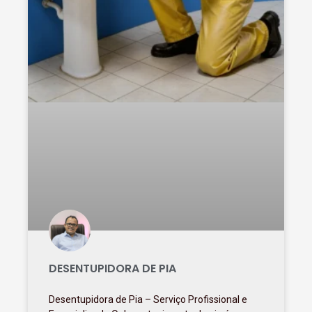
DESENTUPIDORA DE PIA
Desentupidora de Pia – Serviço Profissional e