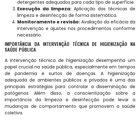
detergentes adequados para cada tipo de superfície.
Execução da limpeza:
Aplicação das técnicas de
limpeza e desinfecção de forma sistemática.
Monitoramento e revisão:
Avaliação da eficácia da
intervenção e ajustes nos procedimentos conforme
necessário.
IMPORTÂNCIA DA INTERVENÇÃO TÉCNICA DE HIGIENIZAÇÃO NA
SAÚDE PÚBLICA
A intervenção técnica de higienização desempenha um
papel crucial na saúde pública, especialmente em tempos
de pandemia e surtos de doenças. A higienização
adequada de ambientes públicos e privados é uma das
principais estratégias para controlar a disseminação de
patógenos. Além disso, a conscientização sobre a
importância da limpeza e desinfecção pode levar a
mudanças de comportamento que promovem a saúde
coletiva.