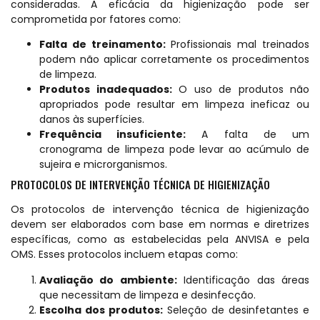
consideradas. A eficácia da higienização pode ser
comprometida por fatores como:
Falta de treinamento:
Profissionais mal treinados
podem não aplicar corretamente os procedimentos
de limpeza.
Produtos inadequados:
O uso de produtos não
apropriados pode resultar em limpeza ineficaz ou
danos às superfícies.
Frequência insuficiente:
A falta de um
cronograma de limpeza pode levar ao acúmulo de
sujeira e microrganismos.
PROTOCOLOS DE INTERVENÇÃO TÉCNICA DE HIGIENIZAÇÃO
Os protocolos de intervenção técnica de higienização
devem ser elaborados com base em normas e diretrizes
específicas, como as estabelecidas pela ANVISA e pela
OMS. Esses protocolos incluem etapas como:
Avaliação do ambiente:
Identificação das áreas
que necessitam de limpeza e desinfecção.
Escolha dos produtos:
Seleção de desinfetantes e