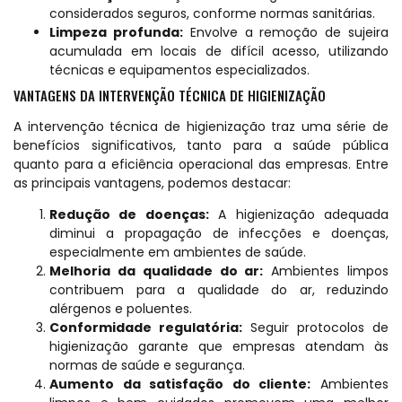
considerados seguros, conforme normas sanitárias.
Limpeza profunda:
Envolve a remoção de sujeira
acumulada em locais de difícil acesso, utilizando
técnicas e equipamentos especializados.
VANTAGENS DA INTERVENÇÃO TÉCNICA DE HIGIENIZAÇÃO
A intervenção técnica de higienização traz uma série de
benefícios significativos, tanto para a saúde pública
quanto para a eficiência operacional das empresas. Entre
as principais vantagens, podemos destacar:
Redução de doenças:
A higienização adequada
diminui a propagação de infecções e doenças,
especialmente em ambientes de saúde.
Melhoria da qualidade do ar:
Ambientes limpos
contribuem para a qualidade do ar, reduzindo
alérgenos e poluentes.
Conformidade regulatória:
Seguir protocolos de
higienização garante que empresas atendam às
normas de saúde e segurança.
Aumento da satisfação do cliente:
Ambientes