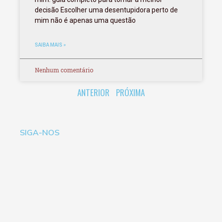
decisão Escolher uma desentupidora perto de
mim não é apenas uma questão
SAIBA MAIS »
Nenhum comentário
ANTERIOR
PRÓXIMA
SIGA-NOS