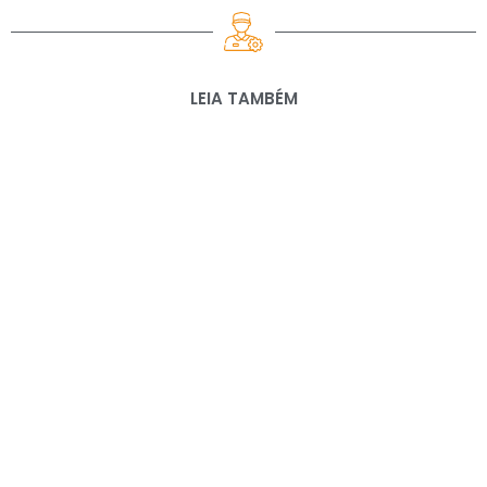
LEIA TAMBÉM