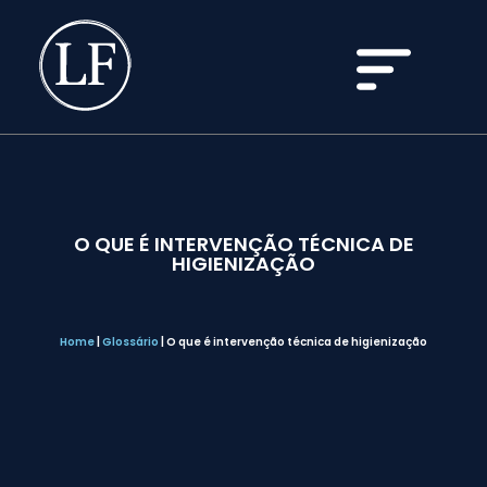
O QUE É INTERVENÇÃO TÉCNICA DE
HIGIENIZAÇÃO
Home
|
Glossário
|
O que é intervenção técnica de higienização