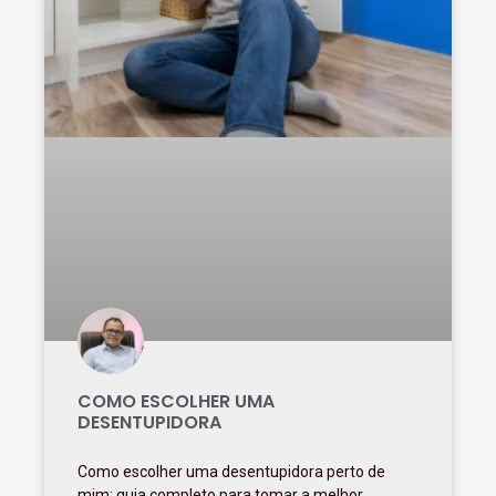
COMO ESCOLHER UMA
DESENTUPIDORA
Como escolher uma desentupidora perto de
mim: guia completo para tomar a melhor