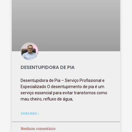
DESENTUPIDORA DE PIA
Desentupidora de Pia – Serviço Profissional e
Especializado O desentupimento de pia é um
serviço essencial para evitar transtornos como
mau cheiro, refluxo de água,
SAIBA MAIS »
Nenhum comentário