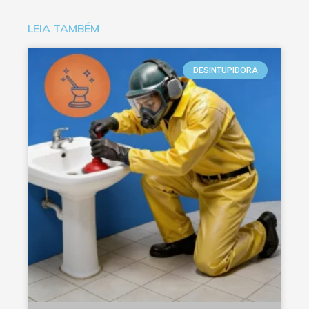
LEIA TAMBÉM
DESINTUPIDORA