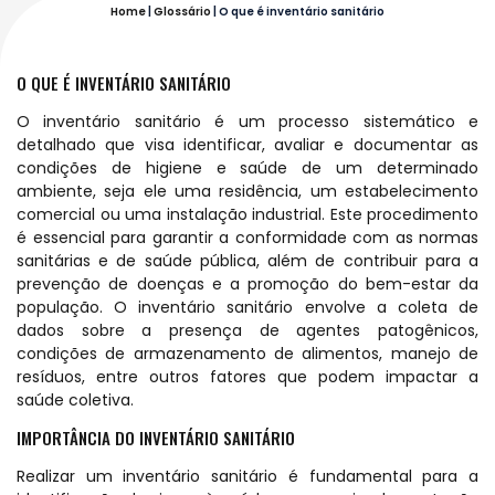
Home
|
Glossário
|
O que é inventário sanitário
O QUE É INVENTÁRIO SANITÁRIO
O inventário sanitário é um processo sistemático e
detalhado que visa identificar, avaliar e documentar as
condições de higiene e saúde de um determinado
ambiente, seja ele uma residência, um estabelecimento
comercial ou uma instalação industrial. Este procedimento
é essencial para garantir a conformidade com as normas
sanitárias e de saúde pública, além de contribuir para a
prevenção de doenças e a promoção do bem-estar da
população. O inventário sanitário envolve a coleta de
dados sobre a presença de agentes patogênicos,
condições de armazenamento de alimentos, manejo de
resíduos, entre outros fatores que podem impactar a
saúde coletiva.
IMPORTÂNCIA DO INVENTÁRIO SANITÁRIO
Realizar um inventário sanitário é fundamental para a