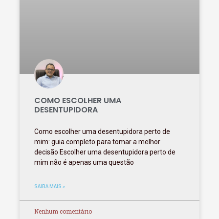
COMO ESCOLHER UMA
DESENTUPIDORA
Como escolher uma desentupidora perto de
mim: guia completo para tomar a melhor
decisão Escolher uma desentupidora perto de
mim não é apenas uma questão
SAIBA MAIS »
Nenhum comentário