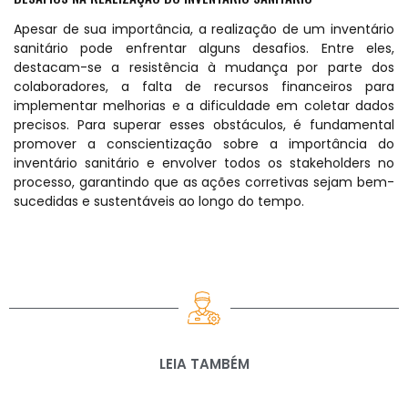
Apesar de sua importância, a realização de um inventário
sanitário pode enfrentar alguns desafios. Entre eles,
destacam-se a resistência à mudança por parte dos
colaboradores, a falta de recursos financeiros para
implementar melhorias e a dificuldade em coletar dados
precisos. Para superar esses obstáculos, é fundamental
promover a conscientização sobre a importância do
inventário sanitário e envolver todos os stakeholders no
processo, garantindo que as ações corretivas sejam bem-
sucedidas e sustentáveis ao longo do tempo.
LEIA TAMBÉM