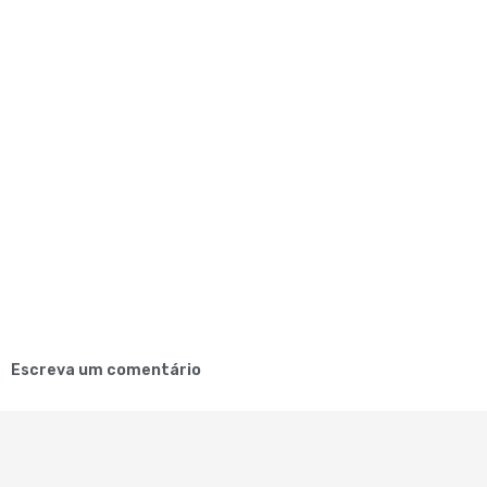
Escreva um comentário