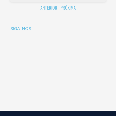
ANTERIOR
PRÓXIMA
SIGA-NOS