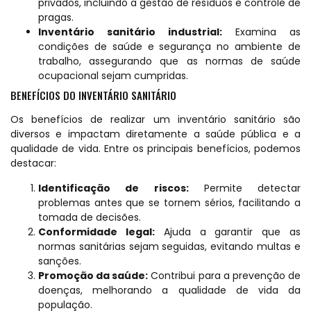
privados, incluindo a gestão de resíduos e controle de
pragas.
Inventário sanitário industrial:
Examina as
condições de saúde e segurança no ambiente de
trabalho, assegurando que as normas de saúde
ocupacional sejam cumpridas.
BENEFÍCIOS DO INVENTÁRIO SANITÁRIO
Os benefícios de realizar um inventário sanitário são
diversos e impactam diretamente a saúde pública e a
qualidade de vida. Entre os principais benefícios, podemos
destacar:
Identificação de riscos:
Permite detectar
problemas antes que se tornem sérios, facilitando a
tomada de decisões.
Conformidade legal:
Ajuda a garantir que as
normas sanitárias sejam seguidas, evitando multas e
sanções.
Promoção da saúde:
Contribui para a prevenção de
doenças, melhorando a qualidade de vida da
população.