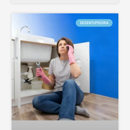
DESENTUPIDORA