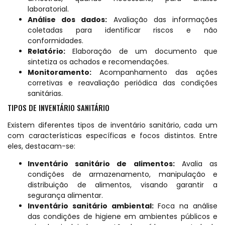
laboratorial.
Análise dos dados:
Avaliação das informações
coletadas para identificar riscos e não
conformidades.
Relatório:
Elaboração de um documento que
sintetiza os achados e recomendações.
Monitoramento:
Acompanhamento das ações
corretivas e reavaliação periódica das condições
sanitárias.
TIPOS DE INVENTÁRIO SANITÁRIO
Existem diferentes tipos de inventário sanitário, cada um
com características específicas e focos distintos. Entre
eles, destacam-se:
Inventário sanitário de alimentos:
Avalia as
condições de armazenamento, manipulação e
distribuição de alimentos, visando garantir a
segurança alimentar.
Inventário sanitário ambiental:
Foca na análise
das condições de higiene em ambientes públicos e