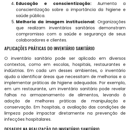
Educação e conscientização:
Aumenta a
conscientização sobre a importância da higiene e
saúde pública.
Melhoria da imagem institucional:
Organizações
que realizam inventários sanitários demonstram
compromisso com a saúde e segurança de seus
colaboradores e clientes.
APLICAÇÕES PRÁTICAS DO INVENTÁRIO SANITÁRIO
O inventário sanitário pode ser aplicado em diversos
contextos, como em escolas, hospitais, restaurantes e
indústrias. Em cada um desses ambientes, o inventário
ajuda a identificar áreas que necessitam de melhorias e a
implementar práticas de higiene adequadas. Por exemplo,
em um restaurante, um inventário sanitário pode revelar
falhas no armazenamento de alimentos, levando à
adoção de melhores práticas de manipulação e
conservação. Em hospitais, a avaliação das condições de
limpeza pode impactar diretamente na prevenção de
infecções hospitalares.
DESAFIOS NA REALIZAÇÃO DO INVENTÁRIO SANITÁRIO