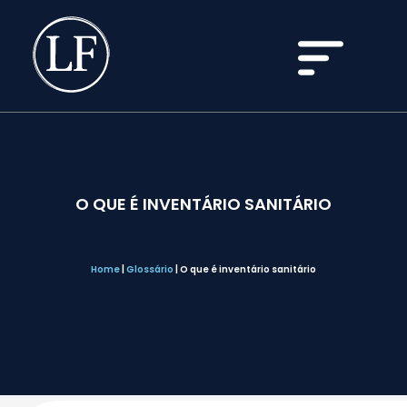
O QUE É INVENTÁRIO SANITÁRIO
Home
|
Glossário
|
O que é inventário sanitário