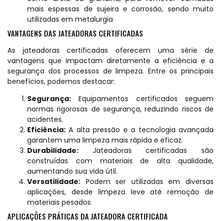
mais espessas de sujeira e corrosão, sendo muito
utilizadas em metalurgia.
VANTAGENS DAS JATEADORAS CERTIFICADAS
As jateadoras certificadas oferecem uma série de
vantagens que impactam diretamente a eficiência e a
segurança dos processos de limpeza. Entre os principais
benefícios, podemos destacar:
Segurança:
Equipamentos certificados seguem
normas rigorosas de segurança, reduzindo riscos de
acidentes.
Eficiência:
A alta pressão e a tecnologia avançada
garantem uma limpeza mais rápida e eficaz.
Durabilidade:
Jateadoras certificadas são
construídas com materiais de alta qualidade,
aumentando sua vida útil.
Versatilidade:
Podem ser utilizadas em diversas
aplicações, desde limpeza leve até remoção de
materiais pesados.
APLICAÇÕES PRÁTICAS DA JATEADORA CERTIFICADA