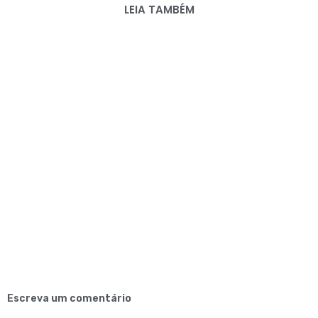
LEIA TAMBÉM
Escreva um comentário