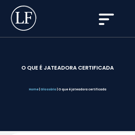
O QUE É JATEADORA CERTIFICADA
Home
|
Glossário
|
O que é jateadora certificada