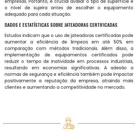
empresas. Portanto, é crucial avaliar o tipo de superfície e
o nível de sujeira antes de escolher o equipamento
adequado para cada situação.
DADOS E ESTATÍSTICAS SOBRE JATEADORAS CERTIFICADAS
Estudos indicam que o uso de jateadoras certificadas pode
aumentar a eficiência de limpeza em até 50% em
comparação com métodos tradicionais. Além disso, a
implementação de equipamentos certificados pode
reduzir o tempo de inatividade em processos industriais,
resultando em economias significativas. A adesão a
normas de segurança e eficiência também pode impactar
positivamente a reputação da empresa, atraindo mais
clientes e aumentando a competitividade no mercado.