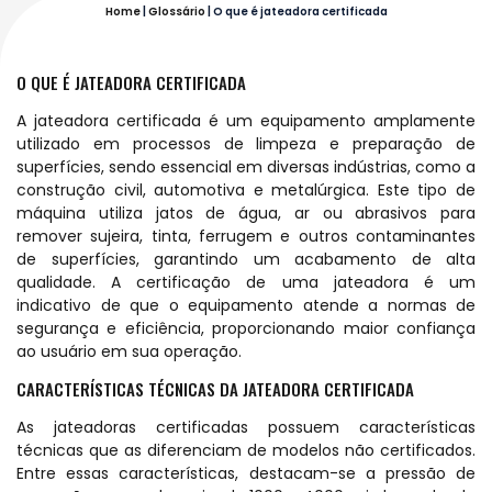
Home
|
Glossário
|
O que é jateadora certificada
O QUE É JATEADORA CERTIFICADA
A jateadora certificada é um equipamento amplamente
utilizado em processos de limpeza e preparação de
superfícies, sendo essencial em diversas indústrias, como a
construção civil, automotiva e metalúrgica. Este tipo de
máquina utiliza jatos de água, ar ou abrasivos para
remover sujeira, tinta, ferrugem e outros contaminantes
de superfícies, garantindo um acabamento de alta
qualidade. A certificação de uma jateadora é um
indicativo de que o equipamento atende a normas de
segurança e eficiência, proporcionando maior confiança
ao usuário em sua operação.
CARACTERÍSTICAS TÉCNICAS DA JATEADORA CERTIFICADA
As jateadoras certificadas possuem características
técnicas que as diferenciam de modelos não certificados.
Entre essas características, destacam-se a pressão de