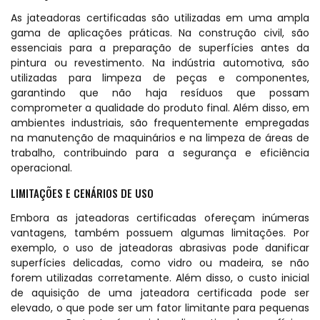
As jateadoras certificadas são utilizadas em uma ampla
gama de aplicações práticas. Na construção civil, são
essenciais para a preparação de superfícies antes da
pintura ou revestimento. Na indústria automotiva, são
utilizadas para limpeza de peças e componentes,
garantindo que não haja resíduos que possam
comprometer a qualidade do produto final. Além disso, em
ambientes industriais, são frequentemente empregadas
na manutenção de maquinários e na limpeza de áreas de
trabalho, contribuindo para a segurança e eficiência
operacional.
LIMITAÇÕES E CENÁRIOS DE USO
Embora as jateadoras certificadas ofereçam inúmeras
vantagens, também possuem algumas limitações. Por
exemplo, o uso de jateadoras abrasivas pode danificar
superfícies delicadas, como vidro ou madeira, se não
forem utilizadas corretamente. Além disso, o custo inicial
de aquisição de uma jateadora certificada pode ser
elevado, o que pode ser um fator limitante para pequenas