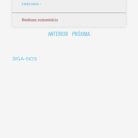
SAIBA MAIS »
Nenhum comentário
ANTERIOR
PRÓXIMA
SIGA-NOS