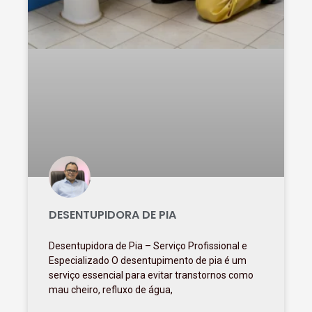
DESENTUPIDORA DE PIA
Desentupidora de Pia – Serviço Profissional e
Especializado O desentupimento de pia é um
serviço essencial para evitar transtornos como
mau cheiro, refluxo de água,