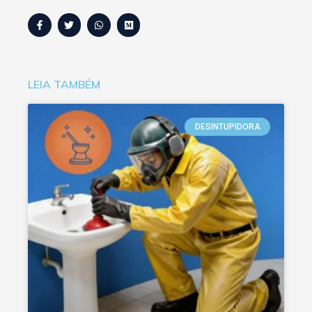
LEIA TAMBÉM
DESINTUPIDORA