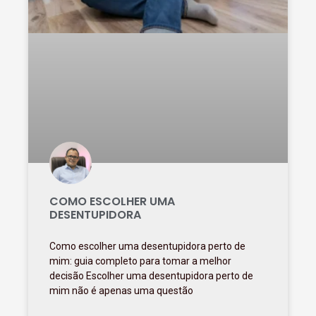
COMO ESCOLHER UMA
DESENTUPIDORA
Como escolher uma desentupidora perto de
mim: guia completo para tomar a melhor
decisão Escolher uma desentupidora perto de
mim não é apenas uma questão