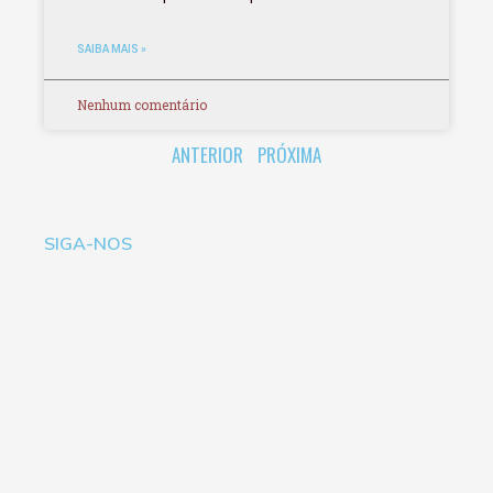
SAIBA MAIS »
Nenhum comentário
ANTERIOR
PRÓXIMA
SIGA-NOS