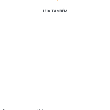
LEIA TAMBÉM