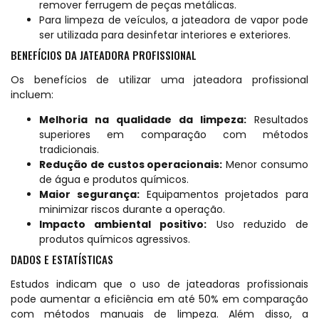
remover ferrugem de peças metálicas.
Para limpeza de veículos, a jateadora de vapor pode
ser utilizada para desinfetar interiores e exteriores.
BENEFÍCIOS DA JATEADORA PROFISSIONAL
Os benefícios de utilizar uma jateadora profissional
incluem:
Melhoria na qualidade da limpeza:
Resultados
superiores em comparação com métodos
tradicionais.
Redução de custos operacionais:
Menor consumo
de água e produtos químicos.
Maior segurança:
Equipamentos projetados para
minimizar riscos durante a operação.
Impacto ambiental positivo:
Uso reduzido de
produtos químicos agressivos.
DADOS E ESTATÍSTICAS
Estudos indicam que o uso de jateadoras profissionais
pode aumentar a eficiência em até 50% em comparação
com métodos manuais de limpeza. Além disso, a