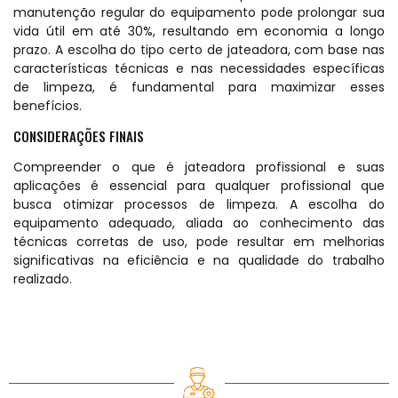
manutenção regular do equipamento pode prolongar sua
vida útil em até 30%, resultando em economia a longo
prazo. A escolha do tipo certo de jateadora, com base nas
características técnicas e nas necessidades específicas
de limpeza, é fundamental para maximizar esses
benefícios.
CONSIDERAÇÕES FINAIS
Compreender o que é jateadora profissional e suas
aplicações é essencial para qualquer profissional que
busca otimizar processos de limpeza. A escolha do
equipamento adequado, aliada ao conhecimento das
técnicas corretas de uso, pode resultar em melhorias
significativas na eficiência e na qualidade do trabalho
realizado.