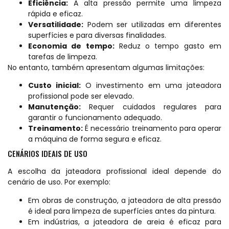
Eficiência:
A alta pressão permite uma limpeza
rápida e eficaz.
Versatilidade:
Podem ser utilizadas em diferentes
superfícies e para diversas finalidades.
Economia de tempo:
Reduz o tempo gasto em
tarefas de limpeza.
No entanto, também apresentam algumas limitações:
Custo inicial:
O investimento em uma jateadora
profissional pode ser elevado.
Manutenção:
Requer cuidados regulares para
garantir o funcionamento adequado.
Treinamento:
É necessário treinamento para operar
a máquina de forma segura e eficaz.
CENÁRIOS IDEAIS DE USO
A escolha da jateadora profissional ideal depende do
cenário de uso. Por exemplo:
Em obras de construção, a jateadora de alta pressão
é ideal para limpeza de superfícies antes da pintura.
Em indústrias, a jateadora de areia é eficaz para