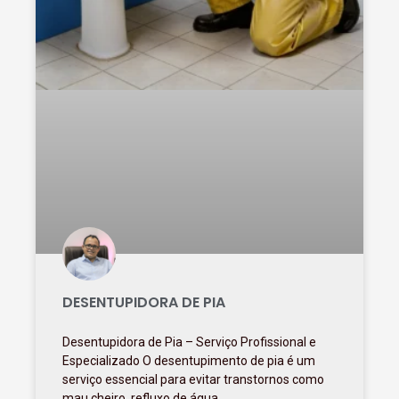
DESENTUPIDORA DE PIA
Desentupidora de Pia – Serviço Profissional e
Especializado O desentupimento de pia é um
serviço essencial para evitar transtornos como
mau cheiro, refluxo de água,