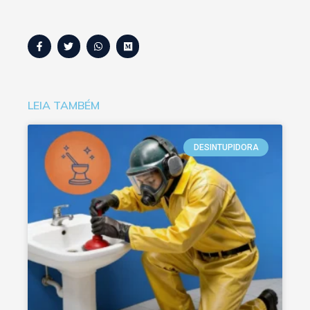
LEIA TAMBÉM
DESINTUPIDORA