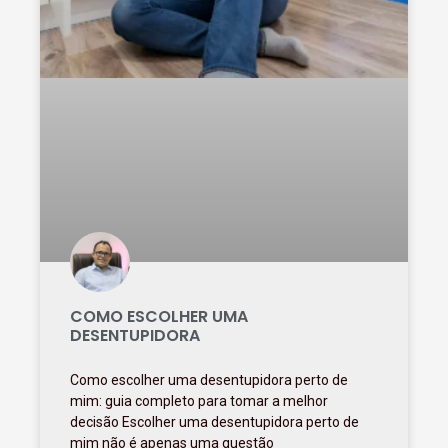
COMO ESCOLHER UMA
DESENTUPIDORA
Como escolher uma desentupidora perto de
mim: guia completo para tomar a melhor
decisão Escolher uma desentupidora perto de
mim não é apenas uma questão