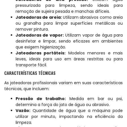
pressurizada para limpeza, sendo ideais para
remoção de sujeira pesada e manchas difíceis.
Jateadoras de areia:
Utilizam abrasivos como areia
ou granalha para limpar superfícies metálicas ou
remover pintura.
Jateadoras de vapor:
Utilizam vapor de água para
desinfetar e limpar, sendo eficazes em ambientes
que exigem higienização.
Jateadoras portáteis:
Modelos menores e mais
leves, ideais para uso em áreas restritas ou para
transporte fácil.
CARACTERÍSTICAS TÉCNICAS
As jateadoras profissionais variam em suas características
técnicas, que incluem:
Pressão de trabalho:
Medida em bar ou psi,
determina a força do jato de água ou abrasivo.
Vazão:
Quantidade de água que a máquina pode
utilizar por minuto, impactando na eficiência da
limpeza.