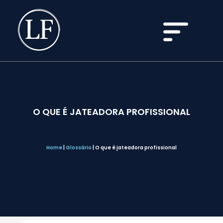
O QUE É JATEADORA PROFISSIONAL
Home
|
Glossário
|
O que é jateadora profissional