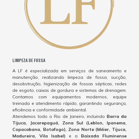
LIMPEZA DE FOSSA
A LF é especializada em serviços de saneamento e
manutenção, realizando limpeza de fossa, sucção,
desobstrução, higienização de fossas sépticas, redes
de esgoto, caixas de gordura e sistemas de drenagem.
Contamos com equipamentos modernos, equipe
treinada e atendimento rápido, garantindo segurança,
eficiência e conformidade ambiental.
Atendemos todo o Rio de Janeiro, incluindo
Barra da
Tijuca, Jacarepaguá, Zona Sul (Leblon, Ipanema,
Copacabana, Botafogo), Zona Norte (Méier, Tijuca,
Madureira, Vila Isabel)
e a
Baixada Fluminense