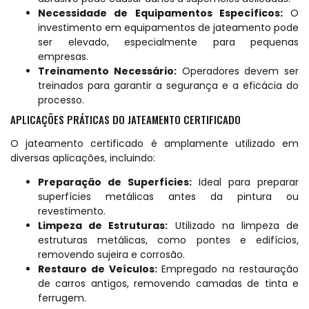
Necessidade de Equipamentos Específicos:
O
investimento em equipamentos de jateamento pode
ser elevado, especialmente para pequenas
empresas.
Treinamento Necessário:
Operadores devem ser
treinados para garantir a segurança e a eficácia do
processo.
APLICAÇÕES PRÁTICAS DO JATEAMENTO CERTIFICADO
O jateamento certificado é amplamente utilizado em
diversas aplicações, incluindo:
Preparação de Superfícies:
Ideal para preparar
superfícies metálicas antes da pintura ou
revestimento.
Limpeza de Estruturas:
Utilizado na limpeza de
estruturas metálicas, como pontes e edifícios,
removendo sujeira e corrosão.
Restauro de Veículos:
Empregado na restauração
de carros antigos, removendo camadas de tinta e
ferrugem.