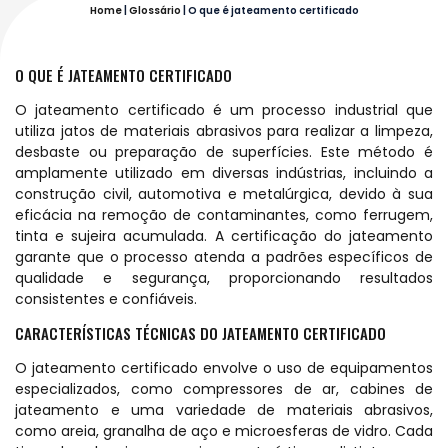
Home
|
Glossário
|
O que é jateamento certificado
O QUE É JATEAMENTO CERTIFICADO
O jateamento certificado é um processo industrial que
utiliza jatos de materiais abrasivos para realizar a limpeza,
desbaste ou preparação de superfícies. Este método é
amplamente utilizado em diversas indústrias, incluindo a
construção civil, automotiva e metalúrgica, devido à sua
eficácia na remoção de contaminantes, como ferrugem,
tinta e sujeira acumulada. A certificação do jateamento
garante que o processo atenda a padrões específicos de
qualidade e segurança, proporcionando resultados
consistentes e confiáveis.
CARACTERÍSTICAS TÉCNICAS DO JATEAMENTO CERTIFICADO
O jateamento certificado envolve o uso de equipamentos
especializados, como compressores de ar, cabines de
jateamento e uma variedade de materiais abrasivos,
como areia, granalha de aço e microesferas de vidro. Cada