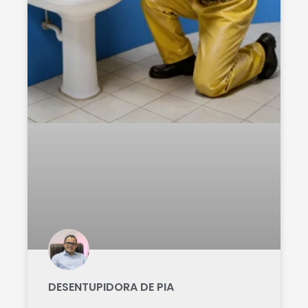
DESENTUPIDORA DE PIA