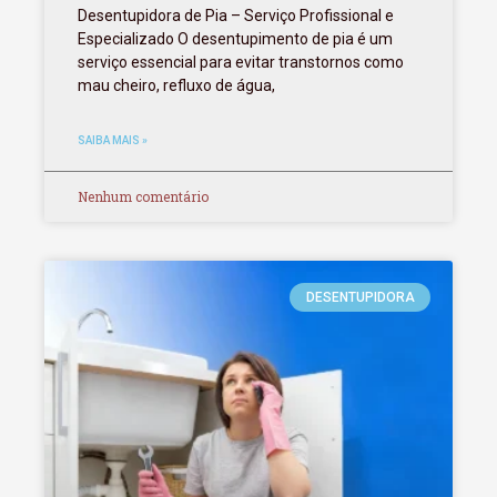
Desentupidora de Pia – Serviço Profissional e
Especializado O desentupimento de pia é um
serviço essencial para evitar transtornos como
mau cheiro, refluxo de água,
SAIBA MAIS »
Nenhum comentário
DESENTUPIDORA