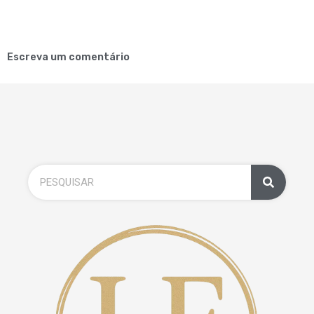
Escreva um comentário