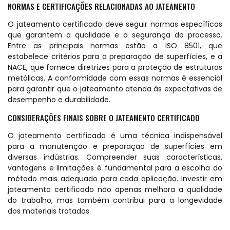
NORMAS E CERTIFICAÇÕES RELACIONADAS AO JATEAMENTO
O jateamento certificado deve seguir normas específicas
que garantem a qualidade e a segurança do processo.
Entre as principais normas estão a ISO 8501, que
estabelece critérios para a preparação de superfícies, e a
NACE, que fornece diretrizes para a proteção de estruturas
metálicas. A conformidade com essas normas é essencial
para garantir que o jateamento atenda às expectativas de
desempenho e durabilidade.
CONSIDERAÇÕES FINAIS SOBRE O JATEAMENTO CERTIFICADO
O jateamento certificado é uma técnica indispensável
para a manutenção e preparação de superfícies em
diversas indústrias. Compreender suas características,
vantagens e limitações é fundamental para a escolha do
método mais adequado para cada aplicação. Investir em
jateamento certificado não apenas melhora a qualidade
do trabalho, mas também contribui para a longevidade
dos materiais tratados.