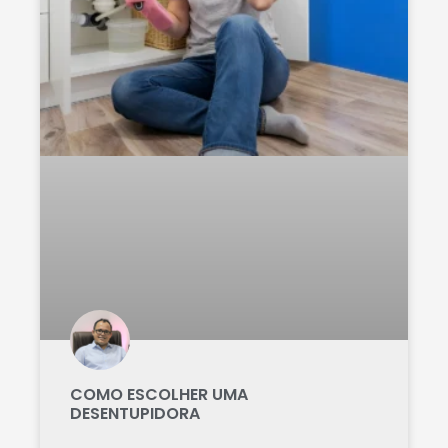
COMO ESCOLHER UMA
DESENTUPIDORA