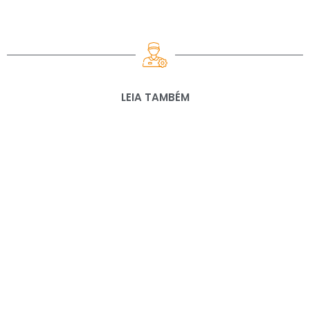
LEIA TAMBÉM