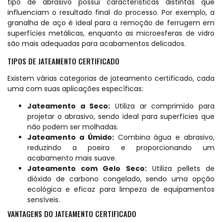
tipo de abrasivo possui características distintas que
influenciam o resultado final do processo. Por exemplo, a
granalha de aço é ideal para a remoção de ferrugem em
superfícies metálicas, enquanto as microesferas de vidro
são mais adequadas para acabamentos delicados.
TIPOS DE JATEAMENTO CERTIFICADO
Existem várias categorias de jateamento certificado, cada
uma com suas aplicações específicas:
Jateamento a Seco:
Utiliza ar comprimido para
projetar o abrasivo, sendo ideal para superfícies que
não podem ser molhadas.
Jateamento a Úmido:
Combina água e abrasivo,
reduzindo a poeira e proporcionando um
acabamento mais suave.
Jateamento com Gelo Seco:
Utiliza pellets de
dióxido de carbono congelado, sendo uma opção
ecológica e eficaz para limpeza de equipamentos
sensíveis.
VANTAGENS DO JATEAMENTO CERTIFICADO