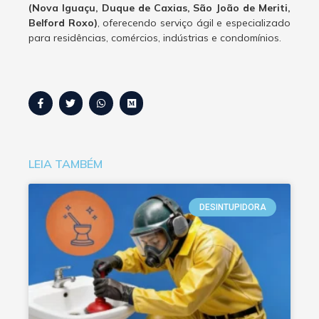
(Nova Iguaçu, Duque de Caxias, São João de Meriti,
Belford Roxo)
, oferecendo serviço ágil e especializado
para residências, comércios, indústrias e condomínios.
LEIA TAMBÉM
DESINTUPIDORA