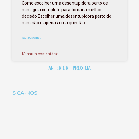
Como escolher uma desentupidora perto de
mim: guia completo para tomar a melhor
decisão Escolher uma desentupidora perto de
mim não é apenas uma questão
SAIBA MAIS »
Nenhum comentário
ANTERIOR
PRÓXIMA
SIGA-NOS