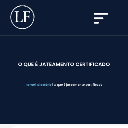
O QUE É JATEAMENTO CERTIFICADO
Home
|
Glossário
|
O que é jateamento certificado