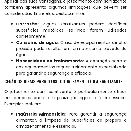
Apesar das suas vantagens, o jateamento com sanitizante
também apresenta algumas limitações que devem ser
consideradas. Entre elas, destacam-se:
Corrosão:
Alguns sanitizantes podem danificar
superfícies metálicas se não forem utilizados
corretamente.
Consumo de água:
O uso de equipamentos de alta
pressão pode resultar em um consumo elevado de
água.
Necessidade de treinamento:
A operação correta
dos equipamentos requer treinamento especializado
para garantir a segurança e eficácia.
CENÁRIOS IDEAIS PARA O USO DO JATEAMENTO COM SANITIZANTE
O jateamento com sanitizante é particularmente eficaz
em cenários onde a higienização rigorosa é necessária.
Exemplos incluem:
Indústria Alimentícia:
Para garantir a segurança
alimentar, a limpeza de superfícies de preparo e
armazenamento é essencial.