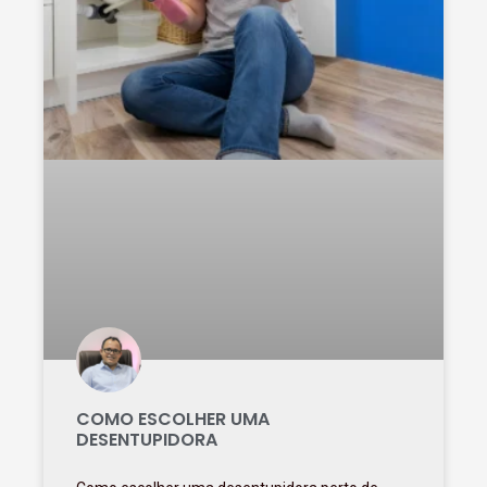
COMO ESCOLHER UMA
DESENTUPIDORA