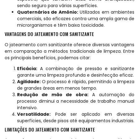
sendo seguro para várias superfícies.
Quaternários de Amônio:
Utilizados em ambientes
comerciais, são eficazes contra uma ampla gama de
microrganismos e têm baixa toxicidade.
VANTAGENS DO JATEAMENTO COM SANITIZANTE
O jateamento com sanitizante oferece diversas vantagens
em comparação a métodos tradicionais de limpeza. Entre
os principais benefícios, podemos citar:
Eficácia:
A combinação de pressão e sanitizante
garante uma limpeza profunda e desinfecção eficaz.
Agilidade:
O processo é rápido, permitindo a limpeza
de grandes áreas em menos tempo.
Redução de mão de obra:
A automação do
processo diminui a necessidade de trabalho manual
intensivo.
Versatilidade:
Pode ser aplicado em diversas
superfícies, desde pisos até equipamentos industriais.
LIMITAÇÕES DO JATEAMENTO COM SANITIZANTE