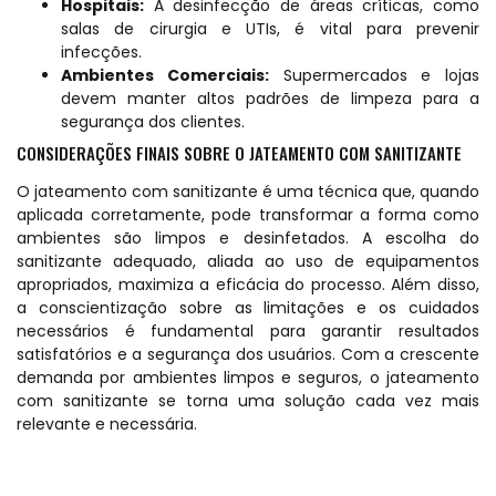
Hospitais:
A desinfecção de áreas críticas, como
salas de cirurgia e UTIs, é vital para prevenir
infecções.
Ambientes Comerciais:
Supermercados e lojas
devem manter altos padrões de limpeza para a
segurança dos clientes.
CONSIDERAÇÕES FINAIS SOBRE O JATEAMENTO COM SANITIZANTE
O jateamento com sanitizante é uma técnica que, quando
aplicada corretamente, pode transformar a forma como
ambientes são limpos e desinfetados. A escolha do
sanitizante adequado, aliada ao uso de equipamentos
apropriados, maximiza a eficácia do processo. Além disso,
a conscientização sobre as limitações e os cuidados
necessários é fundamental para garantir resultados
satisfatórios e a segurança dos usuários. Com a crescente
demanda por ambientes limpos e seguros, o jateamento
com sanitizante se torna uma solução cada vez mais
relevante e necessária.