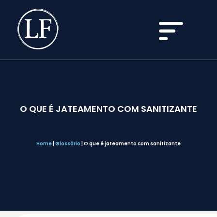
O QUE É JATEAMENTO COM SANITIZANTE
Home
|
Glossário
|
O que é jateamento com sanitizante