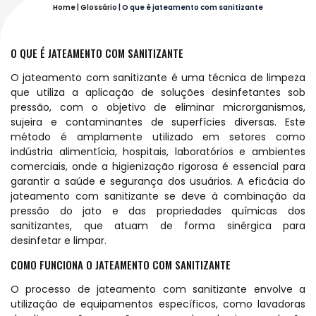
Home
|
Glossário
|
O que é jateamento com sanitizante
O QUE É JATEAMENTO COM SANITIZANTE
O jateamento com sanitizante é uma técnica de limpeza
que utiliza a aplicação de soluções desinfetantes sob
pressão, com o objetivo de eliminar microrganismos,
sujeira e contaminantes de superfícies diversas. Este
método é amplamente utilizado em setores como
indústria alimentícia, hospitais, laboratórios e ambientes
comerciais, onde a higienização rigorosa é essencial para
garantir a saúde e segurança dos usuários. A eficácia do
jateamento com sanitizante se deve à combinação da
pressão do jato e das propriedades químicas dos
sanitizantes, que atuam de forma sinérgica para
desinfetar e limpar.
COMO FUNCIONA O JATEAMENTO COM SANITIZANTE
O processo de jateamento com sanitizante envolve a
utilização de equipamentos específicos, como lavadoras