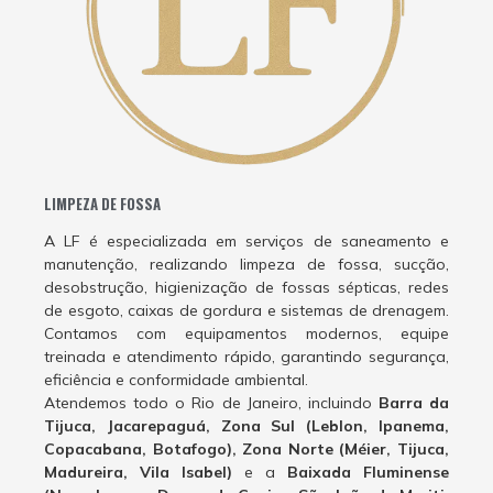
LIMPEZA DE FOSSA
A LF é especializada em serviços de saneamento e
manutenção, realizando limpeza de fossa, sucção,
desobstrução, higienização de fossas sépticas, redes
de esgoto, caixas de gordura e sistemas de drenagem.
Contamos com equipamentos modernos, equipe
treinada e atendimento rápido, garantindo segurança,
eficiência e conformidade ambiental.
Atendemos todo o Rio de Janeiro, incluindo
Barra da
Tijuca, Jacarepaguá, Zona Sul (Leblon, Ipanema,
Copacabana, Botafogo), Zona Norte (Méier, Tijuca,
Madureira, Vila Isabel)
e a
Baixada Fluminense