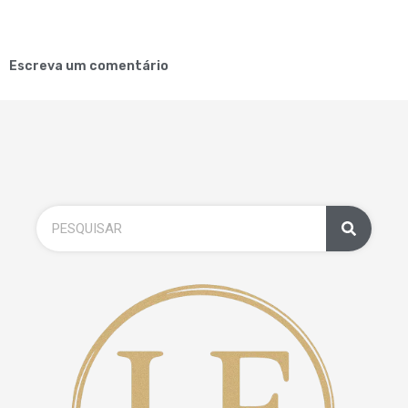
Escreva um comentário