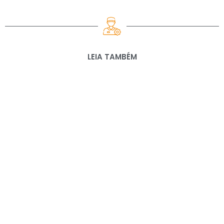
LEIA TAMBÉM