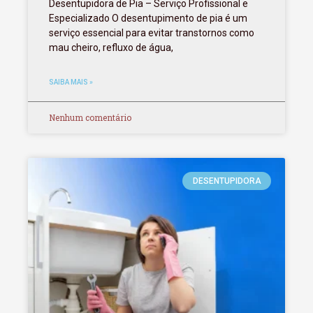
Desentupidora de Pia – Serviço Profissional e
Especializado O desentupimento de pia é um
serviço essencial para evitar transtornos como
mau cheiro, refluxo de água,
SAIBA MAIS »
Nenhum comentário
DESENTUPIDORA