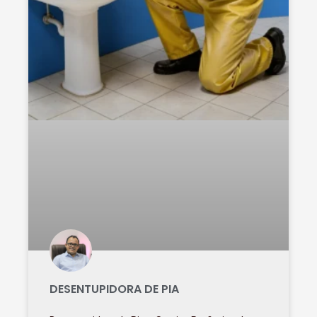
DESENTUPIDORA DE PIA