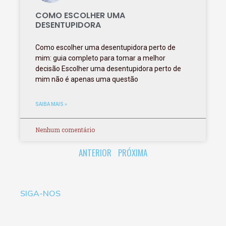
COMO ESCOLHER UMA
DESENTUPIDORA
Como escolher uma desentupidora perto de
mim: guia completo para tomar a melhor
decisão Escolher uma desentupidora perto de
mim não é apenas uma questão
SAIBA MAIS »
Nenhum comentário
ANTERIOR
PRÓXIMA
SIGA-NOS