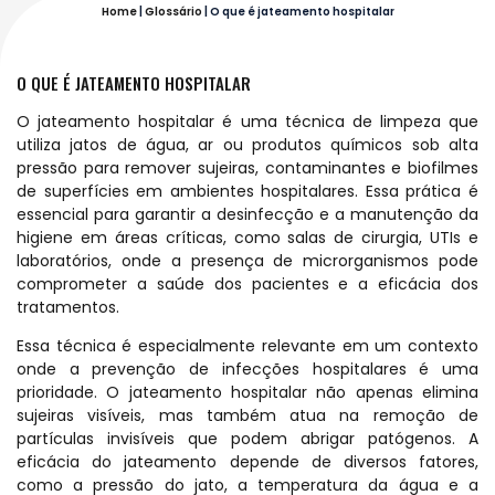
Home
|
Glossário
|
O que é jateamento hospitalar
O QUE É JATEAMENTO HOSPITALAR
O jateamento hospitalar é uma técnica de limpeza que
utiliza jatos de água, ar ou produtos químicos sob alta
pressão para remover sujeiras, contaminantes e biofilmes
de superfícies em ambientes hospitalares. Essa prática é
essencial para garantir a desinfecção e a manutenção da
higiene em áreas críticas, como salas de cirurgia, UTIs e
laboratórios, onde a presença de microrganismos pode
comprometer a saúde dos pacientes e a eficácia dos
tratamentos.
Essa técnica é especialmente relevante em um contexto
onde a prevenção de infecções hospitalares é uma
prioridade. O jateamento hospitalar não apenas elimina
sujeiras visíveis, mas também atua na remoção de
partículas invisíveis que podem abrigar patógenos. A
eficácia do jateamento depende de diversos fatores,
como a pressão do jato, a temperatura da água e a