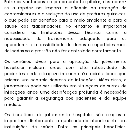
Entre as vantagens do jateamento hospitalar, destacam-
se a rapidez na limpeza, a eficácia na remoção de
contaminantes e a redução do uso de produtos químicos,
o que pode ser benéfico para o meio ambiente e para a
saúde dos trabalhadores. No entanto, é importante
considerar as limitações dessa técnica, como a
necessidade de treinamento adequado para os
operadores e a possibilidade de danos a superfícies mais
delicadas se a pressão não for controlada corretamente.
Os cenários ideais para a aplicação do jateamento
hospitalar incluem áreas com alta rotatividade de
pacientes, onde a limpeza frequente é crucial, e locais que
exigem um controle rigoroso de infecções. Além disso, o
jateamento pode ser utilizado em situações de surtos de
infecções, onde uma desinfecção profunda é necessária
para garantir a segurança dos pacientes e da equipe
médica.
Os benefícios do jateamento hospitalar são amplos e
impactam diretamente a qualidade do atendimento em
instituições de saúde. Entre os principais benefícios,