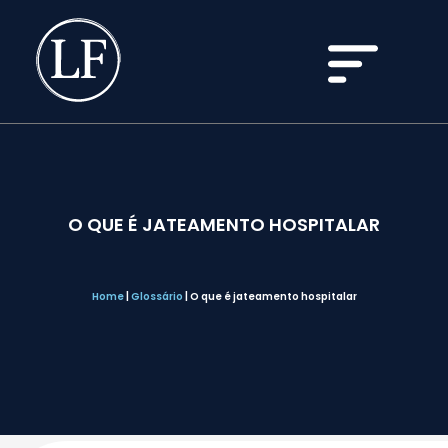
O QUE É JATEAMENTO HOSPITALAR
Home
|
Glossário
|
O que é jateamento hospitalar