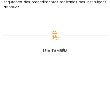
segurança dos procedimentos realizados nas instituições
de saúde.
LEIA TAMBÉM