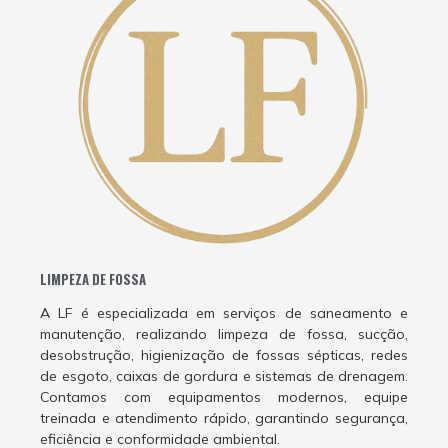
LIMPEZA DE FOSSA
A LF é especializada em serviços de saneamento e
manutenção, realizando limpeza de fossa, sucção,
desobstrução, higienização de fossas sépticas, redes
de esgoto, caixas de gordura e sistemas de drenagem.
Contamos com equipamentos modernos, equipe
treinada e atendimento rápido, garantindo segurança,
eficiência e conformidade ambiental.