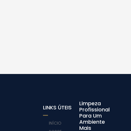
Limpeza
LINKS ÚTEIS
Profissional
Para Um
Ambiente
INÍCIO
Mais