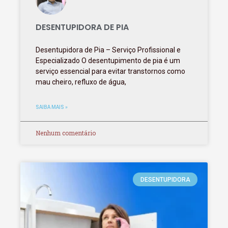
DESENTUPIDORA DE PIA
Desentupidora de Pia – Serviço Profissional e
Especializado O desentupimento de pia é um
serviço essencial para evitar transtornos como
mau cheiro, refluxo de água,
SAIBA MAIS »
Nenhum comentário
DESENTUPIDORA