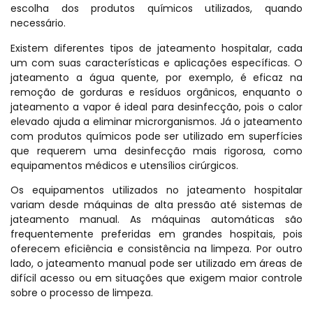
escolha dos produtos químicos utilizados, quando
necessário.
Existem diferentes tipos de jateamento hospitalar, cada
um com suas características e aplicações específicas. O
jateamento a água quente, por exemplo, é eficaz na
remoção de gorduras e resíduos orgânicos, enquanto o
jateamento a vapor é ideal para desinfecção, pois o calor
elevado ajuda a eliminar microrganismos. Já o jateamento
com produtos químicos pode ser utilizado em superfícies
que requerem uma desinfecção mais rigorosa, como
equipamentos médicos e utensílios cirúrgicos.
Os equipamentos utilizados no jateamento hospitalar
variam desde máquinas de alta pressão até sistemas de
jateamento manual. As máquinas automáticas são
frequentemente preferidas em grandes hospitais, pois
oferecem eficiência e consistência na limpeza. Por outro
lado, o jateamento manual pode ser utilizado em áreas de
difícil acesso ou em situações que exigem maior controle
sobre o processo de limpeza.