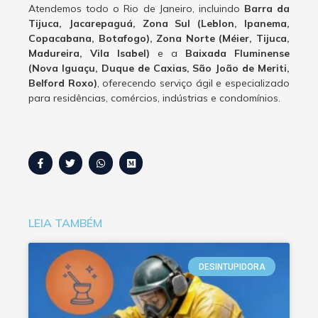
Atendemos todo o Rio de Janeiro, incluindo
Barra da
Tijuca, Jacarepaguá, Zona Sul (Leblon, Ipanema,
Copacabana, Botafogo), Zona Norte (Méier, Tijuca,
Madureira, Vila Isabel)
e a
Baixada Fluminense
(Nova Iguaçu, Duque de Caxias, São João de Meriti,
Belford Roxo)
, oferecendo serviço ágil e especializado
para residências, comércios, indústrias e condomínios.
LEIA TAMBÉM
DESINTUPIDORA