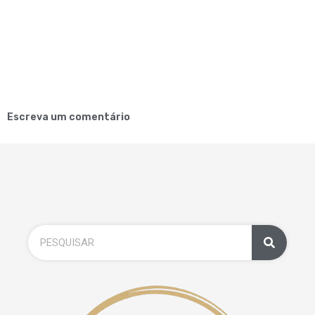
Escreva um comentário