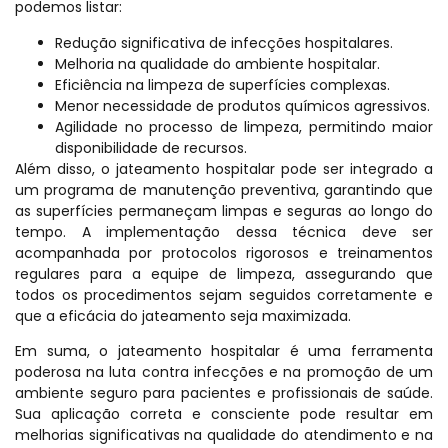
podemos listar:
Redução significativa de infecções hospitalares.
Melhoria na qualidade do ambiente hospitalar.
Eficiência na limpeza de superfícies complexas.
Menor necessidade de produtos químicos agressivos.
Agilidade no processo de limpeza, permitindo maior
disponibilidade de recursos.
Além disso, o jateamento hospitalar pode ser integrado a
um programa de manutenção preventiva, garantindo que
as superfícies permaneçam limpas e seguras ao longo do
tempo. A implementação dessa técnica deve ser
acompanhada por protocolos rigorosos e treinamentos
regulares para a equipe de limpeza, assegurando que
todos os procedimentos sejam seguidos corretamente e
que a eficácia do jateamento seja maximizada.
Em suma, o jateamento hospitalar é uma ferramenta
poderosa na luta contra infecções e na promoção de um
ambiente seguro para pacientes e profissionais de saúde.
Sua aplicação correta e consciente pode resultar em
melhorias significativas na qualidade do atendimento e na