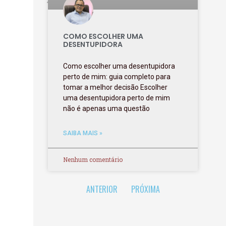
COMO ESCOLHER UMA
DESENTUPIDORA
Como escolher uma desentupidora
perto de mim: guia completo para
tomar a melhor decisão Escolher
uma desentupidora perto de mim
não é apenas uma questão
SAIBA MAIS »
Nenhum comentário
ANTERIOR
PRÓXIMA