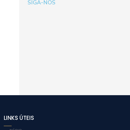
SIGA-NOS
LINKS ÚTEIS