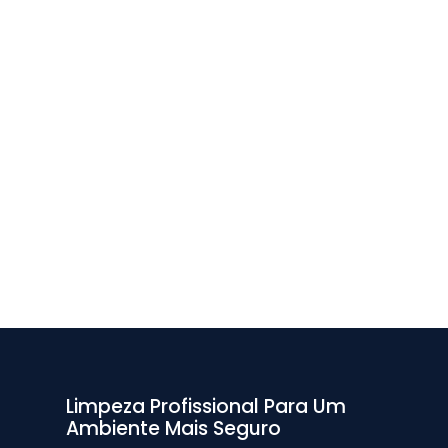
Limpeza Profissional Para Um
Ambiente Mais Seguro