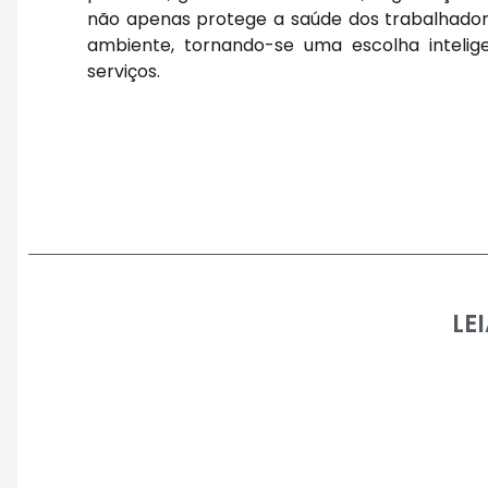
não apenas protege a saúde dos trabalhado
ambiente, tornando-se uma escolha inteli
serviços.
LE