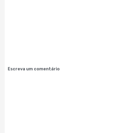
Escreva um comentário