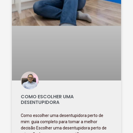
COMO ESCOLHER UMA
DESENTUPIDORA
Como escolher uma desentupidora perto de
mim: guia completo para tomar a melhor
decisão Escolher uma desentupidora perto de