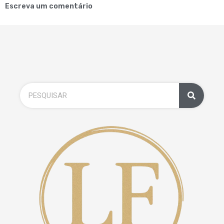
Escreva um comentário