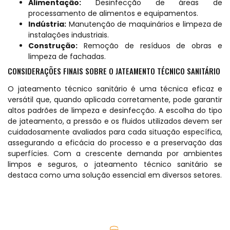
Alimentação:
Desinfecção de áreas de
processamento de alimentos e equipamentos.
Indústria:
Manutenção de maquinários e limpeza de
instalações industriais.
Construção:
Remoção de resíduos de obras e
limpeza de fachadas.
CONSIDERAÇÕES FINAIS SOBRE O JATEAMENTO TÉCNICO SANITÁRIO
O jateamento técnico sanitário é uma técnica eficaz e
versátil que, quando aplicada corretamente, pode garantir
altos padrões de limpeza e desinfecção. A escolha do tipo
de jateamento, a pressão e os fluidos utilizados devem ser
cuidadosamente avaliados para cada situação específica,
assegurando a eficácia do processo e a preservação das
superfícies. Com a crescente demanda por ambientes
limpos e seguros, o jateamento técnico sanitário se
destaca como uma solução essencial em diversos setores.