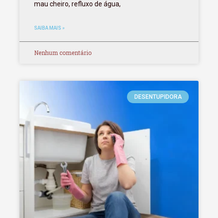
mau cheiro, refluxo de água,
SAIBA MAIS »
Nenhum comentário
DESENTUPIDORA