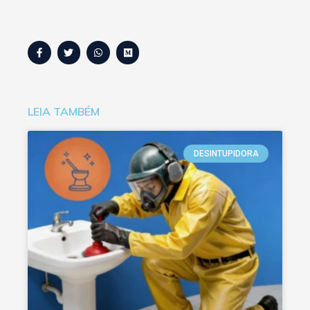
LEIA TAMBÉM
DESINTUPIDORA