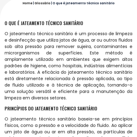
Home
|
Glossário
|
O que é jateamento técnico sanitário
O QUE É JATEAMENTO TÉCNICO SANITÁRIO
O jateamento técnico sanitário é um processo de limpeza
e desinfecção que utiliza jatos de água, ar ou outros fluidos
sob alta pressão para remover sujeira, contaminantes e
microrganismos de superfícies. Este método é
amplamente utilizado em ambientes que exigem altos
padrões de higiene, como hospitais, indústrias alimentícias
e laboratórios. A eficácia do jateamento técnico sanitário
está diretamente relacionada à pressão aplicada, ao tipo
de fluido utilizado e à técnica de aplicação, tornando-o
uma solução versátil e eficiente para a manutenção da
limpeza em diversos setores.
PRINCÍPIOS DO JATEAMENTO TÉCNICO SANITÁRIO
O jateamento técnico sanitário baseia-se em princípios
físicos, como a pressão e a velocidade do fluido. Ao aplicar
um jato de água ou ar em alta pressão, as partículas de