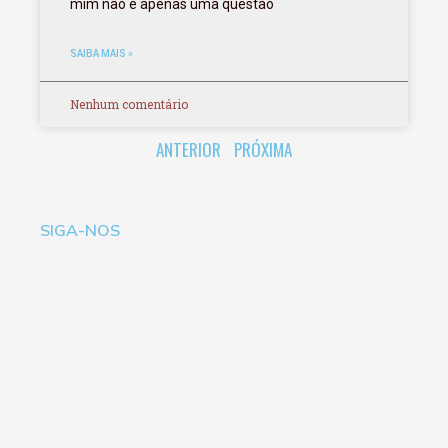
mim não é apenas uma questão
SAIBA MAIS »
Nenhum comentário
ANTERIOR
PRÓXIMA
SIGA-NOS