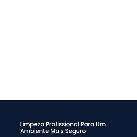
Limpeza Profissional Para Um
Ambiente Mais Seguro