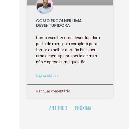
COMO ESCOLHER UMA
DESENTUPIDORA
Como escolher uma desentupidora
perto de mim: guia completo para
tomar a melhor decisão Escolher
uma desentupidora perto de mim
não é apenas uma questão
SAIBA MAIS »
Nenhum comentário
ANTERIOR
PRÓXIMA