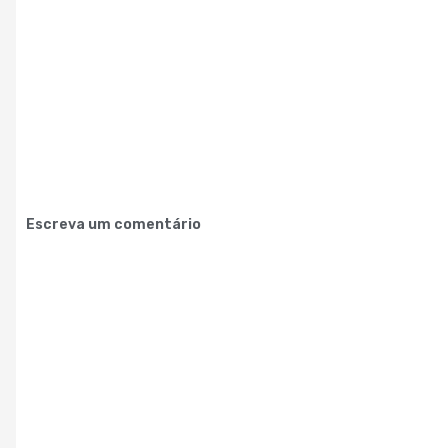
Escreva um comentário