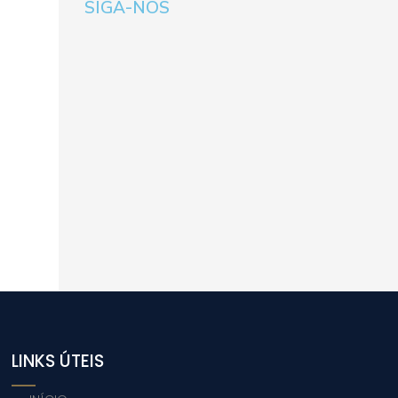
SIGA-NOS
LINKS ÚTEIS