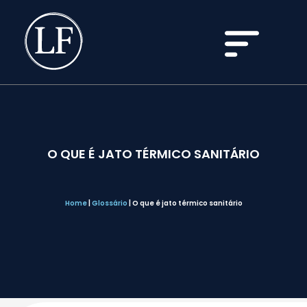
O QUE É JATO TÉRMICO SANITÁRIO
Home
|
Glossário
|
O que é jato térmico sanitário