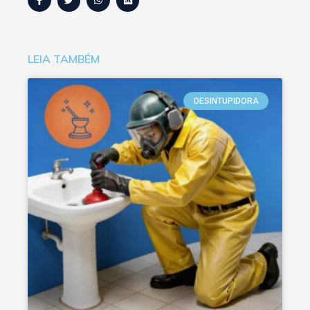
LEIA TAMBÉM
DESINTUPIDORA