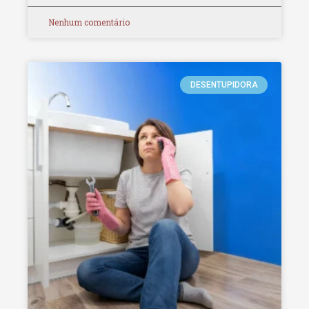
Nenhum comentário
DESENTUPIDORA