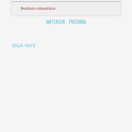
Nenhum comentário
ANTERIOR
PRÓXIMA
SIGA-NOS