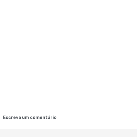
Escreva um comentário