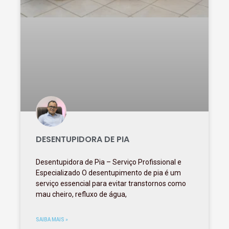
DESENTUPIDORA DE PIA
Desentupidora de Pia – Serviço Profissional e
Especializado O desentupimento de pia é um
serviço essencial para evitar transtornos como
mau cheiro, refluxo de água,
SAIBA MAIS »