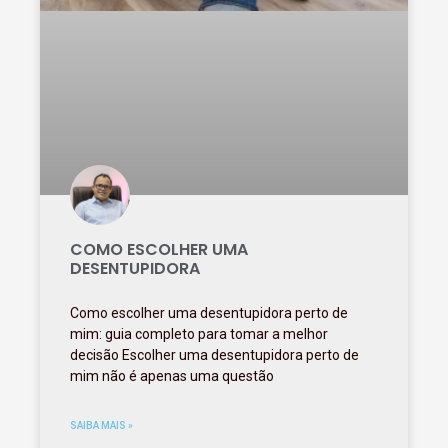
COMO ESCOLHER UMA
DESENTUPIDORA
Como escolher uma desentupidora perto de
mim: guia completo para tomar a melhor
decisão Escolher uma desentupidora perto de
mim não é apenas uma questão
SAIBA MAIS »