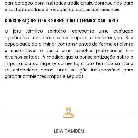
comparação com métodos tradicionais, contribuindo para
a sustentabilidade e redução de custos operacionais.
CONSIDERAÇÕES FINAIS SOBRE O JATO TÉRMICO SANITÁRIO
O jato térmico sanitário representa uma evolução
significativa nas práticas de limpeza e desinfecção. Sua
capacidade de eliminar contaminantes de forma eficiente
e sustentável o torna uma escolha preferencial em
diversos setores. À medida que a conscientização sobre a
importância da higiene aumenta, o jato térmico sanitário
se estabelece como uma solução indispensável para
garantir ambientes limpos e seguros.
LEIA TAMBÉM