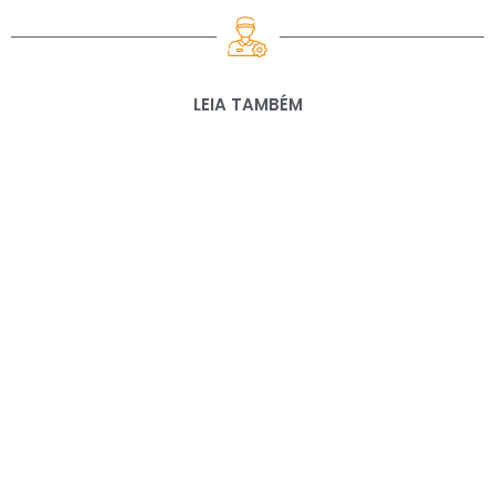
LEIA TAMBÉM