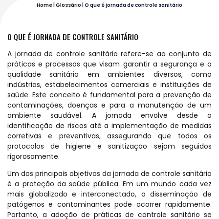
Home
|
Glossário
|
O que é jornada de controle sanitário
O QUE É JORNADA DE CONTROLE SANITÁRIO
A jornada de controle sanitário refere-se ao conjunto de
práticas e processos que visam garantir a segurança e a
qualidade sanitária em ambientes diversos, como
indústrias, estabelecimentos comerciais e instituições de
saúde. Este conceito é fundamental para a prevenção de
contaminações, doenças e para a manutenção de um
ambiente saudável. A jornada envolve desde a
identificação de riscos até a implementação de medidas
corretivas e preventivas, assegurando que todos os
protocolos de higiene e sanitização sejam seguidos
rigorosamente.
Um dos principais objetivos da jornada de controle sanitário
é a proteção da saúde pública. Em um mundo cada vez
mais globalizado e interconectado, a disseminação de
patógenos e contaminantes pode ocorrer rapidamente.
Portanto, a adoção de práticas de controle sanitário se