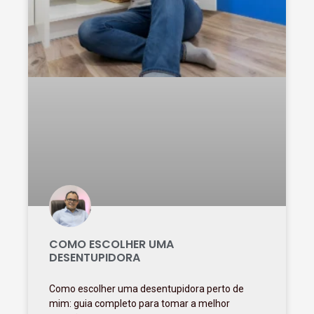
COMO ESCOLHER UMA
DESENTUPIDORA
Como escolher uma desentupidora perto de
mim: guia completo para tomar a melhor