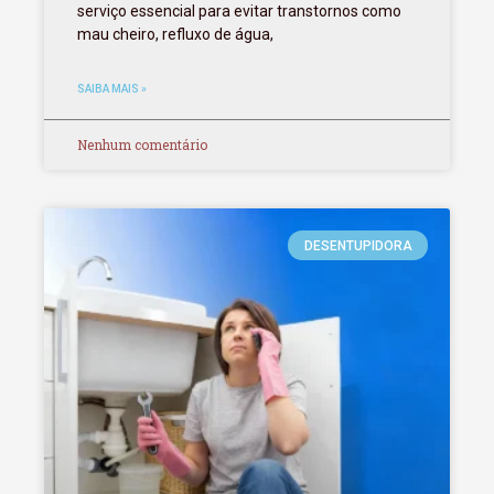
serviço essencial para evitar transtornos como
mau cheiro, refluxo de água,
SAIBA MAIS »
Nenhum comentário
DESENTUPIDORA