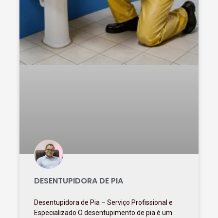
DESENTUPIDORA DE PIA
Desentupidora de Pia – Serviço Profissional e
Especializado O desentupimento de pia é um