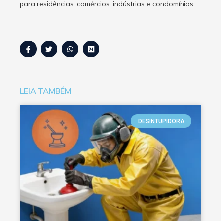
para residências, comércios, indústrias e condomínios.
LEIA TAMBÉM
DESINTUPIDORA