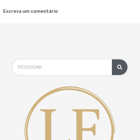
Escreva um comentário