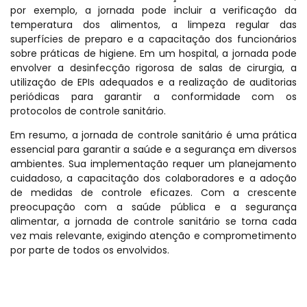
por exemplo, a jornada pode incluir a verificação da
temperatura dos alimentos, a limpeza regular das
superfícies de preparo e a capacitação dos funcionários
sobre práticas de higiene. Em um hospital, a jornada pode
envolver a desinfecção rigorosa de salas de cirurgia, a
utilização de EPIs adequados e a realização de auditorias
periódicas para garantir a conformidade com os
protocolos de controle sanitário.
Em resumo, a jornada de controle sanitário é uma prática
essencial para garantir a saúde e a segurança em diversos
ambientes. Sua implementação requer um planejamento
cuidadoso, a capacitação dos colaboradores e a adoção
de medidas de controle eficazes. Com a crescente
preocupação com a saúde pública e a segurança
alimentar, a jornada de controle sanitário se torna cada
vez mais relevante, exigindo atenção e comprometimento
por parte de todos os envolvidos.