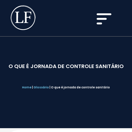
O QUE É JORNADA DE CONTROLE SANITÁRIO
Home
|
Glossário
|
O que é jornada de controle sanitário