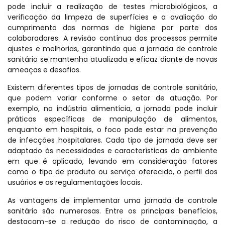
pode incluir a realização de testes microbiológicos, a
verificação da limpeza de superfícies e a avaliação do
cumprimento das normas de higiene por parte dos
colaboradores. A revisão contínua dos processos permite
ajustes e melhorias, garantindo que a jornada de controle
sanitário se mantenha atualizada e eficaz diante de novas
ameaças e desafios.
Existem diferentes tipos de jornadas de controle sanitário,
que podem variar conforme o setor de atuação. Por
exemplo, na indústria alimentícia, a jornada pode incluir
práticas específicas de manipulação de alimentos,
enquanto em hospitais, o foco pode estar na prevenção
de infecções hospitalares. Cada tipo de jornada deve ser
adaptado às necessidades e características do ambiente
em que é aplicado, levando em consideração fatores
como o tipo de produto ou serviço oferecido, o perfil dos
usuários e as regulamentações locais.
As vantagens de implementar uma jornada de controle
sanitário são numerosas. Entre os principais benefícios,
destacam-se a redução do risco de contaminação, a