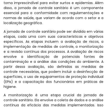
torna imprescindível para evitar surtos e epidemias. Além
disso, a jornada de controle sanitário é um componente
essencial para a conformidade com regulamentações e
normas de saúde, que variam de acordo com o setor e a
localização geográfica.
A jornada de controle sanitário pode ser dividida em várias
etapas, cada uma com suas características e objetivos
específicos. As etapas incluem a avaliação de riscos, a
implementação de medidas de controle, a monitorização
e a revisão contínua dos processos. A avaliação de riscos
envolve a identificação de potenciais fontes de
contaminação e a análise das condições do ambiente. A
partir dessa avaliação, são definidas as medidas de
controle necessárias, que podem incluir a desinfecção de
superfícies, o uso de equipamentos de proteção individual
(EPIs) e a capacitação dos funcionários em práticas de
higiene.
A monitorização é uma etapa crucial da jornada de
controle sanitário. Ela envolve a coleta de dados e a análise
contínua da eficácia das medidas implementadas. Isso