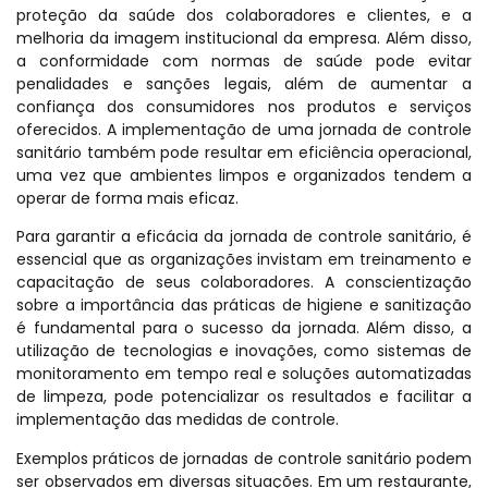
proteção da saúde dos colaboradores e clientes, e a
melhoria da imagem institucional da empresa. Além disso,
a conformidade com normas de saúde pode evitar
penalidades e sanções legais, além de aumentar a
confiança dos consumidores nos produtos e serviços
oferecidos. A implementação de uma jornada de controle
sanitário também pode resultar em eficiência operacional,
uma vez que ambientes limpos e organizados tendem a
operar de forma mais eficaz.
Para garantir a eficácia da jornada de controle sanitário, é
essencial que as organizações invistam em treinamento e
capacitação de seus colaboradores. A conscientização
sobre a importância das práticas de higiene e sanitização
é fundamental para o sucesso da jornada. Além disso, a
utilização de tecnologias e inovações, como sistemas de
monitoramento em tempo real e soluções automatizadas
de limpeza, pode potencializar os resultados e facilitar a
implementação das medidas de controle.
Exemplos práticos de jornadas de controle sanitário podem
ser observados em diversas situações. Em um restaurante,