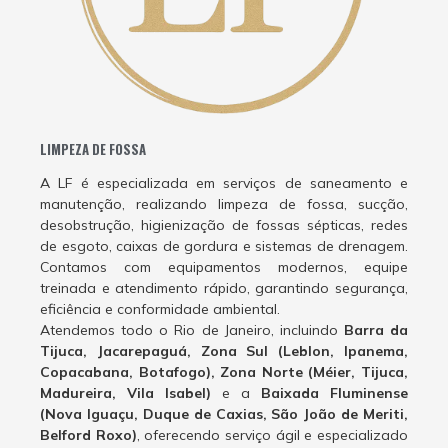
LIMPEZA DE FOSSA
A LF é especializada em serviços de saneamento e
manutenção, realizando limpeza de fossa, sucção,
desobstrução, higienização de fossas sépticas, redes
de esgoto, caixas de gordura e sistemas de drenagem.
Contamos com equipamentos modernos, equipe
treinada e atendimento rápido, garantindo segurança,
eficiência e conformidade ambiental.
Atendemos todo o Rio de Janeiro, incluindo
Barra da
Tijuca, Jacarepaguá, Zona Sul (Leblon, Ipanema,
Copacabana, Botafogo), Zona Norte (Méier, Tijuca,
Madureira, Vila Isabel)
e a
Baixada Fluminense
(Nova Iguaçu, Duque de Caxias, São João de Meriti,
Belford Roxo)
, oferecendo serviço ágil e especializado