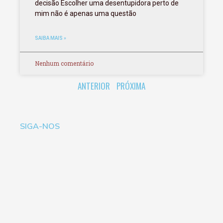
decisão Escolher uma desentupidora perto de
mim não é apenas uma questão
SAIBA MAIS »
Nenhum comentário
ANTERIOR
PRÓXIMA
SIGA-NOS