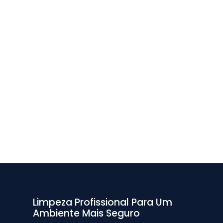
Limpeza Profissional Para Um
Ambiente Mais Seguro