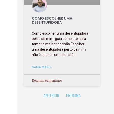
COMO ESCOLHER UMA
DESENTUPIDORA
Como escolher uma desentupidora
perto de mim: guia completo para
tomar a melhor decisão Escolher
uma desentupidora perto de mim
não é apenas uma questão
SAIBA MAIS »
Nenhum comentário
ANTERIOR
PRÓXIMA