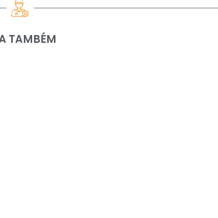
IA TAMBÉM