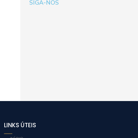
SIGA-NOS
LINKS ÚTEIS