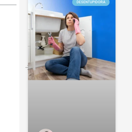
DESENTUPIDORA