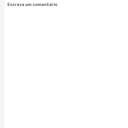
Escreva um comentário