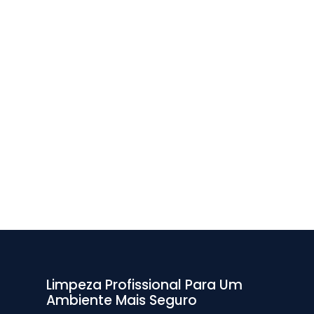
Limpeza Profissional Para Um
Ambiente Mais Seguro