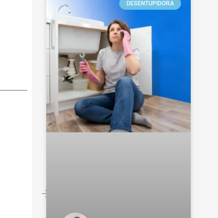
DESENTUPIDORA