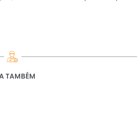
IA TAMBÉM