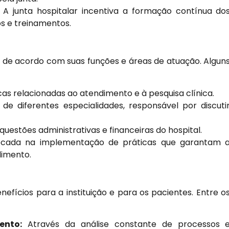
A junta hospitalar incentiva a formação contínua do
s e treinamentos.
as de acordo com suas funções e áreas de atuação. Algun
s relacionadas ao atendimento e à pesquisa clínica.
 diferentes especialidades, responsável por discuti
uestões administrativas e financeiras do hospital.
cada na implementação de práticas que garantam 
dimento.
nefícios para a instituição e para os pacientes. Entre o
ento:
Através da análise constante de processos 