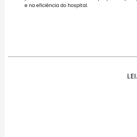
e na eficiência do hospital.
LE