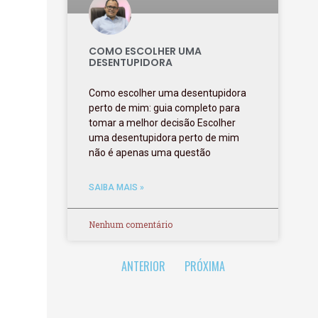
COMO ESCOLHER UMA
DESENTUPIDORA
Como escolher uma desentupidora
perto de mim: guia completo para
tomar a melhor decisão Escolher
uma desentupidora perto de mim
não é apenas uma questão
SAIBA MAIS »
Nenhum comentário
ANTERIOR
PRÓXIMA