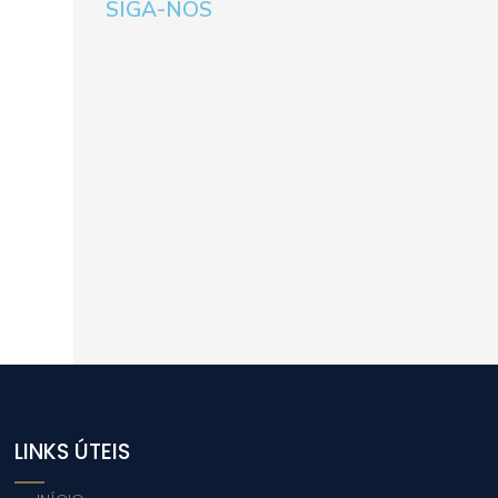
SIGA-NOS
LINKS ÚTEIS