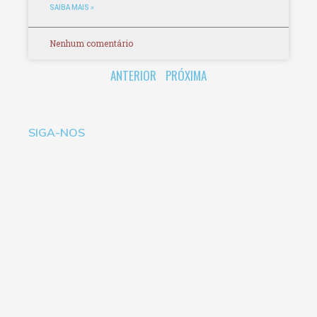
SAIBA MAIS »
Nenhum comentário
ANTERIOR
PRÓXIMA
SIGA-NOS