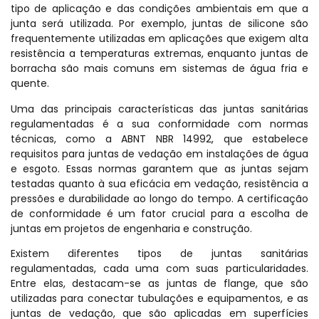
tipo de aplicação e das condições ambientais em que a
junta será utilizada. Por exemplo, juntas de silicone são
frequentemente utilizadas em aplicações que exigem alta
resistência a temperaturas extremas, enquanto juntas de
borracha são mais comuns em sistemas de água fria e
quente.
Uma das principais características das juntas sanitárias
regulamentadas é a sua conformidade com normas
técnicas, como a ABNT NBR 14992, que estabelece
requisitos para juntas de vedação em instalações de água
e esgoto. Essas normas garantem que as juntas sejam
testadas quanto à sua eficácia em vedação, resistência a
pressões e durabilidade ao longo do tempo. A certificação
de conformidade é um fator crucial para a escolha de
juntas em projetos de engenharia e construção.
Existem diferentes tipos de juntas sanitárias
regulamentadas, cada uma com suas particularidades.
Entre elas, destacam-se as juntas de flange, que são
utilizadas para conectar tubulações e equipamentos, e as
juntas de vedação, que são aplicadas em superfícies