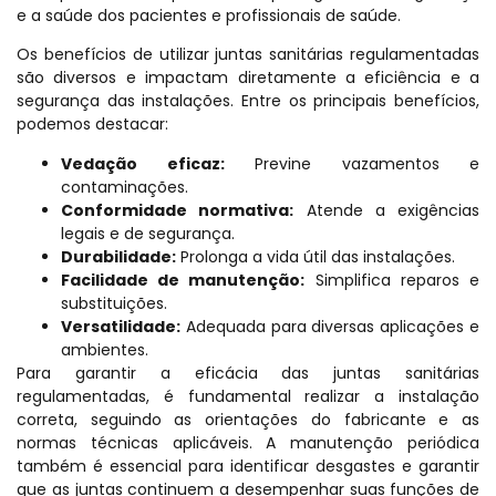
e a saúde dos pacientes e profissionais de saúde.
Os benefícios de utilizar juntas sanitárias regulamentadas
são diversos e impactam diretamente a eficiência e a
segurança das instalações. Entre os principais benefícios,
podemos destacar:
Vedação eficaz:
Previne vazamentos e
contaminações.
Conformidade normativa:
Atende a exigências
legais e de segurança.
Durabilidade:
Prolonga a vida útil das instalações.
Facilidade de manutenção:
Simplifica reparos e
substituições.
Versatilidade:
Adequada para diversas aplicações e
ambientes.
Para garantir a eficácia das juntas sanitárias
regulamentadas, é fundamental realizar a instalação
correta, seguindo as orientações do fabricante e as
normas técnicas aplicáveis. A manutenção periódica
também é essencial para identificar desgastes e garantir
que as juntas continuem a desempenhar suas funções de