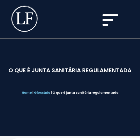
O QUE É JUNTA SANITÁRIA REGULAMENTADA
Home
|
Glossário
|
O que é junta sanitária regulamentada