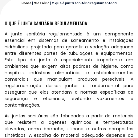
Home
|
Glossário
|
O que é junta sanitária regulamentada
O QUE É JUNTA SANITÁRIA REGULAMENTADA
A junta sanitária regulamentada é um componente
essencial em sistemas de saneamento e instalações
hidráulicas, projetada para garantir a vedação adequada
entre diferentes partes de tubulações e equipamentos.
Este tipo de junta é especialmente importante em
ambientes que exigem altos padrões de higiene, como
hospitais, indústrias alimentícias e estabelecimentos
comerciais que manipulam produtos perecíveis. A
regulamentação dessas juntas é fundamental para
assegurar que elas atendam a normas específicas de
segurança e eficiência, evitando vazamentos e
contaminações.
As juntas sanitárias são fabricadas a partir de materiais
que resistem a agentes químicos e temperaturas
elevadas, como borracha, silicone e outros compostos
sintéticos. A escolha do material adequado depende do