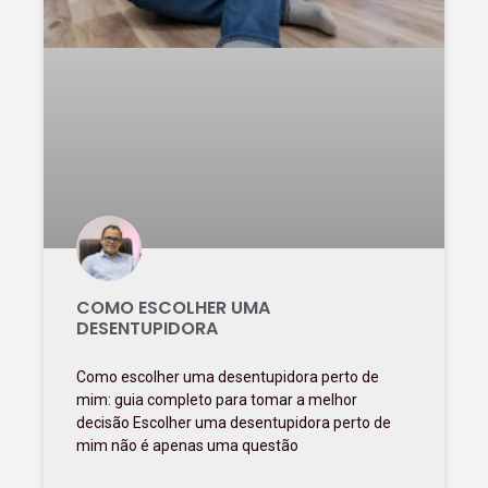
COMO ESCOLHER UMA
DESENTUPIDORA
Como escolher uma desentupidora perto de
mim: guia completo para tomar a melhor
decisão Escolher uma desentupidora perto de
mim não é apenas uma questão