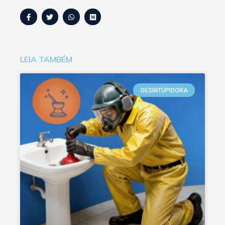
LEIA TAMBÉM
DESINTUPIDORA