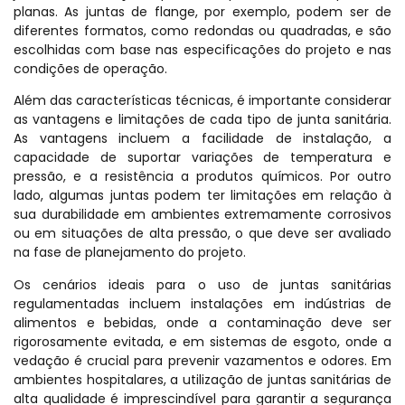
planas. As juntas de flange, por exemplo, podem ser de
diferentes formatos, como redondas ou quadradas, e são
escolhidas com base nas especificações do projeto e nas
condições de operação.
Além das características técnicas, é importante considerar
as vantagens e limitações de cada tipo de junta sanitária.
As vantagens incluem a facilidade de instalação, a
capacidade de suportar variações de temperatura e
pressão, e a resistência a produtos químicos. Por outro
lado, algumas juntas podem ter limitações em relação à
sua durabilidade em ambientes extremamente corrosivos
ou em situações de alta pressão, o que deve ser avaliado
na fase de planejamento do projeto.
Os cenários ideais para o uso de juntas sanitárias
regulamentadas incluem instalações em indústrias de
alimentos e bebidas, onde a contaminação deve ser
rigorosamente evitada, e em sistemas de esgoto, onde a
vedação é crucial para prevenir vazamentos e odores. Em
ambientes hospitalares, a utilização de juntas sanitárias de
alta qualidade é imprescindível para garantir a segurança