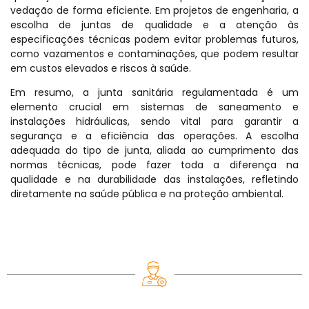
vedação de forma eficiente. Em projetos de engenharia, a
escolha de juntas de qualidade e a atenção às
especificações técnicas podem evitar problemas futuros,
como vazamentos e contaminações, que podem resultar
em custos elevados e riscos à saúde.
Em resumo, a junta sanitária regulamentada é um
elemento crucial em sistemas de saneamento e
instalações hidráulicas, sendo vital para garantir a
segurança e a eficiência das operações. A escolha
adequada do tipo de junta, aliada ao cumprimento das
normas técnicas, pode fazer toda a diferença na
qualidade e na durabilidade das instalações, refletindo
diretamente na saúde pública e na proteção ambiental.