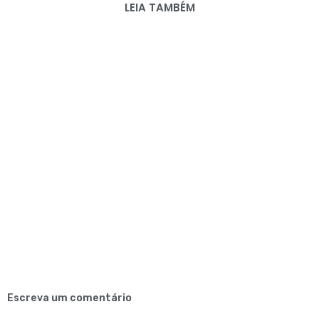
LEIA TAMBÉM
Escreva um comentário