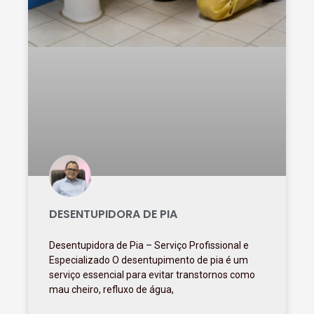
DESENTUPIDORA DE PIA
Desentupidora de Pia – Serviço Profissional e
Especializado O desentupimento de pia é um
serviço essencial para evitar transtornos como
mau cheiro, refluxo de água,