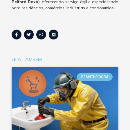
Belford Roxo)
, oferecendo serviço ágil e especializado
para residências, comércios, indústrias e condomínios.
LEIA TAMBÉM
DESINTUPIDORA