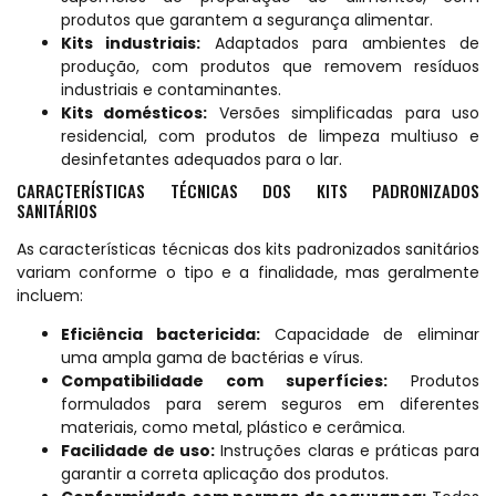
produtos que garantem a segurança alimentar.
Kits industriais:
Adaptados para ambientes de
produção, com produtos que removem resíduos
industriais e contaminantes.
Kits domésticos:
Versões simplificadas para uso
residencial, com produtos de limpeza multiuso e
desinfetantes adequados para o lar.
CARACTERÍSTICAS TÉCNICAS DOS KITS PADRONIZADOS
SANITÁRIOS
As características técnicas dos kits padronizados sanitários
variam conforme o tipo e a finalidade, mas geralmente
incluem:
Eficiência bactericida:
Capacidade de eliminar
uma ampla gama de bactérias e vírus.
Compatibilidade com superfícies:
Produtos
formulados para serem seguros em diferentes
materiais, como metal, plástico e cerâmica.
Facilidade de uso:
Instruções claras e práticas para
garantir a correta aplicação dos produtos.