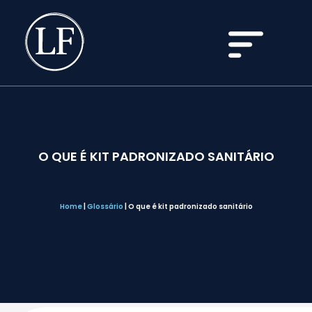
O QUE É KIT PADRONIZADO SANITÁRIO
Home
|
Glossário
|
O que é kit padronizado sanitário