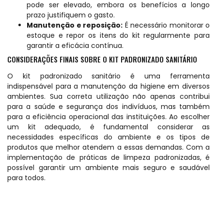
pode ser elevado, embora os benefícios a longo
prazo justifiquem o gasto.
Manutenção e reposição:
É necessário monitorar o
estoque e repor os itens do kit regularmente para
garantir a eficácia contínua.
CONSIDERAÇÕES FINAIS SOBRE O KIT PADRONIZADO SANITÁRIO
O kit padronizado sanitário é uma ferramenta
indispensável para a manutenção da higiene em diversos
ambientes. Sua correta utilização não apenas contribui
para a saúde e segurança dos indivíduos, mas também
para a eficiência operacional das instituições. Ao escolher
um kit adequado, é fundamental considerar as
necessidades específicas do ambiente e os tipos de
produtos que melhor atendem a essas demandas. Com a
implementação de práticas de limpeza padronizadas, é
possível garantir um ambiente mais seguro e saudável
para todos.