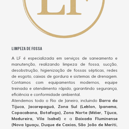
LIMPEZA DE FOSSA
A LF é especializada em serviços de saneamento e
manutenção, realizando limpeza de fossa, sucção,
desobstrução, higienização de fossas sépticas, redes
de esgoto, caixas de gordura e sistemas de drenagem.
Contamos com equipamentos modernos, equipe
treinada e atendimento rápido, garantindo segurança,
eficiência e conformidade ambiental.
Atendemos todo o Rio de Janeiro, incluindo
Barra da
Tijuca, Jacarepaguá, Zona Sul (Leblon, Ipanema,
Copacabana, Botafogo), Zona Norte (Méier, Tijuca,
Madureira, Vila Isabel)
e a
Baixada Fluminense
(Nova Iguaçu, Duque de Caxias, São João de Meriti,