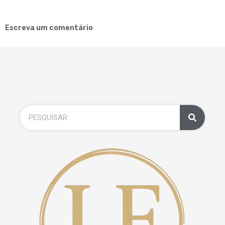
Escreva um comentário