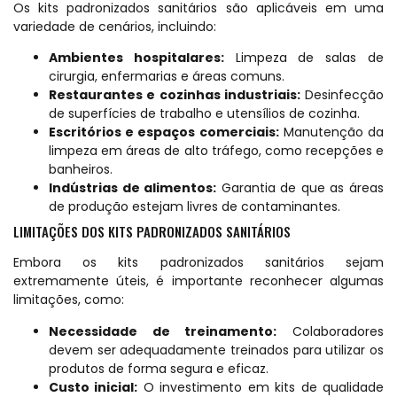
Os kits padronizados sanitários são aplicáveis em uma
variedade de cenários, incluindo:
Ambientes hospitalares:
Limpeza de salas de
cirurgia, enfermarias e áreas comuns.
Restaurantes e cozinhas industriais:
Desinfecção
de superfícies de trabalho e utensílios de cozinha.
Escritórios e espaços comerciais:
Manutenção da
limpeza em áreas de alto tráfego, como recepções e
banheiros.
Indústrias de alimentos:
Garantia de que as áreas
de produção estejam livres de contaminantes.
LIMITAÇÕES DOS KITS PADRONIZADOS SANITÁRIOS
Embora os kits padronizados sanitários sejam
extremamente úteis, é importante reconhecer algumas
limitações, como:
Necessidade de treinamento:
Colaboradores
devem ser adequadamente treinados para utilizar os
produtos de forma segura e eficaz.
Custo inicial:
O investimento em kits de qualidade