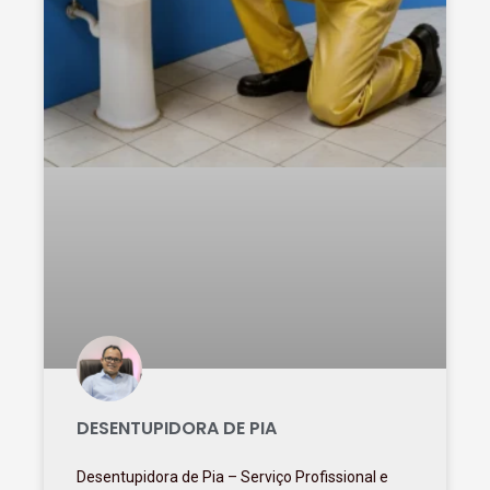
DESENTUPIDORA DE PIA
Desentupidora de Pia – Serviço Profissional e