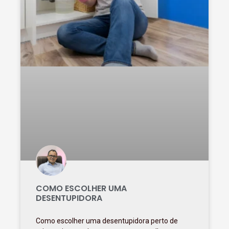
COMO ESCOLHER UMA
DESENTUPIDORA
Como escolher uma desentupidora perto de