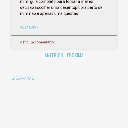
mim: guia completo para tomar a melhor
decisão Escolher uma desentupidora perto de
mim não é apenas uma questão
SAIBA MAIS »
Nenhum comentário
ANTERIOR
PRÓXIMA
SIGA-NOS