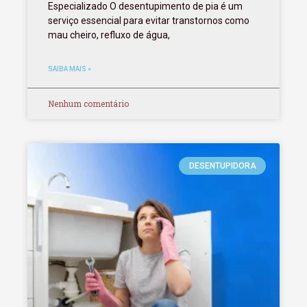
Especializado O desentupimento de pia é um
serviço essencial para evitar transtornos como
mau cheiro, refluxo de água,
SAIBA MAIS »
Nenhum comentário
DESENTUPIDORA