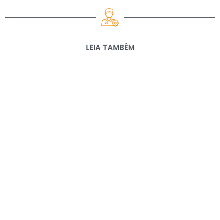
LEIA TAMBÉM