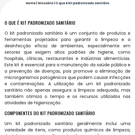
Home
|
Glossário
|
O que é kit padronizado sanitário
O QUE É KIT PADRONIZADO SANITÁRIO
O kit padronizado sanitário é um conjunto de produtos e
ferramentas projetados para garantir a limpeza e a
desinfecção eficaz de ambientes, especialmente em
setores que exigem altos padrões de higiene, como
hospitais, clínicas, restaurantes e indústrias alimentícias.
Este kit é essencial para a manutenção da saúde pública e
a prevenção de doenças, pois promove a eliminação de
microrganismos patogênicos que podem causar infecções
e contaminações. A utilização de um kit padronizado
sanitário não apenas assegura a limpeza adequada, mas
também otimiza o tempo e os recursos utilizados nas
atividades de higienização.
COMPONENTES DO KIT PADRONIZADO SANITÁRIO
Um kit padronizado sanitário geralmente inclui uma
variedade de itens, como produtos químicos de limpeza,