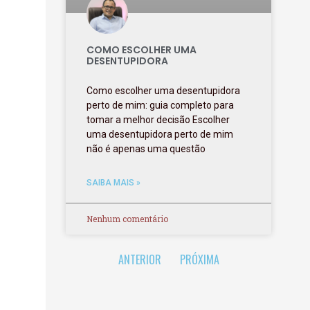
COMO ESCOLHER UMA
DESENTUPIDORA
Como escolher uma desentupidora
perto de mim: guia completo para
tomar a melhor decisão Escolher
uma desentupidora perto de mim
não é apenas uma questão
SAIBA MAIS »
Nenhum comentário
ANTERIOR
PRÓXIMA