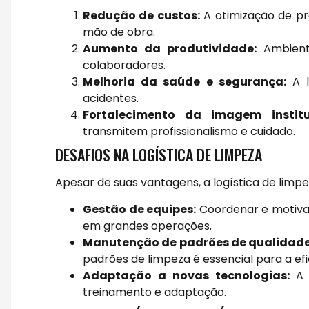
Redução de custos:
A otimização de pr
mão de obra.
Aumento da produtividade:
Ambiente
colaboradores.
Melhoria da saúde e segurança:
A l
acidentes.
Fortalecimento da imagem institu
transmitem profissionalismo e cuidado.
DESAFIOS NA LOGÍSTICA DE LIMPEZA
Apesar de suas vantagens, a logística de limp
Gestão de equipes:
Coordenar e motiva
em grandes operações.
Manutenção de padrões de qualidade
padrões de limpeza é essencial para a efi
Adaptação a novas tecnologias:
A i
treinamento e adaptação.