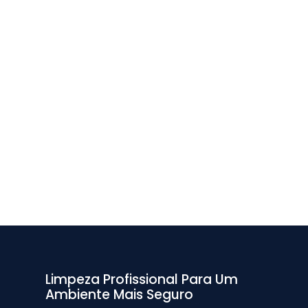
Limpeza Profissional Para Um
Ambiente Mais Seguro