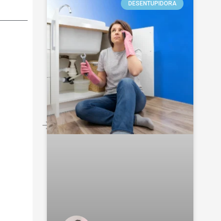
DESENTUPIDORA