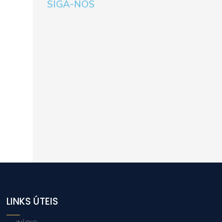
SIGA-NOS
LINKS ÚTEIS