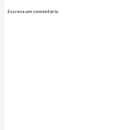
Escreva um comentário