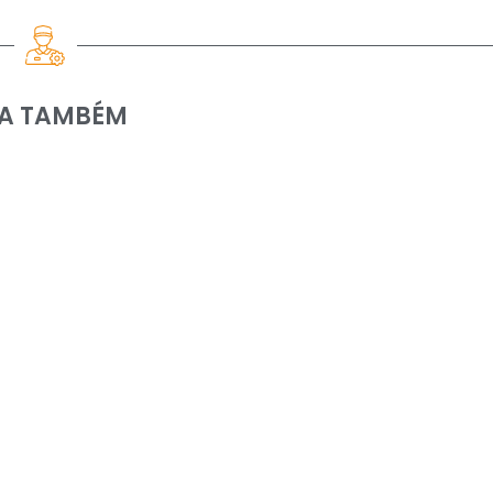
IA TAMBÉM