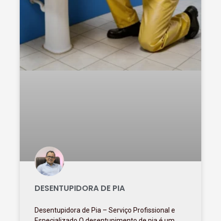
DESENTUPIDORA DE PIA
Desentupidora de Pia – Serviço Profissional e
Especializado O desentupimento de pia é um