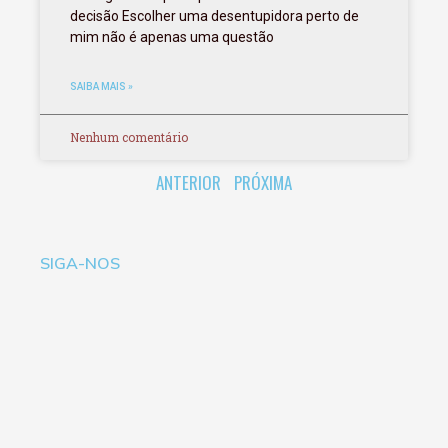
decisão Escolher uma desentupidora perto de
mim não é apenas uma questão
SAIBA MAIS »
Nenhum comentário
ANTERIOR
PRÓXIMA
SIGA-NOS