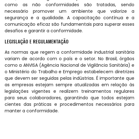
como as não conformidades são tratadas, sendo
necessário promover um ambiente que valorize a
segurança e a qualidade. A capacitação contínua e a
comunicação eficaz são fundamentais para superar esses
desafios e garantir a conformidade.
LEGISLAÇÃO E REGULAMENTAÇÃO
As normas que regem a conformidade industrial sanitária
variam de acordo com o país e o setor. No Brasil, órgãos
como a ANVISA (Agência Nacional de Vigilância Sanitária) e
o Ministério do Trabalho e Emprego estabelecem diretrizes
que devem ser seguidas pelas indústrias. É importante que
as empresas estejam sempre atualizadas em relação às
legislações vigentes e realizem treinamentos regulares
para seus colaboradores, garantindo que todos estejam
cientes das práticas e procedimentos necessários para
manter a conformidade.