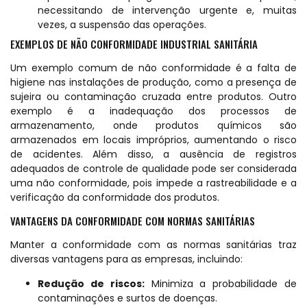
necessitando de intervenção urgente e, muitas
vezes, a suspensão das operações.
EXEMPLOS DE NÃO CONFORMIDADE INDUSTRIAL SANITÁRIA
Um exemplo comum de não conformidade é a falta de
higiene nas instalações de produção, como a presença de
sujeira ou contaminação cruzada entre produtos. Outro
exemplo é a inadequação dos processos de
armazenamento, onde produtos químicos são
armazenados em locais impróprios, aumentando o risco
de acidentes. Além disso, a ausência de registros
adequados de controle de qualidade pode ser considerada
uma não conformidade, pois impede a rastreabilidade e a
verificação da conformidade dos produtos.
VANTAGENS DA CONFORMIDADE COM NORMAS SANITÁRIAS
Manter a conformidade com as normas sanitárias traz
diversas vantagens para as empresas, incluindo:
Redução de riscos:
Minimiza a probabilidade de
contaminações e surtos de doenças.