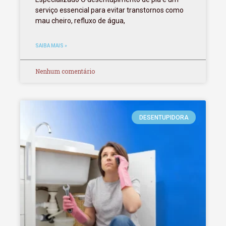
serviço essencial para evitar transtornos como
mau cheiro, refluxo de água,
SAIBA MAIS »
Nenhum comentário
DESENTUPIDORA