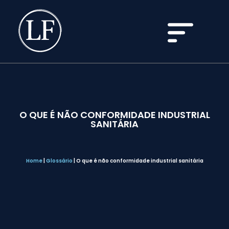
O QUE É NÃO CONFORMIDADE INDUSTRIAL
SANITÁRIA
Home
|
Glossário
|
O que é não conformidade industrial sanitária