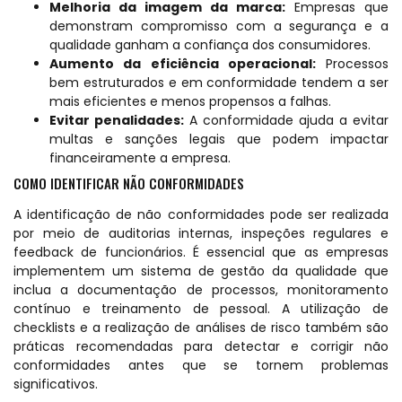
Melhoria da imagem da marca:
Empresas que
demonstram compromisso com a segurança e a
qualidade ganham a confiança dos consumidores.
Aumento da eficiência operacional:
Processos
bem estruturados e em conformidade tendem a ser
mais eficientes e menos propensos a falhas.
Evitar penalidades:
A conformidade ajuda a evitar
multas e sanções legais que podem impactar
financeiramente a empresa.
COMO IDENTIFICAR NÃO CONFORMIDADES
A identificação de não conformidades pode ser realizada
por meio de auditorias internas, inspeções regulares e
feedback de funcionários. É essencial que as empresas
implementem um sistema de gestão da qualidade que
inclua a documentação de processos, monitoramento
contínuo e treinamento de pessoal. A utilização de
checklists e a realização de análises de risco também são
práticas recomendadas para detectar e corrigir não
conformidades antes que se tornem problemas
significativos.