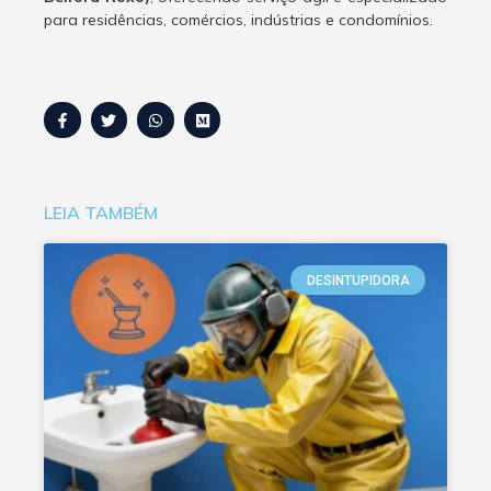
para residências, comércios, indústrias e condomínios.
LEIA TAMBÉM
DESINTUPIDORA