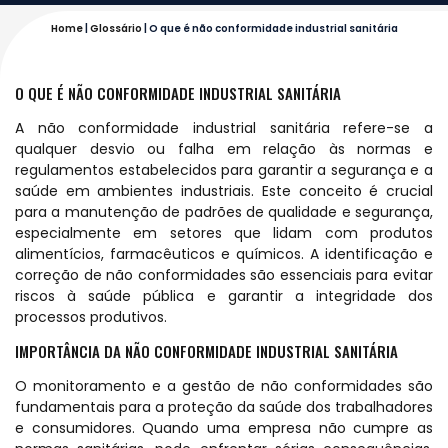
Home
|
Glossário
|
O que é não conformidade industrial sanitária
O QUE É NÃO CONFORMIDADE INDUSTRIAL SANITÁRIA
A não conformidade industrial sanitária refere-se a
qualquer desvio ou falha em relação às normas e
regulamentos estabelecidos para garantir a segurança e a
saúde em ambientes industriais. Este conceito é crucial
para a manutenção de padrões de qualidade e segurança,
especialmente em setores que lidam com produtos
alimentícios, farmacêuticos e químicos. A identificação e
correção de não conformidades são essenciais para evitar
riscos à saúde pública e garantir a integridade dos
processos produtivos.
IMPORTÂNCIA DA NÃO CONFORMIDADE INDUSTRIAL SANITÁRIA
O monitoramento e a gestão de não conformidades são
fundamentais para a proteção da saúde dos trabalhadores
e consumidores. Quando uma empresa não cumpre as