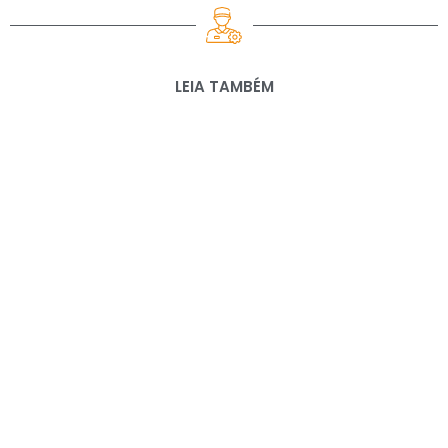
LEIA TAMBÉM