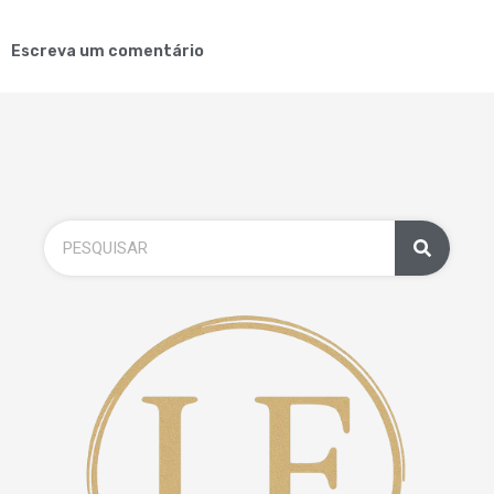
Escreva um comentário