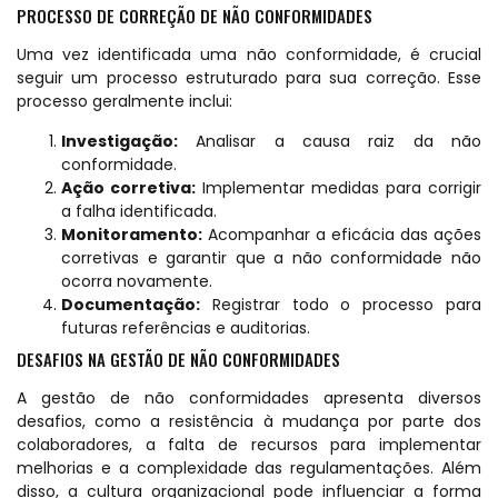
PROCESSO DE CORREÇÃO DE NÃO CONFORMIDADES
Uma vez identificada uma não conformidade, é crucial
seguir um processo estruturado para sua correção. Esse
processo geralmente inclui:
Investigação:
Analisar a causa raiz da não
conformidade.
Ação corretiva:
Implementar medidas para corrigir
a falha identificada.
Monitoramento:
Acompanhar a eficácia das ações
corretivas e garantir que a não conformidade não
ocorra novamente.
Documentação:
Registrar todo o processo para
futuras referências e auditorias.
DESAFIOS NA GESTÃO DE NÃO CONFORMIDADES
A gestão de não conformidades apresenta diversos
desafios, como a resistência à mudança por parte dos
colaboradores, a falta de recursos para implementar
melhorias e a complexidade das regulamentações. Além
disso, a cultura organizacional pode influenciar a forma