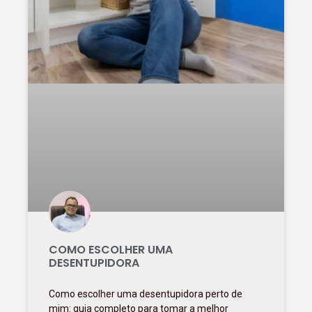
COMO ESCOLHER UMA
DESENTUPIDORA
Como escolher uma desentupidora perto de
mim: guia completo para tomar a melhor