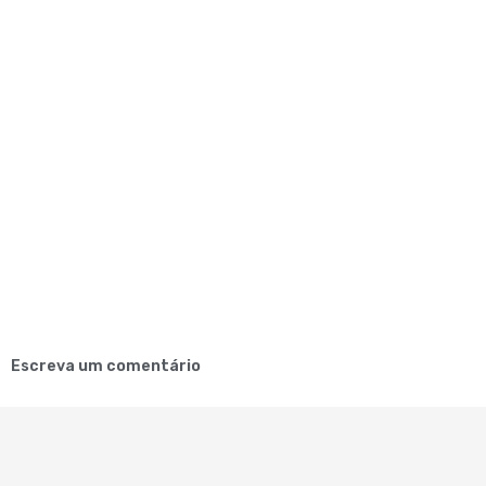
Escreva um comentário