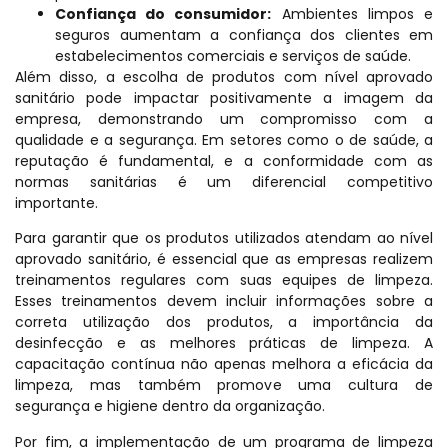
Confiança do consumidor:
Ambientes limpos e
seguros aumentam a confiança dos clientes em
estabelecimentos comerciais e serviços de saúde.
Além disso, a escolha de produtos com nível aprovado
sanitário pode impactar positivamente a imagem da
empresa, demonstrando um compromisso com a
qualidade e a segurança. Em setores como o de saúde, a
reputação é fundamental, e a conformidade com as
normas sanitárias é um diferencial competitivo
importante.
Para garantir que os produtos utilizados atendam ao nível
aprovado sanitário, é essencial que as empresas realizem
treinamentos regulares com suas equipes de limpeza.
Esses treinamentos devem incluir informações sobre a
correta utilização dos produtos, a importância da
desinfecção e as melhores práticas de limpeza. A
capacitação contínua não apenas melhora a eficácia da
limpeza, mas também promove uma cultura de
segurança e higiene dentro da organização.
Por fim, a implementação de um programa de limpeza