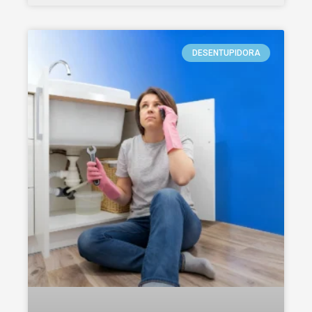
DESENTUPIDORA