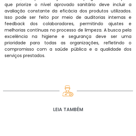
que priorize o nível aprovado sanitário deve incluir a
avaliação constante da eficácia dos produtos utilizados.
Isso pode ser feito por meio de auditorias internas e
feedback dos colaboradores, permitindo ajustes e
melhorias contínuas no processo de limpeza. A busca pela
excelência na higiene e segurança deve ser uma
prioridade para todas as organizações, refletindo o
compromisso com a saúde pública e a qualidade dos
serviços prestados.
LEIA TAMBÉM