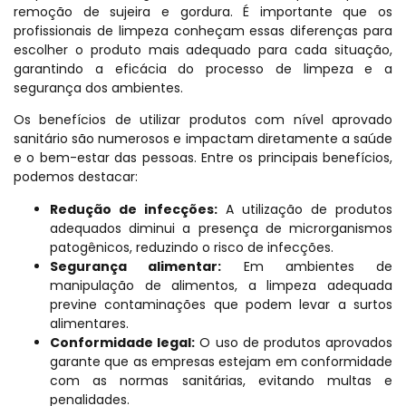
remoção de sujeira e gordura. É importante que os
profissionais de limpeza conheçam essas diferenças para
escolher o produto mais adequado para cada situação,
garantindo a eficácia do processo de limpeza e a
segurança dos ambientes.
Os benefícios de utilizar produtos com nível aprovado
sanitário são numerosos e impactam diretamente a saúde
e o bem-estar das pessoas. Entre os principais benefícios,
podemos destacar:
Redução de infecções:
A utilização de produtos
adequados diminui a presença de microrganismos
patogênicos, reduzindo o risco de infecções.
Segurança alimentar:
Em ambientes de
manipulação de alimentos, a limpeza adequada
previne contaminações que podem levar a surtos
alimentares.
Conformidade legal:
O uso de produtos aprovados
garante que as empresas estejam em conformidade
com as normas sanitárias, evitando multas e
penalidades.