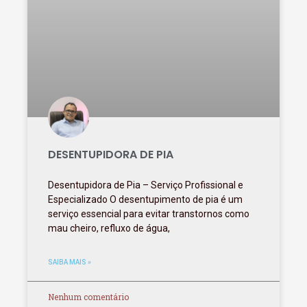
DESENTUPIDORA DE PIA
Desentupidora de Pia – Serviço Profissional e
Especializado O desentupimento de pia é um
serviço essencial para evitar transtornos como
mau cheiro, refluxo de água,
SAIBA MAIS »
Nenhum comentário