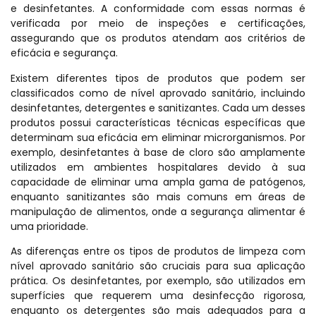
e desinfetantes. A conformidade com essas normas é
verificada por meio de inspeções e certificações,
assegurando que os produtos atendam aos critérios de
eficácia e segurança.
Existem diferentes tipos de produtos que podem ser
classificados como de nível aprovado sanitário, incluindo
desinfetantes, detergentes e sanitizantes. Cada um desses
produtos possui características técnicas específicas que
determinam sua eficácia em eliminar microrganismos. Por
exemplo, desinfetantes à base de cloro são amplamente
utilizados em ambientes hospitalares devido à sua
capacidade de eliminar uma ampla gama de patógenos,
enquanto sanitizantes são mais comuns em áreas de
manipulação de alimentos, onde a segurança alimentar é
uma prioridade.
As diferenças entre os tipos de produtos de limpeza com
nível aprovado sanitário são cruciais para sua aplicação
prática. Os desinfetantes, por exemplo, são utilizados em
superfícies que requerem uma desinfecção rigorosa,
enquanto os detergentes são mais adequados para a