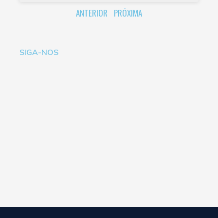
ANTERIOR
PRÓXIMA
SIGA-NOS