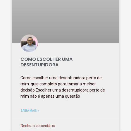
COMO ESCOLHER UMA
DESENTUPIDORA
Como escolher uma desentupidora perto de
mim: guia completo para tomar a melhor
decisão Escolher uma desentupidora perto de
mim não é apenas uma questão
SAIBA MAIS »
Nenhum comentário