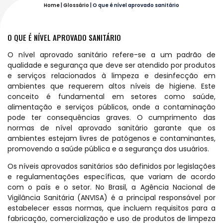
Home
|
Glossário
|
O que é nível aprovado sanitário
O QUE É NÍVEL APROVADO SANITÁRIO
O nível aprovado sanitário refere-se a um padrão de
qualidade e segurança que deve ser atendido por produtos
e serviços relacionados à limpeza e desinfecção em
ambientes que requerem altos níveis de higiene. Este
conceito é fundamental em setores como saúde,
alimentação e serviços públicos, onde a contaminação
pode ter consequências graves. O cumprimento das
normas de nível aprovado sanitário garante que os
ambientes estejam livres de patógenos e contaminantes,
promovendo a saúde pública e a segurança dos usuários.
Os níveis aprovados sanitários são definidos por legislações
e regulamentações específicas, que variam de acordo
com o país e o setor. No Brasil, a Agência Nacional de
Vigilância Sanitária (ANVISA) é a principal responsável por
estabelecer essas normas, que incluem requisitos para a
fabricação, comercialização e uso de produtos de limpeza