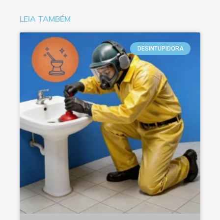
LEIA TAMBÉM
DESINTUPIDORA