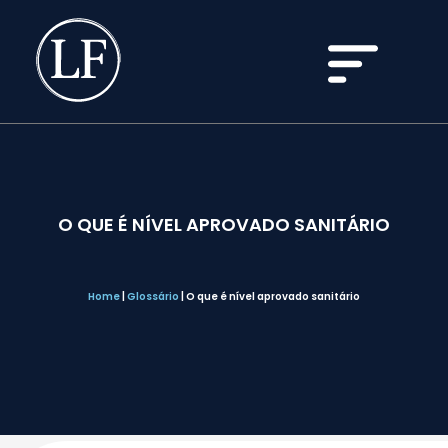
O QUE É NÍVEL APROVADO SANITÁRIO
Home
|
Glossário
|
O que é nível aprovado sanitário