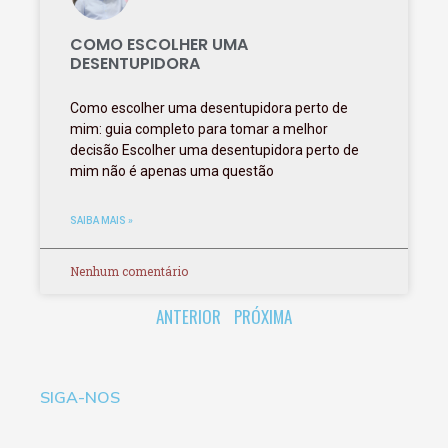
COMO ESCOLHER UMA
DESENTUPIDORA
Como escolher uma desentupidora perto de
mim: guia completo para tomar a melhor
decisão Escolher uma desentupidora perto de
mim não é apenas uma questão
SAIBA MAIS »
Nenhum comentário
ANTERIOR
PRÓXIMA
SIGA-NOS