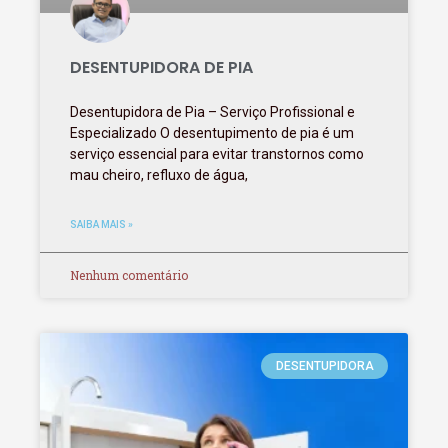
DESENTUPIDORA DE PIA
Desentupidora de Pia – Serviço Profissional e
Especializado O desentupimento de pia é um
serviço essencial para evitar transtornos como
mau cheiro, refluxo de água,
SAIBA MAIS »
Nenhum comentário
DESENTUPIDORA