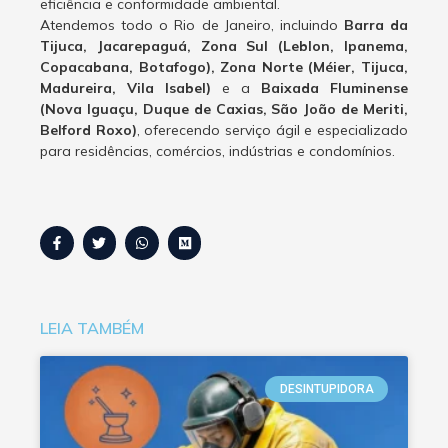
eficiência e conformidade ambiental.
Atendemos todo o Rio de Janeiro, incluindo
Barra da
Tijuca, Jacarepaguá, Zona Sul (Leblon, Ipanema,
Copacabana, Botafogo), Zona Norte (Méier, Tijuca,
Madureira, Vila Isabel)
e a
Baixada Fluminense
(Nova Iguaçu, Duque de Caxias, São João de Meriti,
Belford Roxo)
, oferecendo serviço ágil e especializado
para residências, comércios, indústrias e condomínios.
LEIA TAMBÉM
DESINTUPIDORA