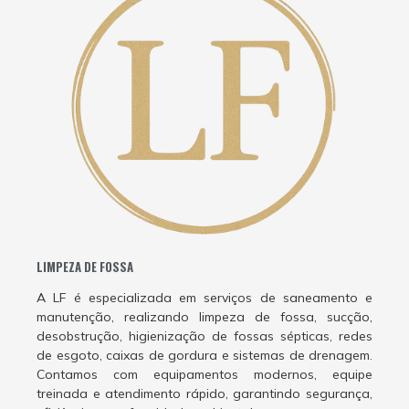
LIMPEZA DE FOSSA
A LF é especializada em serviços de saneamento e
manutenção, realizando limpeza de fossa, sucção,
desobstrução, higienização de fossas sépticas, redes
de esgoto, caixas de gordura e sistemas de drenagem.
Contamos com equipamentos modernos, equipe
treinada e atendimento rápido, garantindo segurança,