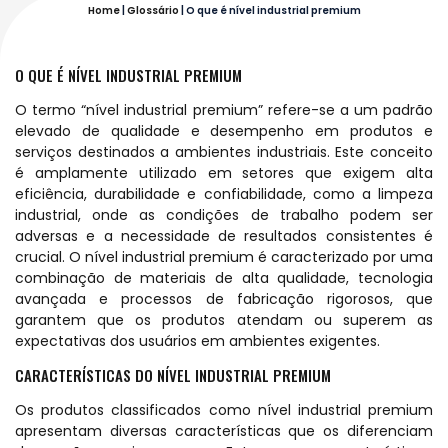
Home
|
Glossário
|
O que é nível industrial premium
O QUE É NÍVEL INDUSTRIAL PREMIUM
O termo “nível industrial premium” refere-se a um padrão
elevado de qualidade e desempenho em produtos e
serviços destinados a ambientes industriais. Este conceito
é amplamente utilizado em setores que exigem alta
eficiência, durabilidade e confiabilidade, como a limpeza
industrial, onde as condições de trabalho podem ser
adversas e a necessidade de resultados consistentes é
crucial. O nível industrial premium é caracterizado por uma
combinação de materiais de alta qualidade, tecnologia
avançada e processos de fabricação rigorosos, que
garantem que os produtos atendam ou superem as
expectativas dos usuários em ambientes exigentes.
CARACTERÍSTICAS DO NÍVEL INDUSTRIAL PREMIUM
Os produtos classificados como nível industrial premium
apresentam diversas características que os diferenciam