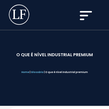
O QUE É NÍVEL INDUSTRIAL PREMIUM
Home
|
Glossário
|
O que é nível industrial premium