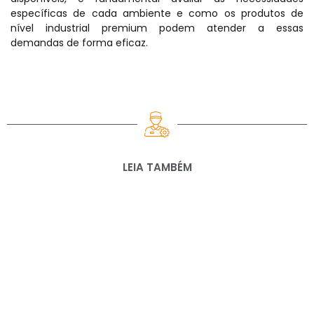
específicas de cada ambiente e como os produtos de
nível industrial premium podem atender a essas
demandas de forma eficaz.
LEIA TAMBÉM