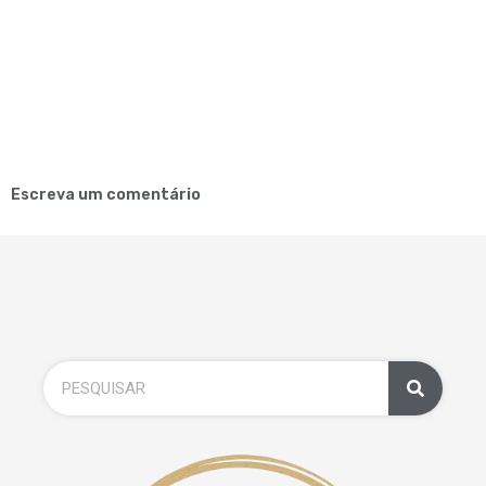
Escreva um comentário