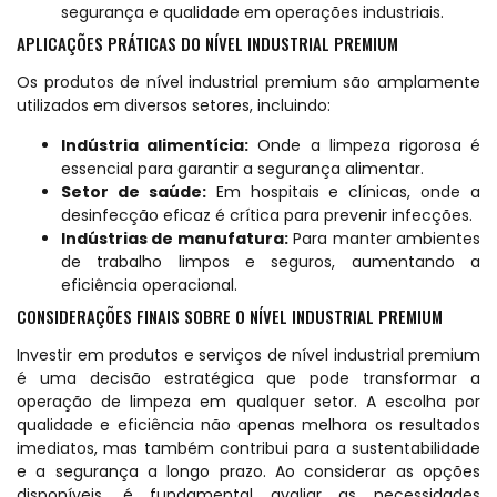
segurança e qualidade em operações industriais.
APLICAÇÕES PRÁTICAS DO NÍVEL INDUSTRIAL PREMIUM
Os produtos de nível industrial premium são amplamente
utilizados em diversos setores, incluindo:
Indústria alimentícia:
Onde a limpeza rigorosa é
essencial para garantir a segurança alimentar.
Setor de saúde:
Em hospitais e clínicas, onde a
desinfecção eficaz é crítica para prevenir infecções.
Indústrias de manufatura:
Para manter ambientes
de trabalho limpos e seguros, aumentando a
eficiência operacional.
CONSIDERAÇÕES FINAIS SOBRE O NÍVEL INDUSTRIAL PREMIUM
Investir em produtos e serviços de nível industrial premium
é uma decisão estratégica que pode transformar a
operação de limpeza em qualquer setor. A escolha por
qualidade e eficiência não apenas melhora os resultados
imediatos, mas também contribui para a sustentabilidade
e a segurança a longo prazo. Ao considerar as opções
disponíveis, é fundamental avaliar as necessidades