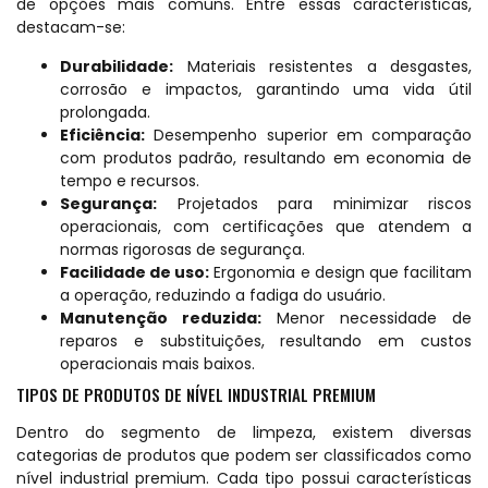
de opções mais comuns. Entre essas características,
destacam-se:
Durabilidade:
Materiais resistentes a desgastes,
corrosão e impactos, garantindo uma vida útil
prolongada.
Eficiência:
Desempenho superior em comparação
com produtos padrão, resultando em economia de
tempo e recursos.
Segurança:
Projetados para minimizar riscos
operacionais, com certificações que atendem a
normas rigorosas de segurança.
Facilidade de uso:
Ergonomia e design que facilitam
a operação, reduzindo a fadiga do usuário.
Manutenção reduzida:
Menor necessidade de
reparos e substituições, resultando em custos
operacionais mais baixos.
TIPOS DE PRODUTOS DE NÍVEL INDUSTRIAL PREMIUM
Dentro do segmento de limpeza, existem diversas
categorias de produtos que podem ser classificados como
nível industrial premium. Cada tipo possui características