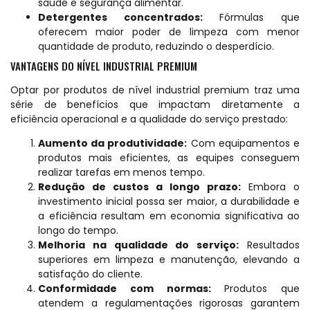
saúde e segurança alimentar.
Detergentes concentrados:
Fórmulas que
oferecem maior poder de limpeza com menor
quantidade de produto, reduzindo o desperdício.
VANTAGENS DO NÍVEL INDUSTRIAL PREMIUM
Optar por produtos de nível industrial premium traz uma
série de benefícios que impactam diretamente a
eficiência operacional e a qualidade do serviço prestado:
Aumento da produtividade:
Com equipamentos e
produtos mais eficientes, as equipes conseguem
realizar tarefas em menos tempo.
Redução de custos a longo prazo:
Embora o
investimento inicial possa ser maior, a durabilidade e
a eficiência resultam em economia significativa ao
longo do tempo.
Melhoria na qualidade do serviço:
Resultados
superiores em limpeza e manutenção, elevando a
satisfação do cliente.
Conformidade com normas:
Produtos que
atendem a regulamentações rigorosas garantem