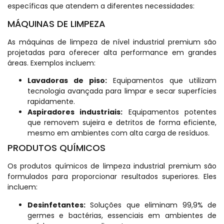
específicas que atendem a diferentes necessidades:
MÁQUINAS DE LIMPEZA
As máquinas de limpeza de nível industrial premium são
projetadas para oferecer alta performance em grandes
áreas. Exemplos incluem:
Lavadoras de piso:
Equipamentos que utilizam
tecnologia avançada para limpar e secar superfícies
rapidamente.
Aspiradores industriais:
Equipamentos potentes
que removem sujeira e detritos de forma eficiente,
mesmo em ambientes com alta carga de resíduos.
PRODUTOS QUÍMICOS
Os produtos químicos de limpeza industrial premium são
formulados para proporcionar resultados superiores. Eles
incluem:
Desinfetantes:
Soluções que eliminam 99,9% de
germes e bactérias, essenciais em ambientes de