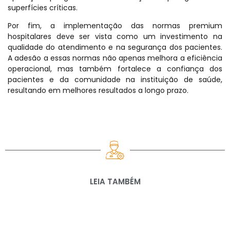
superfícies críticas.
Por fim, a implementação das normas premium
hospitalares deve ser vista como um investimento na
qualidade do atendimento e na segurança dos pacientes.
A adesão a essas normas não apenas melhora a eficiência
operacional, mas também fortalece a confiança dos
pacientes e da comunidade na instituição de saúde,
resultando em melhores resultados a longo prazo.
LEIA TAMBÉM