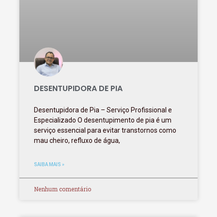
DESENTUPIDORA DE PIA
Desentupidora de Pia – Serviço Profissional e
Especializado O desentupimento de pia é um
serviço essencial para evitar transtornos como
mau cheiro, refluxo de água,
SAIBA MAIS »
Nenhum comentário