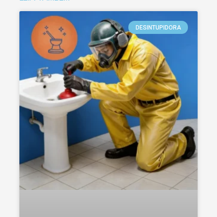
DESINTUPIDORA