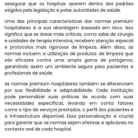
assegurar que os hospitais operem dentro dos padrões
exigidos pela legislação e pelas autoridades de saúde.
Uma das principais características das normas premium
hospitalares é a sua abordagem baseada em risco. Isso
significa que as áreas mais críticas, como salas de cirurgia
e unidades de terapia intensiva, recebem atenção especial
e protocolos mais rigorosos de limpeza. Além disso, as
normas incluem a utilização de produtos de limpeza que
são eficazes contra uma ampla gama de patógenos,
garantindo assim um ambiente seguro para pacientes e
profissionais de saúde.
As normas premium hospitalares também se diferenciam
por sua flexibilidade e adaptabilidade. Cada instituição
pode personalizar suas práticas de acordo com suas
necessidades específicas, levando em conta fatores
como o tipo de serviços prestados, o perfil dos pacientes e
a infraestrutura disponível. Essa personalização é crucial
para garantir que as normas sejam efetivas e aplicáveis no
contexto real de cada hospital.