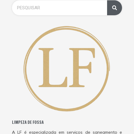
LIMPEZA DE FOSSA
A LF é especializada em serviços de saneamento e