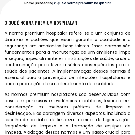
Home
|
Glossário
|
O que é norma premium hospitalar
O QUE É NORMA PREMIUM HOSPITALAR
A norma premium hospitalar refere-se a um conjunto de
diretrizes e padrões que visam garantir a qualidade e a
segurança em ambientes hospitalares. Essas normas são
fundamentais para a manutenção de um ambiente limpo
e seguro, especialmente em instituições de saúde, onde a
contaminação pode levar a sérias consequências para a
saúde dos pacientes. A implementação dessas normas é
essencial para a prevenção de infecções hospitalares e
para a promoção de um atendimento de qualidade.
As normas premium hospitalares são desenvolvidas com
base em pesquisas e evidências científicas, levando em
consideração as melhores práticas de limpeza e
desinfecção. Elas abrangem diversos aspectos, incluindo a
escolha de produtos de limpeza, técnicas de higienização,
frequência de limpeza e a formação de equipes de
limpeza. A adoção dessas normas é um passo crucial para