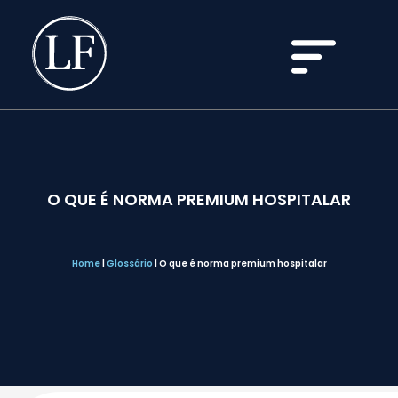
O QUE É NORMA PREMIUM HOSPITALAR
Home
|
Glossário
|
O que é norma premium hospitalar