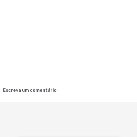
Escreva um comentário