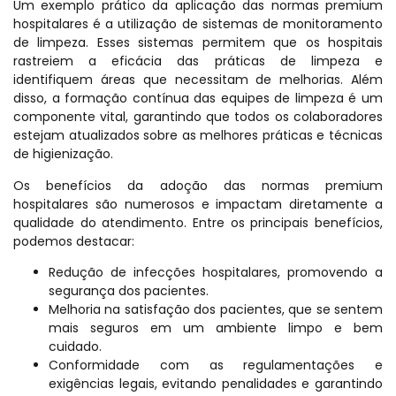
Um exemplo prático da aplicação das normas premium
hospitalares é a utilização de sistemas de monitoramento
de limpeza. Esses sistemas permitem que os hospitais
rastreiem a eficácia das práticas de limpeza e
identifiquem áreas que necessitam de melhorias. Além
disso, a formação contínua das equipes de limpeza é um
componente vital, garantindo que todos os colaboradores
estejam atualizados sobre as melhores práticas e técnicas
de higienização.
Os benefícios da adoção das normas premium
hospitalares são numerosos e impactam diretamente a
qualidade do atendimento. Entre os principais benefícios,
podemos destacar:
Redução de infecções hospitalares, promovendo a
segurança dos pacientes.
Melhoria na satisfação dos pacientes, que se sentem
mais seguros em um ambiente limpo e bem
cuidado.
Conformidade com as regulamentações e
exigências legais, evitando penalidades e garantindo