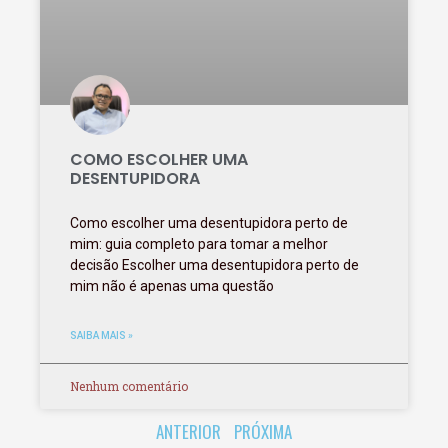
COMO ESCOLHER UMA
DESENTUPIDORA
Como escolher uma desentupidora perto de
mim: guia completo para tomar a melhor
decisão Escolher uma desentupidora perto de
mim não é apenas uma questão
SAIBA MAIS »
Nenhum comentário
ANTERIOR
PRÓXIMA