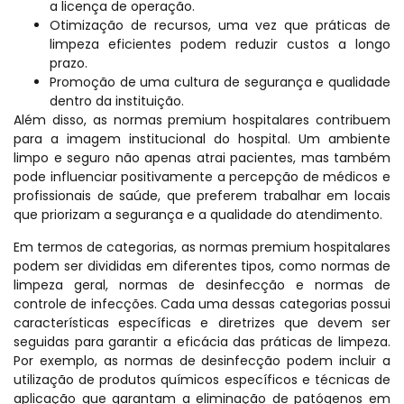
a licença de operação.
Otimização de recursos, uma vez que práticas de
limpeza eficientes podem reduzir custos a longo
prazo.
Promoção de uma cultura de segurança e qualidade
dentro da instituição.
Além disso, as normas premium hospitalares contribuem
para a imagem institucional do hospital. Um ambiente
limpo e seguro não apenas atrai pacientes, mas também
pode influenciar positivamente a percepção de médicos e
profissionais de saúde, que preferem trabalhar em locais
que priorizam a segurança e a qualidade do atendimento.
Em termos de categorias, as normas premium hospitalares
podem ser divididas em diferentes tipos, como normas de
limpeza geral, normas de desinfecção e normas de
controle de infecções. Cada uma dessas categorias possui
características específicas e diretrizes que devem ser
seguidas para garantir a eficácia das práticas de limpeza.
Por exemplo, as normas de desinfecção podem incluir a
utilização de produtos químicos específicos e técnicas de
aplicação que garantam a eliminação de patógenos em