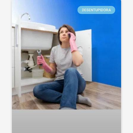
DESENTUPIDORA