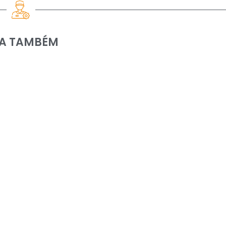
IA TAMBÉM