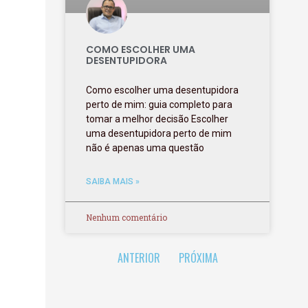
COMO ESCOLHER UMA
DESENTUPIDORA
Como escolher uma desentupidora
perto de mim: guia completo para
tomar a melhor decisão Escolher
uma desentupidora perto de mim
não é apenas uma questão
SAIBA MAIS »
Nenhum comentário
ANTERIOR
PRÓXIMA