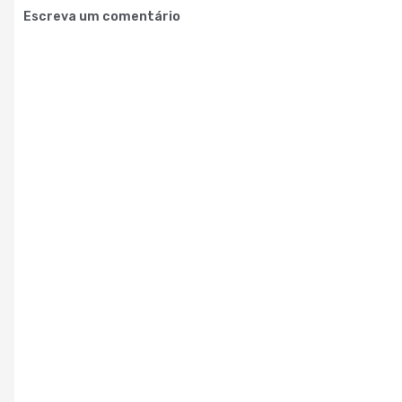
Escreva um comentário