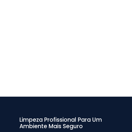
Limpeza Profissional Para Um
Ambiente Mais Seguro