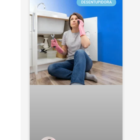
DESENTUPIDORA