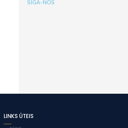
SIGA-NOS
LINKS ÚTEIS