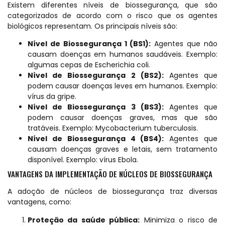
Existem diferentes níveis de biossegurança, que são
categorizados de acordo com o risco que os agentes
biológicos representam. Os principais níveis são:
Nível de Biossegurança 1 (BS1):
Agentes que não
causam doenças em humanos saudáveis. Exemplo:
algumas cepas de Escherichia coli.
Nível de Biossegurança 2 (BS2):
Agentes que
podem causar doenças leves em humanos. Exemplo:
vírus da gripe.
Nível de Biossegurança 3 (BS3):
Agentes que
podem causar doenças graves, mas que são
tratáveis. Exemplo: Mycobacterium tuberculosis.
Nível de Biossegurança 4 (BS4):
Agentes que
causam doenças graves e letais, sem tratamento
disponível. Exemplo: vírus Ebola.
VANTAGENS DA IMPLEMENTAÇÃO DE NÚCLEOS DE BIOSSEGURANÇA
A adoção de núcleos de biossegurança traz diversas
vantagens, como:
Proteção da saúde pública:
Minimiza o risco de