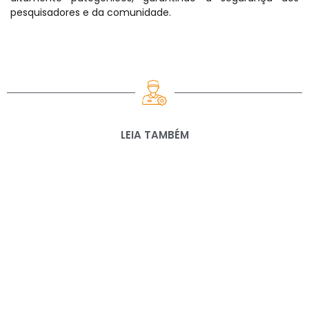
pesquisadores e da comunidade.
LEIA TAMBÉM