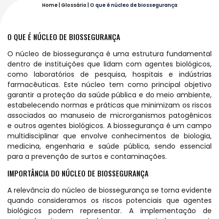
Home
|
Glossário
|
O que é núcleo de biossegurança
O QUE É NÚCLEO DE BIOSSEGURANÇA
O núcleo de biossegurança é uma estrutura fundamental
dentro de instituições que lidam com agentes biológicos,
como laboratórios de pesquisa, hospitais e indústrias
farmacêuticas. Este núcleo tem como principal objetivo
garantir a proteção da saúde pública e do meio ambiente,
estabelecendo normas e práticas que minimizam os riscos
associados ao manuseio de microrganismos patogênicos
e outros agentes biológicos. A biossegurança é um campo
multidisciplinar que envolve conhecimentos de biologia,
medicina, engenharia e saúde pública, sendo essencial
para a prevenção de surtos e contaminações.
IMPORTÂNCIA DO NÚCLEO DE BIOSSEGURANÇA
A relevância do núcleo de biossegurança se torna evidente
quando consideramos os riscos potenciais que agentes
biológicos podem representar. A implementação de