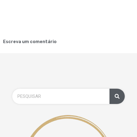
Escreva um comentário