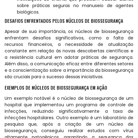
sobre práticas seguras no manuseio de agentes
biológicos.
DESAFIOS ENFRENTADOS PELOS NÚCLEOS DE BIOSSEGURANÇA
Apesar de sua importância, os núcleos de biossegurança
enfrentam desafios significativos, como a falta de
recursos financeiros, a necessidade de atualização
constante em relação às novas descobertas científicas e
a resistência cultural em adotar práticas de segurança.
Além disso, a comunicação eficaz entre diferentes setores
e a conscientização sobre a importância da biossegurança
são cruciais para o sucesso dessas iniciativas.
EXEMPLOS DE NÚCLEOS DE BIOSSEGURANÇA EM AÇÃO
Um exemplo notável é o núcleo de biossegurança de um
hospital que implementou um programa de controle de
infecções, reduzindo significativamente a taxa de
infecções hospitalares. Outro exemplo é um laboratório de
pesquisa que, após a criação de um núcleo de
biossegurança, conseguiu realizar estudos com vírus
altamente patogênicos, garantindo a segurança dos