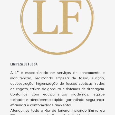
LIMPEZA DE FOSSA
A LF é especializada em serviços de saneamento e
manutenção, realizando limpeza de fossa, sucção,
desobstrução, higienização de fossas sépticas, redes
de esgoto, caixas de gordura e sistemas de drenagem.
Contamos com equipamentos modernos, equipe
treinada e atendimento rápido, garantindo segurança,
eficiência e conformidade ambiental.
Atendemos todo o Rio de Janeiro, incluindo
Barra da