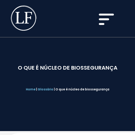
O QUE É NÚCLEO DE BIOSSEGURANÇA
Home
|
Glossário
|
O que é núcleo de biossegurança