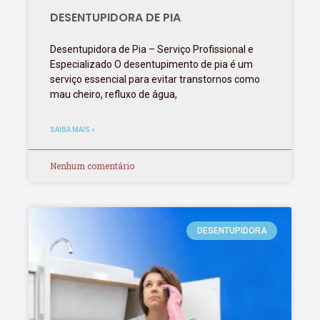
DESENTUPIDORA DE PIA
Desentupidora de Pia – Serviço Profissional e
Especializado O desentupimento de pia é um
serviço essencial para evitar transtornos como
mau cheiro, refluxo de água,
SAIBA MAIS »
Nenhum comentário
DESENTUPIDORA