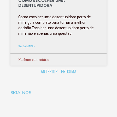
COMO ESCOLHER UMA
DESENTUPIDORA
Como escolher uma desentupidora perto de
mim: guia completo para tomar a melhor
decisão Escolher uma desentupidora perto de
mim não é apenas uma questão
SAIBA MAIS »
Nenhum comentário
ANTERIOR
PRÓXIMA
SIGA-NOS