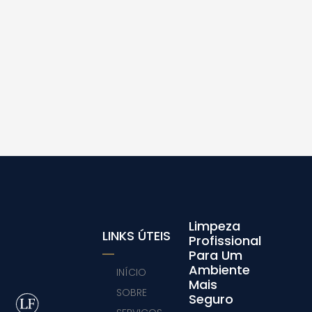
Limpeza
LINKS ÚTEIS
Profissional
Para Um
Ambiente
INÍCIO
Mais
SOBRE
Seguro