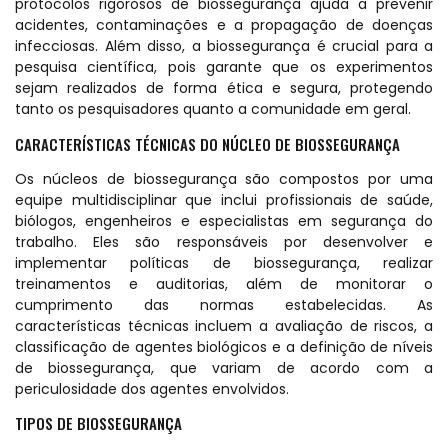
protocolos rigorosos de biossegurança ajuda a prevenir
acidentes, contaminações e a propagação de doenças
infecciosas. Além disso, a biossegurança é crucial para a
pesquisa científica, pois garante que os experimentos
sejam realizados de forma ética e segura, protegendo
tanto os pesquisadores quanto a comunidade em geral.
CARACTERÍSTICAS TÉCNICAS DO NÚCLEO DE BIOSSEGURANÇA
Os núcleos de biossegurança são compostos por uma
equipe multidisciplinar que inclui profissionais de saúde,
biólogos, engenheiros e especialistas em segurança do
trabalho. Eles são responsáveis por desenvolver e
implementar políticas de biossegurança, realizar
treinamentos e auditorias, além de monitorar o
cumprimento das normas estabelecidas. As
características técnicas incluem a avaliação de riscos, a
classificação de agentes biológicos e a definição de níveis
de biossegurança, que variam de acordo com a
periculosidade dos agentes envolvidos.
TIPOS DE BIOSSEGURANÇA