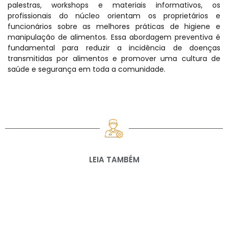
palestras, workshops e materiais informativos, os
profissionais do núcleo orientam os proprietários e
funcionários sobre as melhores práticas de higiene e
manipulação de alimentos. Essa abordagem preventiva é
fundamental para reduzir a incidência de doenças
transmitidas por alimentos e promover uma cultura de
saúde e segurança em toda a comunidade.
LEIA TAMBÉM