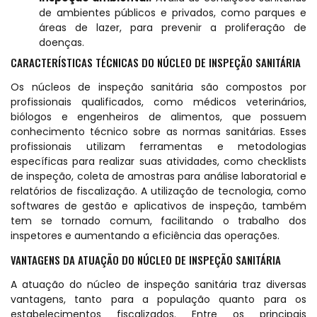
de ambientes públicos e privados, como parques e
áreas de lazer, para prevenir a proliferação de
doenças.
CARACTERÍSTICAS TÉCNICAS DO NÚCLEO DE INSPEÇÃO SANITÁRIA
Os núcleos de inspeção sanitária são compostos por
profissionais qualificados, como médicos veterinários,
biólogos e engenheiros de alimentos, que possuem
conhecimento técnico sobre as normas sanitárias. Esses
profissionais utilizam ferramentas e metodologias
específicas para realizar suas atividades, como checklists
de inspeção, coleta de amostras para análise laboratorial e
relatórios de fiscalização. A utilização de tecnologia, como
softwares de gestão e aplicativos de inspeção, também
tem se tornado comum, facilitando o trabalho dos
inspetores e aumentando a eficiência das operações.
VANTAGENS DA ATUAÇÃO DO NÚCLEO DE INSPEÇÃO SANITÁRIA
A atuação do núcleo de inspeção sanitária traz diversas
vantagens, tanto para a população quanto para os
estabelecimentos fiscalizados. Entre os principais