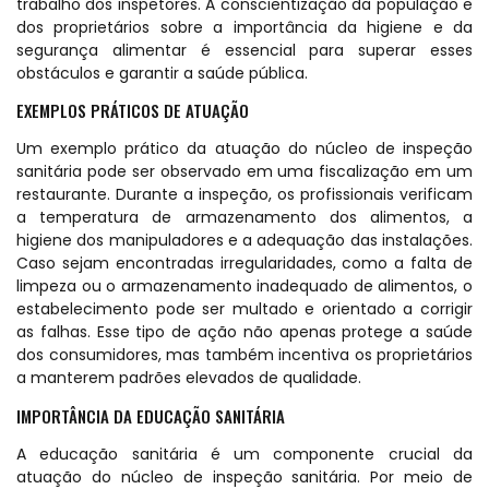
trabalho dos inspetores. A conscientização da população e
dos proprietários sobre a importância da higiene e da
segurança alimentar é essencial para superar esses
obstáculos e garantir a saúde pública.
EXEMPLOS PRÁTICOS DE ATUAÇÃO
Um exemplo prático da atuação do núcleo de inspeção
sanitária pode ser observado em uma fiscalização em um
restaurante. Durante a inspeção, os profissionais verificam
a temperatura de armazenamento dos alimentos, a
higiene dos manipuladores e a adequação das instalações.
Caso sejam encontradas irregularidades, como a falta de
limpeza ou o armazenamento inadequado de alimentos, o
estabelecimento pode ser multado e orientado a corrigir
as falhas. Esse tipo de ação não apenas protege a saúde
dos consumidores, mas também incentiva os proprietários
a manterem padrões elevados de qualidade.
IMPORTÂNCIA DA EDUCAÇÃO SANITÁRIA
A educação sanitária é um componente crucial da
atuação do núcleo de inspeção sanitária. Por meio de