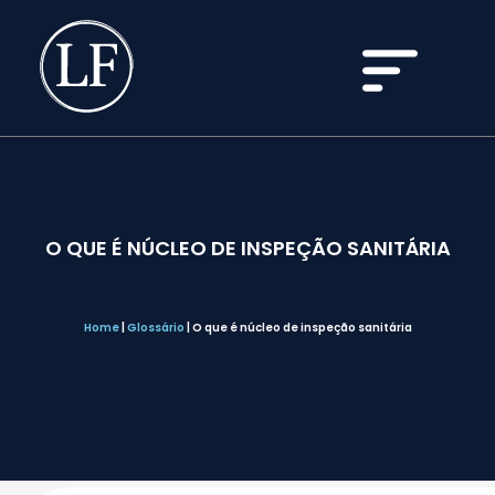
O QUE É NÚCLEO DE INSPEÇÃO SANITÁRIA
Home
|
Glossário
|
O que é núcleo de inspeção sanitária