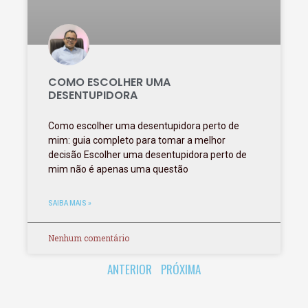
COMO ESCOLHER UMA
DESENTUPIDORA
Como escolher uma desentupidora perto de
mim: guia completo para tomar a melhor
decisão Escolher uma desentupidora perto de
mim não é apenas uma questão
SAIBA MAIS »
Nenhum comentário
ANTERIOR
PRÓXIMA