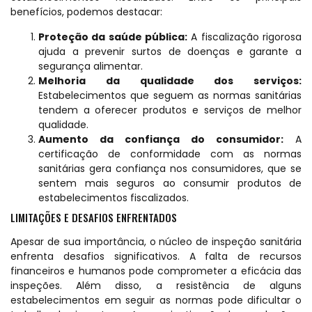
benefícios, podemos destacar:
Proteção da saúde pública:
A fiscalização rigorosa
ajuda a prevenir surtos de doenças e garante a
segurança alimentar.
Melhoria da qualidade dos serviços:
Estabelecimentos que seguem as normas sanitárias
tendem a oferecer produtos e serviços de melhor
qualidade.
Aumento da confiança do consumidor:
A
certificação de conformidade com as normas
sanitárias gera confiança nos consumidores, que se
sentem mais seguros ao consumir produtos de
estabelecimentos fiscalizados.
LIMITAÇÕES E DESAFIOS ENFRENTADOS
Apesar de sua importância, o núcleo de inspeção sanitária
enfrenta desafios significativos. A falta de recursos
financeiros e humanos pode comprometer a eficácia das
inspeções. Além disso, a resistência de alguns
estabelecimentos em seguir as normas pode dificultar o