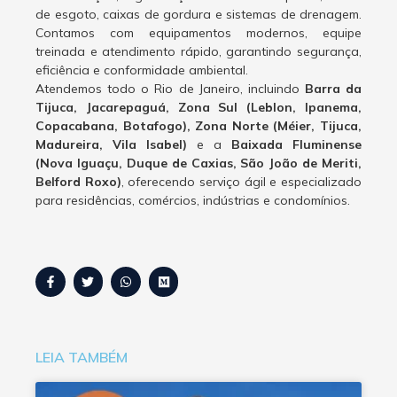
de esgoto, caixas de gordura e sistemas de drenagem.
Contamos com equipamentos modernos, equipe
treinada e atendimento rápido, garantindo segurança,
eficiência e conformidade ambiental.
Atendemos todo o Rio de Janeiro, incluindo
Barra da
Tijuca, Jacarepaguá, Zona Sul (Leblon, Ipanema,
Copacabana, Botafogo), Zona Norte (Méier, Tijuca,
Madureira, Vila Isabel)
e a
Baixada Fluminense
(Nova Iguaçu, Duque de Caxias, São João de Meriti,
Belford Roxo)
, oferecendo serviço ágil e especializado
para residências, comércios, indústrias e condomínios.
LEIA TAMBÉM