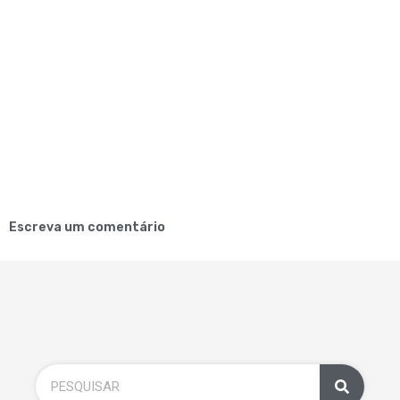
Escreva um comentário