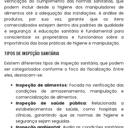
verificação do cumprimento das normas sanitárias, que
podem incluir desde a higiene dos manipuladores de
alimentos até a adequação das instalações. A análise de
produtos, por sua vez, garante que os itens
comercializados estejam dentro dos padrões de qualidade
e segurança. A educação sanitária é fundamental para
conscientizar os proprietários e funcionários sobre a
importância das boas práticas de higiene e manipulação.
TIPOS DE INSPEÇÃO SANITÁRIA
Existem diferentes tipos de inspeção sanitária, que podem
ser categorizados conforme o foco da fiscalização. Entre
eles, destacam-se:
Inspeção de alimentos:
Focada na verificação das
condições de armazenamento, manipulação e
comercialização de alimentos.
Inspeção de saúde pública:
Relacionada a
estabelecimentos de saúde, como hospitais e
clínicas, garantindo que as normas de higiene e
segurança sejam seguidas.
Inspeção ambiental:
Avalia as condições sanitárias