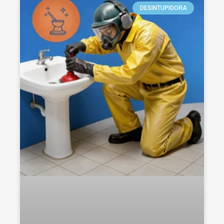
DESINTUPIDORA