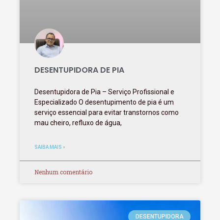
DESENTUPIDORA DE PIA
Desentupidora de Pia – Serviço Profissional e
Especializado O desentupimento de pia é um
serviço essencial para evitar transtornos como
mau cheiro, refluxo de água,
SAIBA MAIS »
Nenhum comentário
DESENTUPIDORA