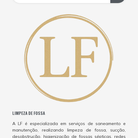
LIMPEZA DE FOSSA
A LF é especializada em serviços de saneamento e
manutenção, realizando limpeza de fossa, sucção,
desobstrução, higienização de fossas sépticas, redes