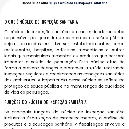
Home
|
Glossário
|
O que é núcleo de inspeção sanitária
O QUE É NÚCLEO DE INSPEÇÃO SANITÁRIA
O núcleo de inspeção sanitária é uma entidade ou setor
responsável por garantir que as normas de saúde pública
sejam cumpridas em diversos estabelecimentos, como
restaurantes, hospitais, indústrias alimentícias e outros
locais que manipulam alimentos ou produtos que possam
impactar a saúde da população. Este núcleo atua de
forma a prevenir doenças e promover a saúde, realizando
inspeções regulares e monitorando as condições sanitárias
dos ambientes. A importância desse núcleo se reflete na
proteção da saúde pública e na manutenção da qualidade
de vida da população.
FUNÇÕES DO NÚCLEO DE INSPEÇÃO SANITÁRIA
As principais funções do núcleo de inspeção sanitária
incluem a fiscalização de estabelecimentos, a análise de
produtos e a educação sanitária. A fiscalização envolve a