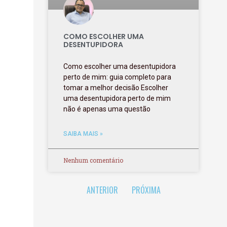
COMO ESCOLHER UMA
DESENTUPIDORA
Como escolher uma desentupidora
perto de mim: guia completo para
tomar a melhor decisão Escolher
uma desentupidora perto de mim
não é apenas uma questão
SAIBA MAIS »
Nenhum comentário
ANTERIOR
PRÓXIMA