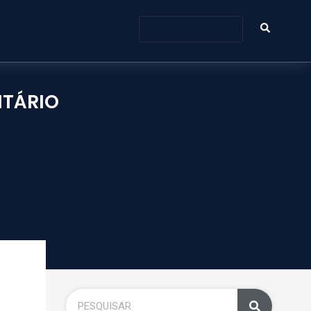
ITÁRIO