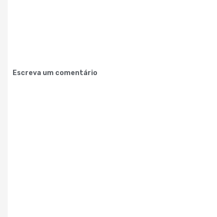
Escreva um comentário