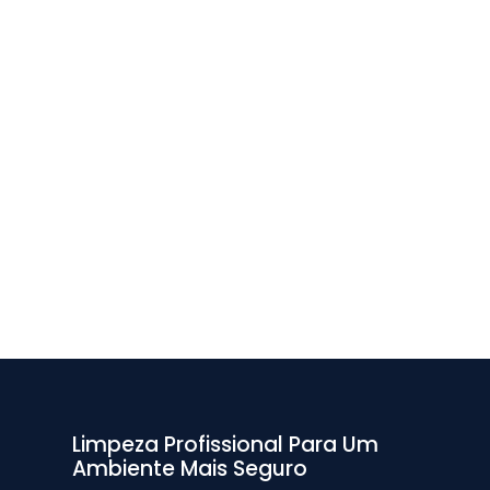
Limpeza Profissional Para Um
Ambiente Mais Seguro