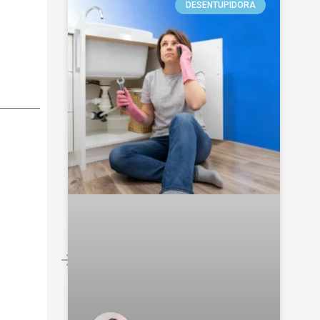
DESENTUPIDORA