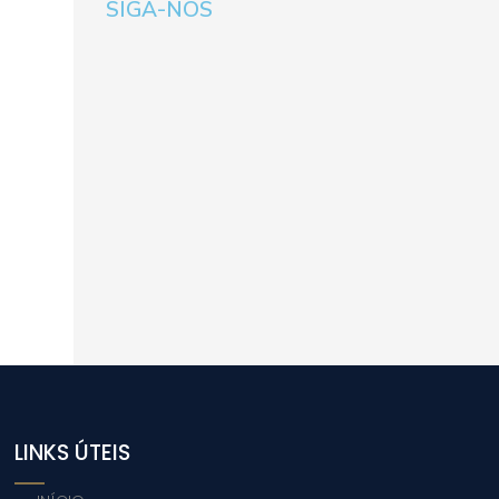
SIGA-NOS
LINKS ÚTEIS