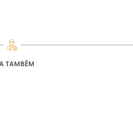
IA TAMBÉM