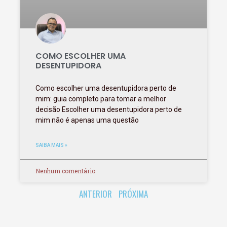
COMO ESCOLHER UMA
DESENTUPIDORA
Como escolher uma desentupidora perto de
mim: guia completo para tomar a melhor
decisão Escolher uma desentupidora perto de
mim não é apenas uma questão
SAIBA MAIS »
Nenhum comentário
ANTERIOR
PRÓXIMA