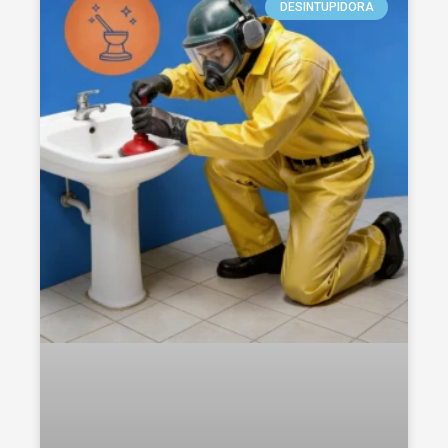
DESINTUPIDORA