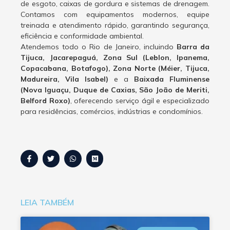
de esgoto, caixas de gordura e sistemas de drenagem.
Contamos com equipamentos modernos, equipe
treinada e atendimento rápido, garantindo segurança,
eficiência e conformidade ambiental.
Atendemos todo o Rio de Janeiro, incluindo
Barra da
Tijuca, Jacarepaguá, Zona Sul (Leblon, Ipanema,
Copacabana, Botafogo), Zona Norte (Méier, Tijuca,
Madureira, Vila Isabel)
e a
Baixada Fluminense
(Nova Iguaçu, Duque de Caxias, São João de Meriti,
Belford Roxo)
, oferecendo serviço ágil e especializado
para residências, comércios, indústrias e condomínios.
LEIA TAMBÉM