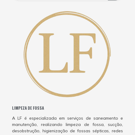
LIMPEZA DE FOSSA
A LF é especializada em serviços de saneamento e
manutenção, realizando limpeza de fossa, sucção,
desobstrução, higienização de fossas sépticas, redes