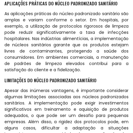
APLICAÇÕES PRÁTICAS DO NÚCLEO PADRONIZADO SANITÁRIO
As aplicações práticas do núcleo padronizado sanitário são
amplas e variam conforme o setor. Em hospitais, por
exemplo, a utilização de protocolos rigorosos de limpeza
pode reduzir significativamente a taxa de infecções
hospitalares. Nas indústrias alimentícias, a implementação
de núcleos sanitários garante que os produtos estejam
livres de contaminantes, protegendo a saúde dos
consumidores. Em ambientes comerciais, a manutenção
de padrões de limpeza elevados contribui para a
satisfação do cliente e a fidelização.
LIMITAÇÕES DO NÚCLEO PADRONIZADO SANITÁRIO
Apesar das inúmeras vantagens, é importante considerar
algumas limitações associadas aos núcleos padronizados
sanitários. A implementação pode exigir investimentos
significativos em treinamento e aquisição de produtos
adequados, o que pode ser um desafio para pequenas
empresas. Além disso, a rigidez dos protocolos pode, em
alguns casos, dificultar a adaptação a situações