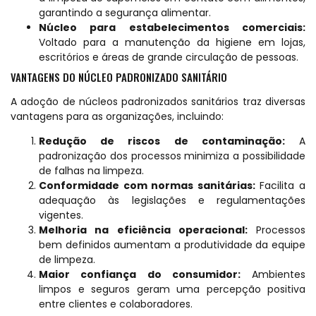
garantindo a segurança alimentar.
Núcleo para estabelecimentos comerciais:
Voltado para a manutenção da higiene em lojas,
escritórios e áreas de grande circulação de pessoas.
VANTAGENS DO NÚCLEO PADRONIZADO SANITÁRIO
A adoção de núcleos padronizados sanitários traz diversas
vantagens para as organizações, incluindo:
Redução de riscos de contaminação:
A
padronização dos processos minimiza a possibilidade
de falhas na limpeza.
Conformidade com normas sanitárias:
Facilita a
adequação às legislações e regulamentações
vigentes.
Melhoria na eficiência operacional:
Processos
bem definidos aumentam a produtividade da equipe
de limpeza.
Maior confiança do consumidor:
Ambientes
limpos e seguros geram uma percepção positiva
entre clientes e colaboradores.