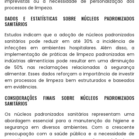
imprevistas ou a necessidade de personalização dos
processos de limpeza.
DADOS E ESTATÍSTICAS SOBRE NÚCLEOS PADRONIZADOS
SANITÁRIOS
Estudos indicam que a adoção de núcleos padronizados
sanitários pode reduzir em até 30% a incidência de
infecções em ambientes hospitalares. Além disso, a
implementação de práticas de limpeza padronizadas em
indústrias alimentícias pode resultar em uma diminuição
de 50% nas reclamações relacionadas à segurança
alimentar. Esses dados reforçam a importância de investir
em processos de limpeza bem estruturados e baseados
em evidências.
CONSIDERAÇÕES FINAIS SOBRE NÚCLEOS PADRONIZADOS
SANITÁRIOS
Os núcleos padronizados sanitários representam uma
abordagem essencial para a manutenção da higiene e
segurança em diversos ambientes. Com a crescente
preocupação com a saúde pública e a necessidade de