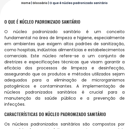
Home
|
Glossário
|
O que é núcleo padronizado sanitário
O QUE É NÚCLEO PADRONIZADO SANITÁRIO
O núcleo padronizado sanitário é um conceito
fundamental na área de limpeza e higiene, especialmente
em ambientes que exigem altos padrões de sanitização,
como hospitais, indústrias alimentícias e estabelecimentos
comerciais. Este núcleo refere-se a um conjunto de
diretrizes e especificações técnicas que visam garantir a
eficácia dos processos de limpeza e desinfecção,
assegurando que os produtos e métodos utilizados sejam
adequados para a eliminação de microrganismos
patogênicos e contaminantes. A implementação de
núcleos padronizados sanitários é crucial para a
manutenção da saúde pública e a prevenção de
infecções.
CARACTERÍSTICAS DO NÚCLEO PADRONIZADO SANITÁRIO
Os núcleos padronizados sanitários são compostos por