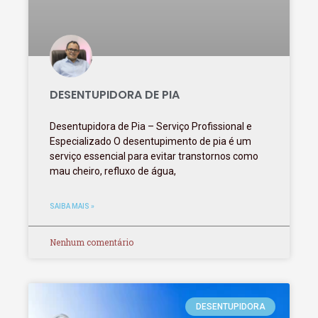
DESENTUPIDORA DE PIA
Desentupidora de Pia – Serviço Profissional e
Especializado O desentupimento de pia é um
serviço essencial para evitar transtornos como
mau cheiro, refluxo de água,
SAIBA MAIS »
Nenhum comentário
DESENTUPIDORA