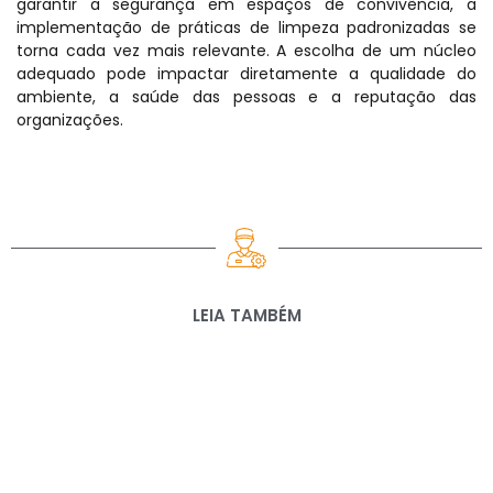
garantir a segurança em espaços de convivência, a
implementação de práticas de limpeza padronizadas se
torna cada vez mais relevante. A escolha de um núcleo
adequado pode impactar diretamente a qualidade do
ambiente, a saúde das pessoas e a reputação das
organizações.
LEIA TAMBÉM