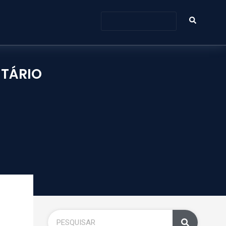
ITÁRIO