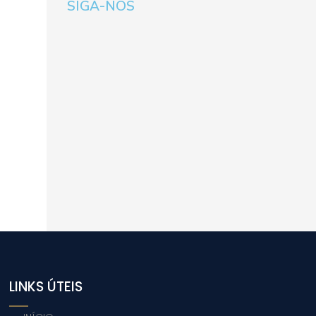
SIGA-NOS
LINKS ÚTEIS