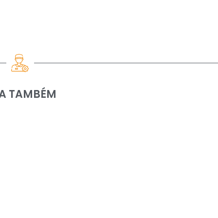
IA TAMBÉM