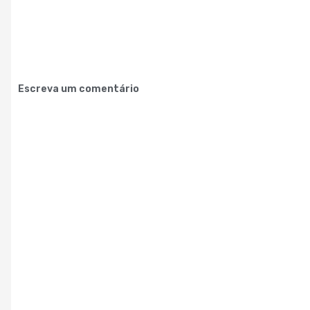
Escreva um comentário