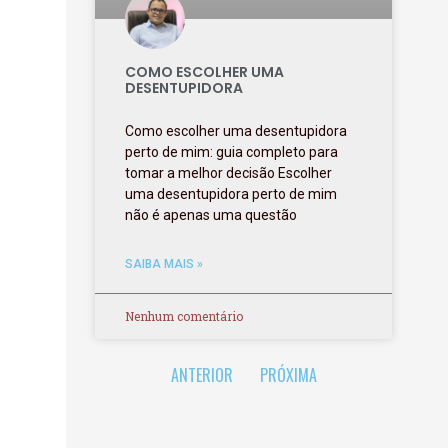
COMO ESCOLHER UMA
DESENTUPIDORA
Como escolher uma desentupidora
perto de mim: guia completo para
tomar a melhor decisão Escolher
uma desentupidora perto de mim
não é apenas uma questão
SAIBA MAIS »
Nenhum comentário
ANTERIOR
PRÓXIMA