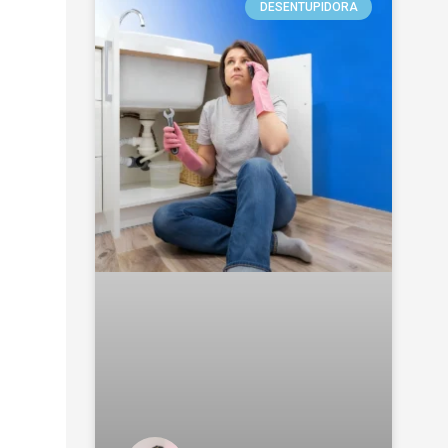
DESENTUPIDORA