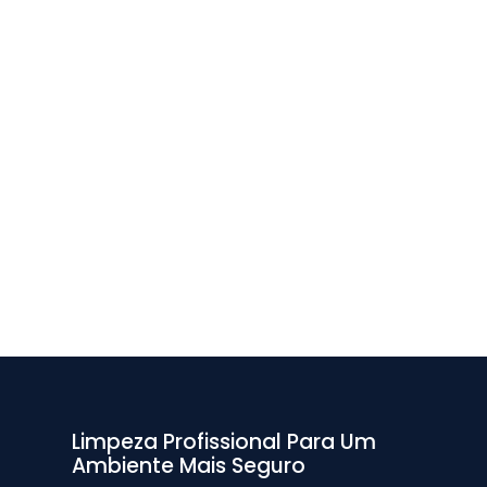
Limpeza Profissional Para Um
Ambiente Mais Seguro