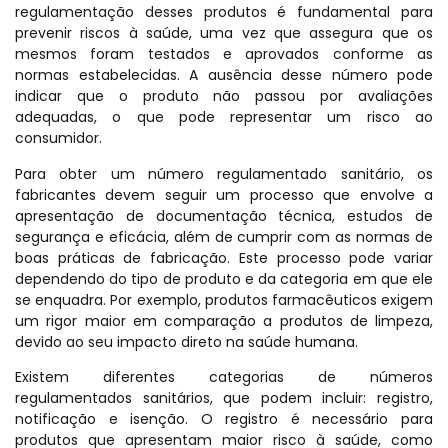
regulamentação desses produtos é fundamental para
prevenir riscos à saúde, uma vez que assegura que os
mesmos foram testados e aprovados conforme as
normas estabelecidas. A ausência desse número pode
indicar que o produto não passou por avaliações
adequadas, o que pode representar um risco ao
consumidor.
Para obter um número regulamentado sanitário, os
fabricantes devem seguir um processo que envolve a
apresentação de documentação técnica, estudos de
segurança e eficácia, além de cumprir com as normas de
boas práticas de fabricação. Este processo pode variar
dependendo do tipo de produto e da categoria em que ele
se enquadra. Por exemplo, produtos farmacêuticos exigem
um rigor maior em comparação a produtos de limpeza,
devido ao seu impacto direto na saúde humana.
Existem diferentes categorias de números
regulamentados sanitários, que podem incluir: registro,
notificação e isenção. O registro é necessário para
produtos que apresentam maior risco à saúde, como