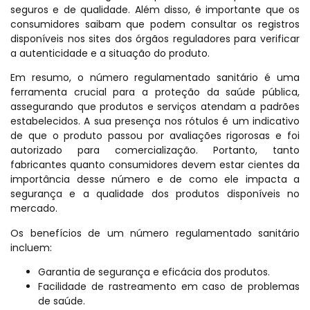
seguros e de qualidade. Além disso, é importante que os
consumidores saibam que podem consultar os registros
disponíveis nos sites dos órgãos reguladores para verificar
a autenticidade e a situação do produto.
Em resumo, o número regulamentado sanitário é uma
ferramenta crucial para a proteção da saúde pública,
assegurando que produtos e serviços atendam a padrões
estabelecidos. A sua presença nos rótulos é um indicativo
de que o produto passou por avaliações rigorosas e foi
autorizado para comercialização. Portanto, tanto
fabricantes quanto consumidores devem estar cientes da
importância desse número e de como ele impacta a
segurança e a qualidade dos produtos disponíveis no
mercado.
Os benefícios de um número regulamentado sanitário
incluem:
Garantia de segurança e eficácia dos produtos.
Facilidade de rastreamento em caso de problemas
de saúde.