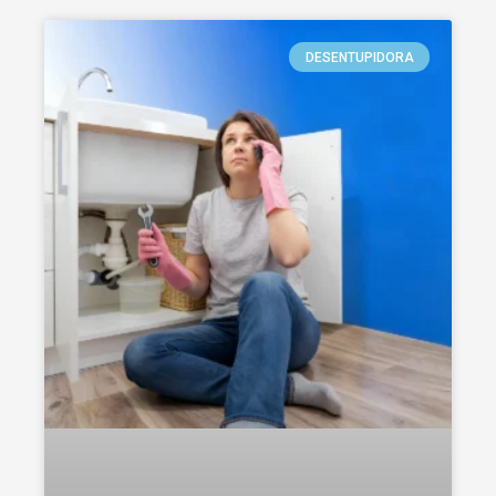
DESENTUPIDORA