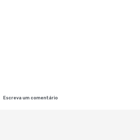
Escreva um comentário