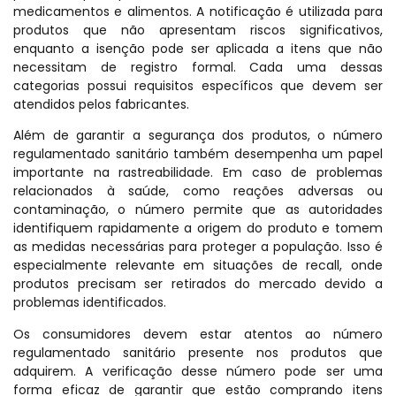
medicamentos e alimentos. A notificação é utilizada para
produtos que não apresentam riscos significativos,
enquanto a isenção pode ser aplicada a itens que não
necessitam de registro formal. Cada uma dessas
categorias possui requisitos específicos que devem ser
atendidos pelos fabricantes.
Além de garantir a segurança dos produtos, o número
regulamentado sanitário também desempenha um papel
importante na rastreabilidade. Em caso de problemas
relacionados à saúde, como reações adversas ou
contaminação, o número permite que as autoridades
identifiquem rapidamente a origem do produto e tomem
as medidas necessárias para proteger a população. Isso é
especialmente relevante em situações de recall, onde
produtos precisam ser retirados do mercado devido a
problemas identificados.
Os consumidores devem estar atentos ao número
regulamentado sanitário presente nos produtos que
adquirem. A verificação desse número pode ser uma
forma eficaz de garantir que estão comprando itens