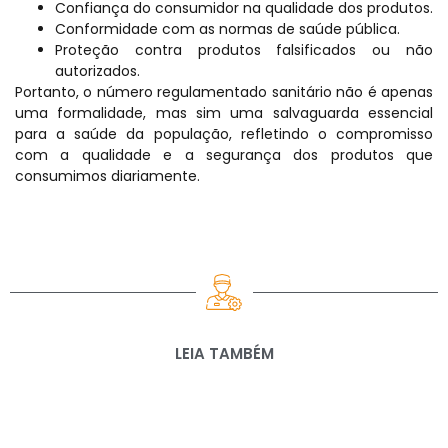
Confiança do consumidor na qualidade dos produtos.
Conformidade com as normas de saúde pública.
Proteção contra produtos falsificados ou não
autorizados.
Portanto, o número regulamentado sanitário não é apenas
uma formalidade, mas sim uma salvaguarda essencial
para a saúde da população, refletindo o compromisso
com a qualidade e a segurança dos produtos que
consumimos diariamente.
LEIA TAMBÉM