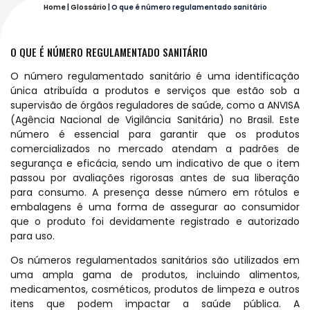
Home
|
Glossário
|
O que é número regulamentado sanitário
O QUE É NÚMERO REGULAMENTADO SANITÁRIO
O número regulamentado sanitário é uma identificação
única atribuída a produtos e serviços que estão sob a
supervisão de órgãos reguladores de saúde, como a ANVISA
(Agência Nacional de Vigilância Sanitária) no Brasil. Este
número é essencial para garantir que os produtos
comercializados no mercado atendam a padrões de
segurança e eficácia, sendo um indicativo de que o item
passou por avaliações rigorosas antes de sua liberação
para consumo. A presença desse número em rótulos e
embalagens é uma forma de assegurar ao consumidor
que o produto foi devidamente registrado e autorizado
para uso.
Os números regulamentados sanitários são utilizados em
uma ampla gama de produtos, incluindo alimentos,
medicamentos, cosméticos, produtos de limpeza e outros
itens que podem impactar a saúde pública. A