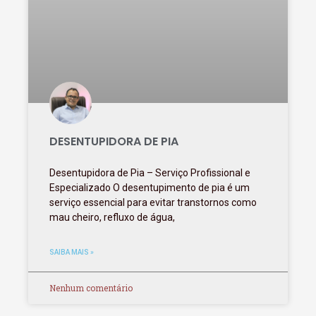
DESENTUPIDORA DE PIA
Desentupidora de Pia – Serviço Profissional e
Especializado O desentupimento de pia é um
serviço essencial para evitar transtornos como
mau cheiro, refluxo de água,
SAIBA MAIS »
Nenhum comentário