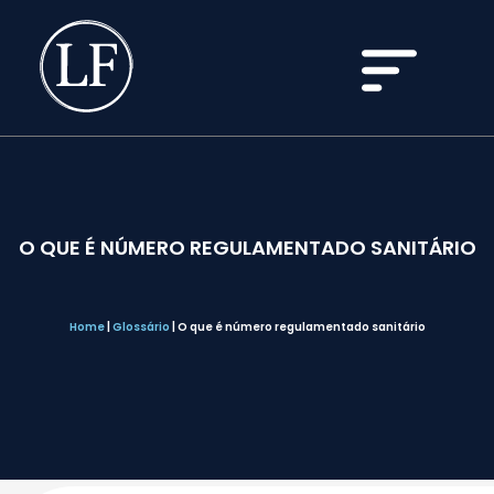
O QUE É NÚMERO REGULAMENTADO SANITÁRIO
Home
|
Glossário
|
O que é número regulamentado sanitário