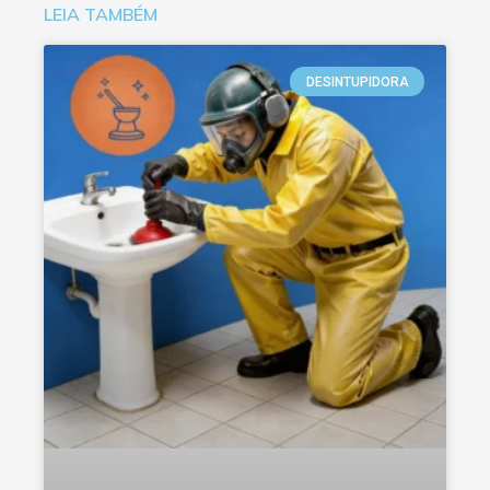
LEIA TAMBÉM
DESINTUPIDORA