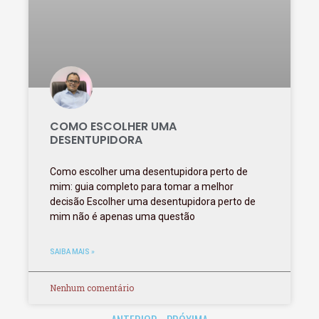
COMO ESCOLHER UMA
DESENTUPIDORA
Como escolher uma desentupidora perto de
mim: guia completo para tomar a melhor
decisão Escolher uma desentupidora perto de
mim não é apenas uma questão
SAIBA MAIS »
Nenhum comentário