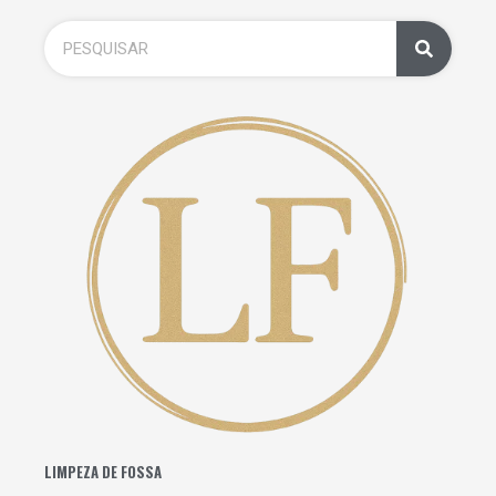
LIMPEZA DE FOSSA