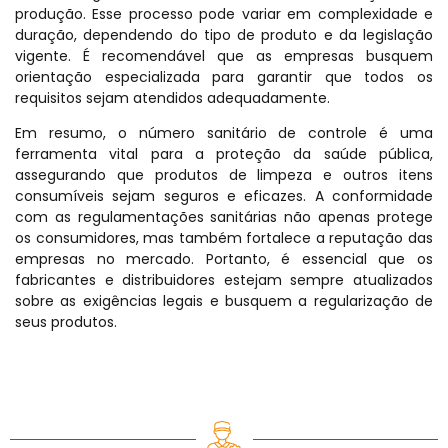
produção. Esse processo pode variar em complexidade e
duração, dependendo do tipo de produto e da legislação
vigente. É recomendável que as empresas busquem
orientação especializada para garantir que todos os
requisitos sejam atendidos adequadamente.
Em resumo, o número sanitário de controle é uma
ferramenta vital para a proteção da saúde pública,
assegurando que produtos de limpeza e outros itens
consumíveis sejam seguros e eficazes. A conformidade
com as regulamentações sanitárias não apenas protege
os consumidores, mas também fortalece a reputação das
empresas no mercado. Portanto, é essencial que os
fabricantes e distribuidores estejam sempre atualizados
sobre as exigências legais e busquem a regularização de
seus produtos.