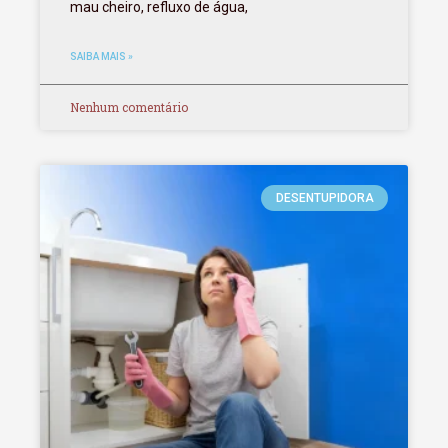
mau cheiro, refluxo de água,
SAIBA MAIS »
Nenhum comentário
DESENTUPIDORA