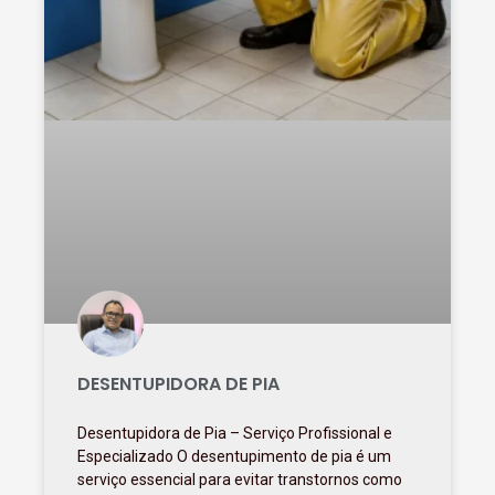
DESENTUPIDORA DE PIA
Desentupidora de Pia – Serviço Profissional e
Especializado O desentupimento de pia é um
serviço essencial para evitar transtornos como