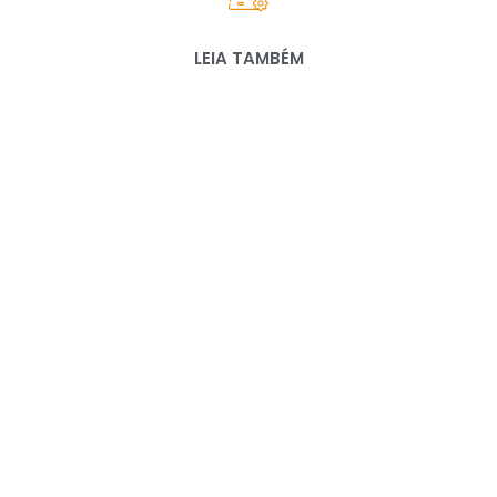
LEIA TAMBÉM