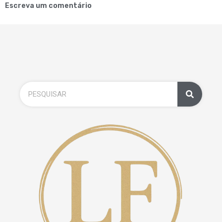
Escreva um comentário