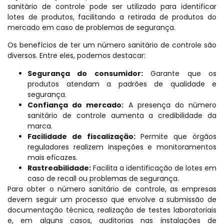
sanitário de controle pode ser utilizado para identificar
lotes de produtos, facilitando a retirada de produtos do
mercado em caso de problemas de segurança.
Os benefícios de ter um número sanitário de controle são
diversos. Entre eles, podemos destacar:
Segurança do consumidor:
Garante que os
produtos atendam a padrões de qualidade e
segurança.
Confiança do mercado:
A presença do número
sanitário de controle aumenta a credibilidade da
marca.
Facilidade de fiscalização:
Permite que órgãos
reguladores realizem inspeções e monitoramentos
mais eficazes.
Rastreabilidade:
Facilita a identificação de lotes em
caso de recall ou problemas de segurança.
Para obter o número sanitário de controle, as empresas
devem seguir um processo que envolve a submissão de
documentação técnica, realização de testes laboratoriais
e, em alguns casos, auditorias nas instalações de