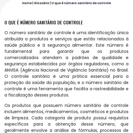
Home
|
Glossário
|
O que é número sanitário de controle
O QUE É NÚMERO SANITÁRIO DE CONTROLE
O número sanitário de controle é uma identificação única
atribuída a produtos e serviços que estão relacionados à
saúde pública e à segurança alimentar. Este número é
fundamental para garantir que os produtos
comercializados atendam a padrões de qualidade e
segurança estabelecidos por órgãos reguladores, como a
ANVISA (Agência Nacional de Vigilância Sanitária) no Brasil.
O controle sanitário é uma prática essencial para a
proteção da saúde da população, e o número sanitário de
controle é uma ferramenta que facilita a rastreabilidade e
a fiscalização desses produtos.
Os produtos que possuem número sanitário de controle
incluem alimentos, medicamentos, cosméticos e produtos
de limpeza. Cada categoria de produto possui requisitos
específicos para a obtenção desse número, que
geralmente envolve a análise de fórmulas, processos de