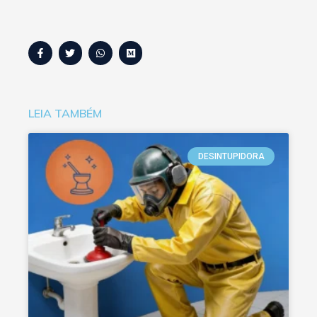
LEIA TAMBÉM
DESINTUPIDORA