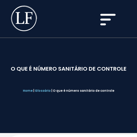
O QUE É NÚMERO SANITÁRIO DE CONTROLE
Home
|
Glossário
|
O que é número sanitário de controle