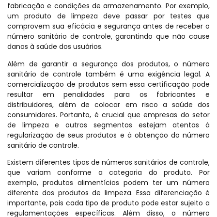
fabricação e condições de armazenamento. Por exemplo,
um produto de limpeza deve passar por testes que
comprovem sua eficácia e segurança antes de receber o
número sanitário de controle, garantindo que não cause
danos à saúde dos usuários.
Além de garantir a segurança dos produtos, o número
sanitário de controle também é uma exigência legal. A
comercialização de produtos sem essa certificação pode
resultar em penalidades para os fabricantes e
distribuidores, além de colocar em risco a saúde dos
consumidores. Portanto, é crucial que empresas do setor
de limpeza e outros segmentos estejam atentas à
regularização de seus produtos e à obtenção do número
sanitário de controle.
Existem diferentes tipos de números sanitários de controle,
que variam conforme a categoria do produto. Por
exemplo, produtos alimentícios podem ter um número
diferente dos produtos de limpeza. Essa diferenciação é
importante, pois cada tipo de produto pode estar sujeito a
regulamentações específicas. Além disso, o número