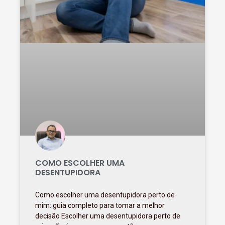
COMO ESCOLHER UMA
DESENTUPIDORA
Como escolher uma desentupidora perto de
mim: guia completo para tomar a melhor
decisão Escolher uma desentupidora perto de