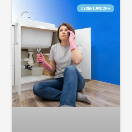
DESENTUPIDORA