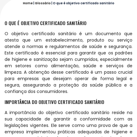
Home
|
Glossário
|
O que é objetivo certificado sanitário
O QUE É OBJETIVO CERTIFICADO SANITÁRIO
O objetivo certificado sanitário é um documento que
atesta que um estabelecimento, produto ou serviço
atende a normas e regulamentos de saúde e segurança.
Este certificado é essencial para garantir que os padrões
de higiene e sanitização sejam cumpridos, especialmente
em setores como alimentação, saúde e serviços de
limpeza. A obtenção desse certificado é um passo crucial
para empresas que desejam operar de forma legal e
segura, assegurando a proteção da saúde pública e a
confiança dos consumidores.
IMPORTÂNCIA DO OBJETIVO CERTIFICADO SANITÁRIO
A importância do objetivo certificado sanitário reside na
sua capacidade de garantir a conformidade com as
legislações vigentes. Ele serve como uma prova de que a
empresa implementou práticas adequadas de higiene e