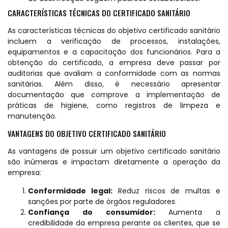
CARACTERÍSTICAS TÉCNICAS DO CERTIFICADO SANITÁRIO
As características técnicas do objetivo certificado sanitário
incluem a verificação de processos, instalações,
equipamentos e a capacitação dos funcionários. Para a
obtenção do certificado, a empresa deve passar por
auditorias que avaliam a conformidade com as normas
sanitárias. Além disso, é necessário apresentar
documentação que comprove a implementação de
práticas de higiene, como registros de limpeza e
manutenção.
VANTAGENS DO OBJETIVO CERTIFICADO SANITÁRIO
As vantagens de possuir um objetivo certificado sanitário
são inúmeras e impactam diretamente a operação da
empresa:
Conformidade legal:
Reduz riscos de multas e
sanções por parte de órgãos reguladores.
Confiança do consumidor:
Aumenta a
credibilidade da empresa perante os clientes, que se