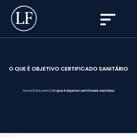
O QUE É OBJETIVO CERTIFICADO SANITÁRIO
Home
|
Glossário
|
O que é objetivo certificado sanitário