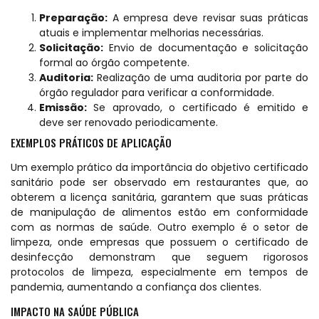
Preparação:
A empresa deve revisar suas práticas
atuais e implementar melhorias necessárias.
Solicitação:
Envio de documentação e solicitação
formal ao órgão competente.
Auditoria:
Realização de uma auditoria por parte do
órgão regulador para verificar a conformidade.
Emissão:
Se aprovado, o certificado é emitido e
deve ser renovado periodicamente.
EXEMPLOS PRÁTICOS DE APLICAÇÃO
Um exemplo prático da importância do objetivo certificado
sanitário pode ser observado em restaurantes que, ao
obterem a licença sanitária, garantem que suas práticas
de manipulação de alimentos estão em conformidade
com as normas de saúde. Outro exemplo é o setor de
limpeza, onde empresas que possuem o certificado de
desinfecção demonstram que seguem rigorosos
protocolos de limpeza, especialmente em tempos de
pandemia, aumentando a confiança dos clientes.
IMPACTO NA SAÚDE PÚBLICA