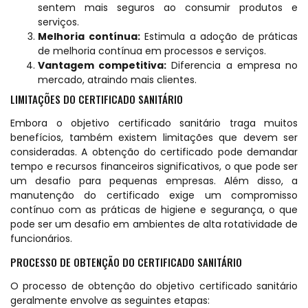
sentem mais seguros ao consumir produtos e
serviços.
Melhoria contínua:
Estimula a adoção de práticas
de melhoria contínua em processos e serviços.
Vantagem competitiva:
Diferencia a empresa no
mercado, atraindo mais clientes.
LIMITAÇÕES DO CERTIFICADO SANITÁRIO
Embora o objetivo certificado sanitário traga muitos
benefícios, também existem limitações que devem ser
consideradas. A obtenção do certificado pode demandar
tempo e recursos financeiros significativos, o que pode ser
um desafio para pequenas empresas. Além disso, a
manutenção do certificado exige um compromisso
contínuo com as práticas de higiene e segurança, o que
pode ser um desafio em ambientes de alta rotatividade de
funcionários.
PROCESSO DE OBTENÇÃO DO CERTIFICADO SANITÁRIO
O processo de obtenção do objetivo certificado sanitário
geralmente envolve as seguintes etapas: