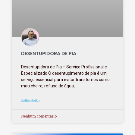
DESENTUPIDORA DE PIA
Desentupidora de Pia – Serviço Profissional e
Especializado O desentupimento de pia é um
serviço essencial para evitar transtornos como
mau cheiro, refluxo de água,
SAIBA MAIS »
Nenhum comentário