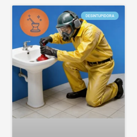
DESINTUPIDORA