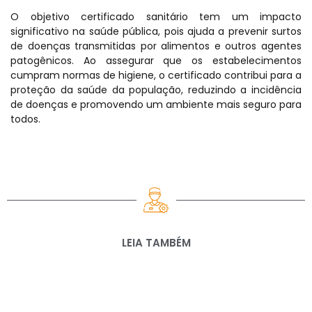
O objetivo certificado sanitário tem um impacto
significativo na saúde pública, pois ajuda a prevenir surtos
de doenças transmitidas por alimentos e outros agentes
patogênicos. Ao assegurar que os estabelecimentos
cumpram normas de higiene, o certificado contribui para a
proteção da saúde da população, reduzindo a incidência
de doenças e promovendo um ambiente mais seguro para
todos.
LEIA TAMBÉM