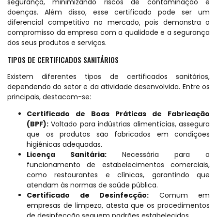
segurança, minimizando riscos de contaminação e
doenças. Além disso, esse certificado pode ser um
diferencial competitivo no mercado, pois demonstra o
compromisso da empresa com a qualidade e a segurança
dos seus produtos e serviços.
TIPOS DE CERTIFICADOS SANITÁRIOS
Existem diferentes tipos de certificados sanitários,
dependendo do setor e da atividade desenvolvida. Entre os
principais, destacam-se:
Certificado de Boas Práticas de Fabricação
(BPF):
Voltado para indústrias alimentícias, assegura
que os produtos são fabricados em condições
higiênicas adequadas.
Licença Sanitária:
Necessária para o
funcionamento de estabelecimentos comerciais,
como restaurantes e clínicas, garantindo que
atendam às normas de saúde pública.
Certificado de Desinfecção:
Comum em
empresas de limpeza, atesta que os procedimentos
de desinfecção seguem padrões estabelecidos.