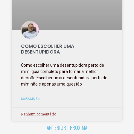
COMO ESCOLHER UMA
DESENTUPIDORA
Como escolher uma desentupidora perto de
mim: guia completo para tomar a melhor
decisão Escolher uma desentupidora perto de
mim não é apenas uma questão
SAIBA MAIS »
Nenhum comentário
ANTERIOR
PRÓXIMA