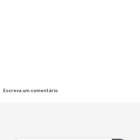
Escreva um comentário