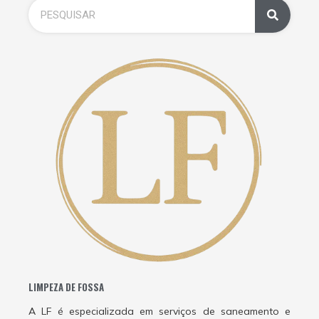
LIMPEZA DE FOSSA
A LF é especializada em serviços de saneamento e