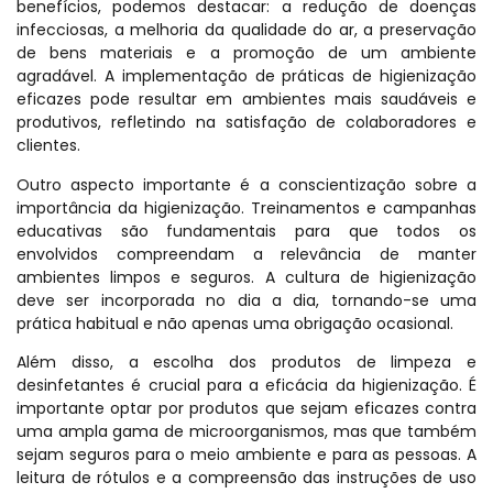
benefícios, podemos destacar: a redução de doenças
infecciosas, a melhoria da qualidade do ar, a preservação
de bens materiais e a promoção de um ambiente
agradável. A implementação de práticas de higienização
eficazes pode resultar em ambientes mais saudáveis e
produtivos, refletindo na satisfação de colaboradores e
clientes.
Outro aspecto importante é a conscientização sobre a
importância da higienização. Treinamentos e campanhas
educativas são fundamentais para que todos os
envolvidos compreendam a relevância de manter
ambientes limpos e seguros. A cultura de higienização
deve ser incorporada no dia a dia, tornando-se uma
prática habitual e não apenas uma obrigação ocasional.
Além disso, a escolha dos produtos de limpeza e
desinfetantes é crucial para a eficácia da higienização. É
importante optar por produtos que sejam eficazes contra
uma ampla gama de microorganismos, mas que também
sejam seguros para o meio ambiente e para as pessoas. A
leitura de rótulos e a compreensão das instruções de uso