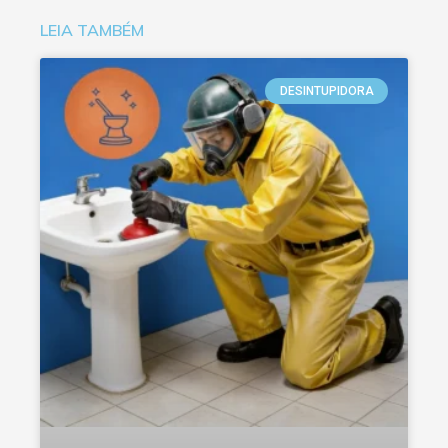
LEIA TAMBÉM
DESINTUPIDORA