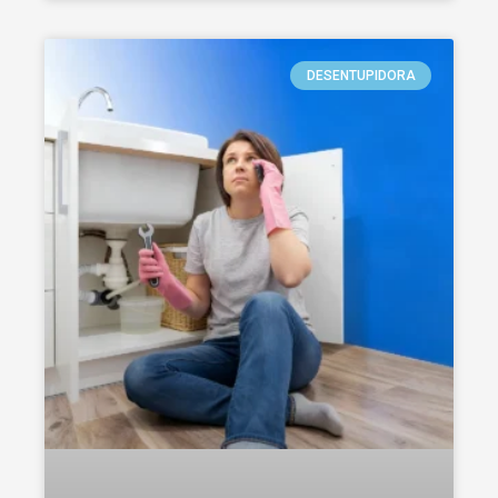
DESENTUPIDORA