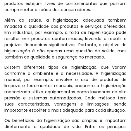
produtos estejam livres de contaminantes que possam
comprometer a saúde dos consumidores.
Além da saúde, a higienização adequada também
impacta a qualidade dos produtos e serviços oferecidos.
Em indústrias, por exemplo, a falta de higienização pode
resultar em produtos contaminados, levando a recalls e
prejuízos financeiros significativos. Portanto, o objetivo de
higienização é não apenas uma questão de saúde, mas
também de qualidade e segurança no mercado.
Existem diferentes tipos de higienização, que variam
conforme o ambiente e a necessidade. A higienização
manual, por exemplo, envolve o uso de produtos de
limpeza e ferramentas manuais, enquanto a higienização
mecanizada utiliza equipamentos como lavadoras de alta
pressão e sistemas automatizados. Cada método tem
suas características, vantagens e limitações, sendo
importante escolher o mais adequado para cada situação.
Os benefícios da higienização são amplos e impactam
diretamente a qualidade de vida. Entre os principais