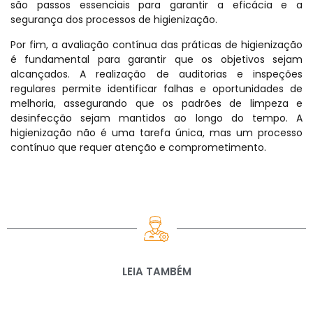
são passos essenciais para garantir a eficácia e a
segurança dos processos de higienização.
Por fim, a avaliação contínua das práticas de higienização
é fundamental para garantir que os objetivos sejam
alcançados. A realização de auditorias e inspeções
regulares permite identificar falhas e oportunidades de
melhoria, assegurando que os padrões de limpeza e
desinfecção sejam mantidos ao longo do tempo. A
higienização não é uma tarefa única, mas um processo
contínuo que requer atenção e comprometimento.
LEIA TAMBÉM