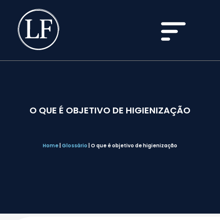
O QUE É OBJETIVO DE HIGIENIZAÇÃO
Home
|
Glossário
|
O que é objetivo de higienização