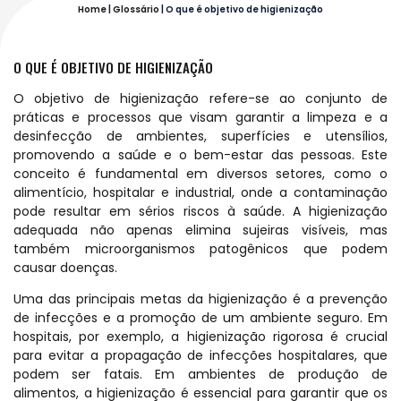
Home
|
Glossário
|
O que é objetivo de higienização
O QUE É OBJETIVO DE HIGIENIZAÇÃO
O objetivo de higienização refere-se ao conjunto de
práticas e processos que visam garantir a limpeza e a
desinfecção de ambientes, superfícies e utensílios,
promovendo a saúde e o bem-estar das pessoas. Este
conceito é fundamental em diversos setores, como o
alimentício, hospitalar e industrial, onde a contaminação
pode resultar em sérios riscos à saúde. A higienização
adequada não apenas elimina sujeiras visíveis, mas
também microorganismos patogênicos que podem
causar doenças.
Uma das principais metas da higienização é a prevenção
de infecções e a promoção de um ambiente seguro. Em
hospitais, por exemplo, a higienização rigorosa é crucial
para evitar a propagação de infecções hospitalares, que
podem ser fatais. Em ambientes de produção de
alimentos, a higienização é essencial para garantir que os