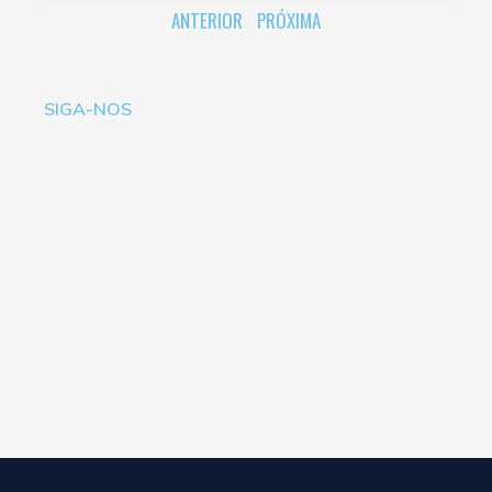
ANTERIOR
PRÓXIMA
SIGA-NOS