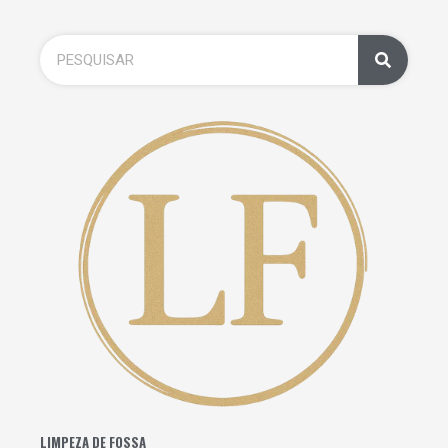
LIMPEZA DE FOSSA