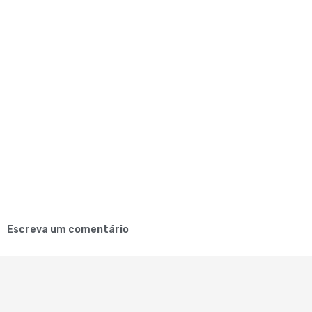
Escreva um comentário