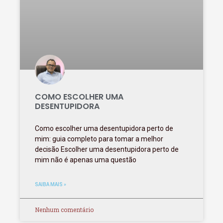
COMO ESCOLHER UMA
DESENTUPIDORA
Como escolher uma desentupidora perto de
mim: guia completo para tomar a melhor
decisão Escolher uma desentupidora perto de
mim não é apenas uma questão
SAIBA MAIS »
Nenhum comentário