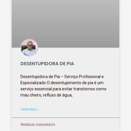
DESENTUPIDORA DE PIA
Desentupidora de Pia – Serviço Profissional e
Especializado O desentupimento de pia é um
serviço essencial para evitar transtornos como
mau cheiro, refluxo de água,
SAIBA MAIS »
Nenhum comentário