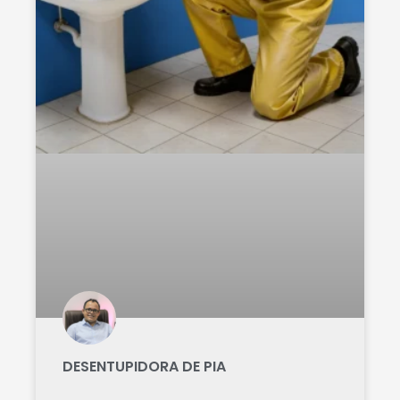
DESENTUPIDORA DE PIA