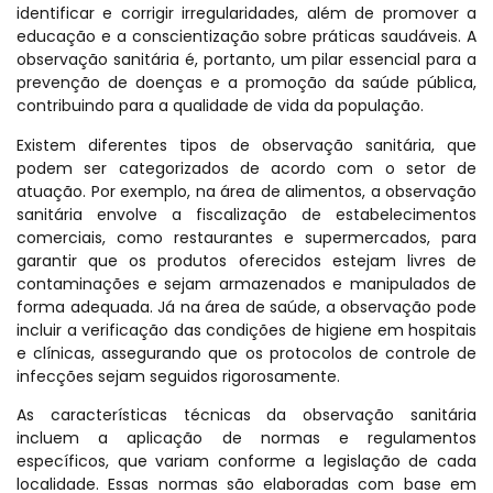
identificar e corrigir irregularidades, além de promover a
educação e a conscientização sobre práticas saudáveis. A
observação sanitária é, portanto, um pilar essencial para a
prevenção de doenças e a promoção da saúde pública,
contribuindo para a qualidade de vida da população.
Existem diferentes tipos de observação sanitária, que
podem ser categorizados de acordo com o setor de
atuação. Por exemplo, na área de alimentos, a observação
sanitária envolve a fiscalização de estabelecimentos
comerciais, como restaurantes e supermercados, para
garantir que os produtos oferecidos estejam livres de
contaminações e sejam armazenados e manipulados de
forma adequada. Já na área de saúde, a observação pode
incluir a verificação das condições de higiene em hospitais
e clínicas, assegurando que os protocolos de controle de
infecções sejam seguidos rigorosamente.
As características técnicas da observação sanitária
incluem a aplicação de normas e regulamentos
específicos, que variam conforme a legislação de cada
localidade. Essas normas são elaboradas com base em