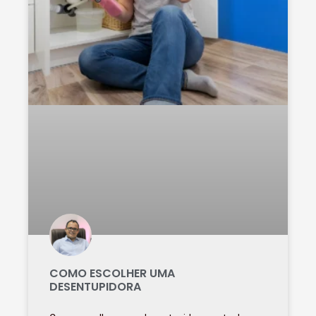
COMO ESCOLHER UMA
DESENTUPIDORA