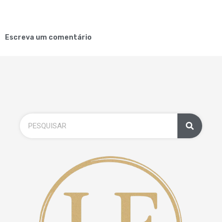
Escreva um comentário