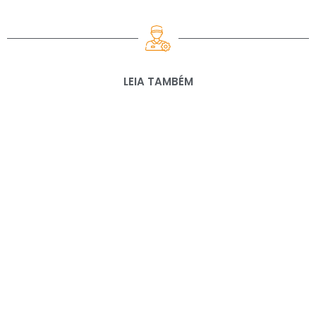
LEIA TAMBÉM