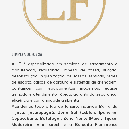
LIMPEZA DE FOSSA
A LF é especializada em serviços de saneamento e
manutenção, realizando limpeza de fossa, sucção,
desobstrução, higienização de fossas sépticas, redes
de esgoto, caixas de gordura e sistemas de drenagem.
Contamos com equipamentos modernos, equipe
treinada e atendimento rápido, garantindo segurança,
eficiência e conformidade ambiental.
Atendemos todo o Rio de Janeiro, incluindo
Barra da
Tijuca, Jacarepaguá, Zona Sul (Leblon, Ipanema,
Copacabana, Botafogo), Zona Norte (Méier, Tijuca,
Madureira, Vila Isabel)
e a
Baixada Fluminense