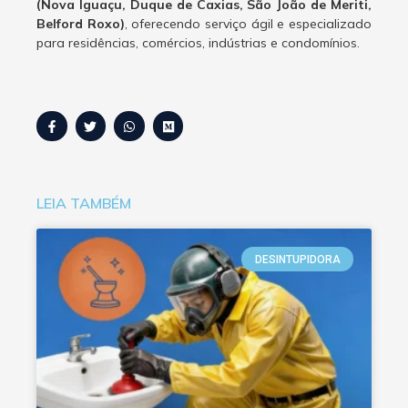
(Nova Iguaçu, Duque de Caxias, São João de Meriti,
Belford Roxo)
, oferecendo serviço ágil e especializado
para residências, comércios, indústrias e condomínios.
LEIA TAMBÉM
DESINTUPIDORA