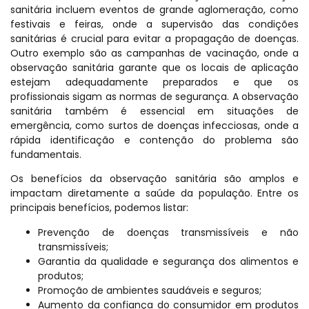
sanitária incluem eventos de grande aglomeração, como
festivais e feiras, onde a supervisão das condições
sanitárias é crucial para evitar a propagação de doenças.
Outro exemplo são as campanhas de vacinação, onde a
observação sanitária garante que os locais de aplicação
estejam adequadamente preparados e que os
profissionais sigam as normas de segurança. A observação
sanitária também é essencial em situações de
emergência, como surtos de doenças infecciosas, onde a
rápida identificação e contenção do problema são
fundamentais.
Os benefícios da observação sanitária são amplos e
impactam diretamente a saúde da população. Entre os
principais benefícios, podemos listar:
Prevenção de doenças transmissíveis e não
transmissíveis;
Garantia da qualidade e segurança dos alimentos e
produtos;
Promoção de ambientes saudáveis e seguros;
Aumento da confiança do consumidor em produtos