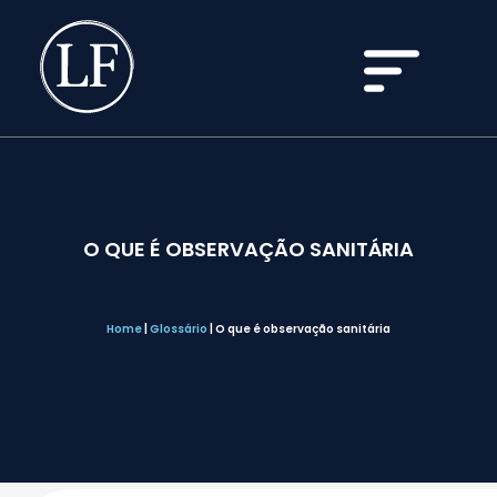
O QUE É OBSERVAÇÃO SANITÁRIA
Home
|
Glossário
|
O que é observação sanitária