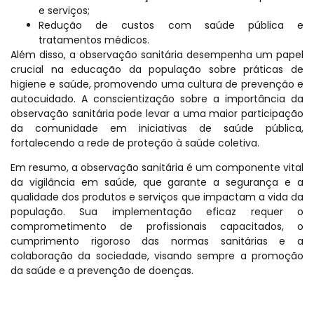
e serviços;
Redução de custos com saúde pública e
tratamentos médicos.
Além disso, a observação sanitária desempenha um papel
crucial na educação da população sobre práticas de
higiene e saúde, promovendo uma cultura de prevenção e
autocuidado. A conscientização sobre a importância da
observação sanitária pode levar a uma maior participação
da comunidade em iniciativas de saúde pública,
fortalecendo a rede de proteção à saúde coletiva.
Em resumo, a observação sanitária é um componente vital
da vigilância em saúde, que garante a segurança e a
qualidade dos produtos e serviços que impactam a vida da
população. Sua implementação eficaz requer o
comprometimento de profissionais capacitados, o
cumprimento rigoroso das normas sanitárias e a
colaboração da sociedade, visando sempre a promoção
da saúde e a prevenção de doenças.