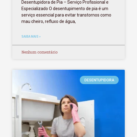
Desentupidora de Pia – Serviço Profissional e
Especializado O desentupimento de pia é um
serviço essencial para evitar transtornos como
mau cheiro, refluxo de água,
SAIBA MAIS »
Nenhum comentário
DESENTUPIDORA