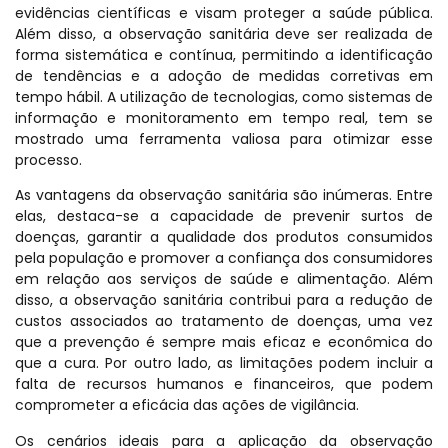
evidências científicas e visam proteger a saúde pública.
Além disso, a observação sanitária deve ser realizada de
forma sistemática e contínua, permitindo a identificação
de tendências e a adoção de medidas corretivas em
tempo hábil. A utilização de tecnologias, como sistemas de
informação e monitoramento em tempo real, tem se
mostrado uma ferramenta valiosa para otimizar esse
processo.
As vantagens da observação sanitária são inúmeras. Entre
elas, destaca-se a capacidade de prevenir surtos de
doenças, garantir a qualidade dos produtos consumidos
pela população e promover a confiança dos consumidores
em relação aos serviços de saúde e alimentação. Além
disso, a observação sanitária contribui para a redução de
custos associados ao tratamento de doenças, uma vez
que a prevenção é sempre mais eficaz e econômica do
que a cura. Por outro lado, as limitações podem incluir a
falta de recursos humanos e financeiros, que podem
comprometer a eficácia das ações de vigilância.
Os cenários ideais para a aplicação da observação