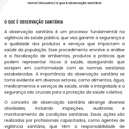
Home
|
Glossário
|
O que é observação sanitária
O QUE É OBSERVAÇÃO SANITÁRIA
A observação sanitária é um processo fundamental na
vigilância da saúde pública, que visa garantir a segurança e
a qualidade dos produtos e serviços que impactam a
saúde da população. Esse procedimento envolve a análise
e a fiscalização de ambientes, produtos e práticas que
podem representar riscos à saúde, assegurando que
estejam em conformidade com as normas sanitárias
estabelecidas. A importância da observação sanitária se
torna evidente em diversos setores, como alimentos, água,
medicamentos e serviços de saúde, onde a integridade e a
segurança são cruciais para a proteção da saúde coletiva.
O conceito de observação sanitária abrange diversas
atividades, incluindo inspeções, auditorias e
monitoramento de condições sanitárias. Essas ações são
realizadas por profissionais capacitados, como agentes de
vigilância sanitária, que têm a responsabilidade de