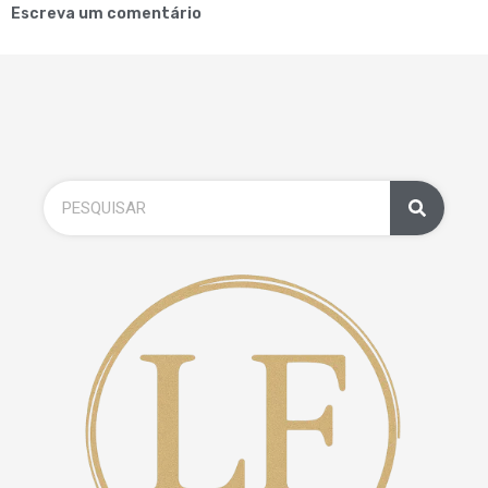
Escreva um comentário