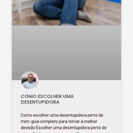
COMO ESCOLHER UMA
DESENTUPIDORA
Como escolher uma desentupidora perto de
mim: guia completo para tomar a melhor
decisão Escolher uma desentupidora perto de