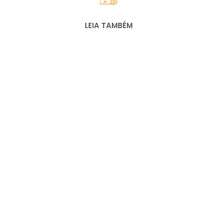
LEIA TAMBÉM