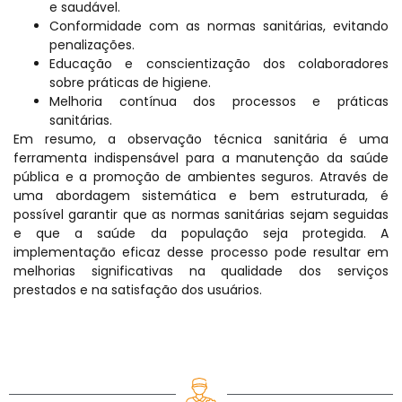
e saudável.
Conformidade com as normas sanitárias, evitando
penalizações.
Educação e conscientização dos colaboradores
sobre práticas de higiene.
Melhoria contínua dos processos e práticas
sanitárias.
Em resumo, a observação técnica sanitária é uma
ferramenta indispensável para a manutenção da saúde
pública e a promoção de ambientes seguros. Através de
uma abordagem sistemática e bem estruturada, é
possível garantir que as normas sanitárias sejam seguidas
e que a saúde da população seja protegida. A
implementação eficaz desse processo pode resultar em
melhorias significativas na qualidade dos serviços
prestados e na satisfação dos usuários.