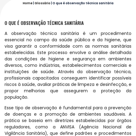
Home
|
Glossário
|
O que é observação técnica sanitária
O QUE É OBSERVAÇÃO TÉCNICA SANITÁRIA
A observação técnica sanitária é um procedimento
essencial no campo da saúde pública e da higiene, que
visa garantir a conformidade com as normas sanitárias
estabelecidas. Este processo envolve a análise detalhada
das condições de higiene e segurança em ambientes
diversos, como indústrias, estabelecimentos comerciais e
instituições de saúde. Através da observação técnica,
profissionais capacitados conseguem identificar possíveis
riscos à saúde, avaliar práticas de limpeza e desinfecção, e
propor melhorias que assegurem a proteção da
população.
Esse tipo de observação é fundamental para a prevenção
de doenças e a promoção de ambientes saudáveis. A
prática se baseia em diretrizes estabelecidas por órgãos
reguladores, como a ANVISA (Agência Nacional de
Vigilância Sanitária), que define padrões e procedimentos