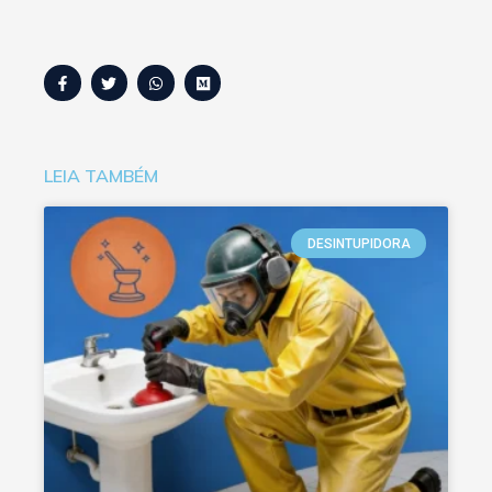
LEIA TAMBÉM
DESINTUPIDORA