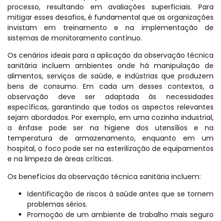
processo, resultando em avaliações superficiais. Para
mitigar esses desafios, é fundamental que as organizações
invistam em treinamento e na implementação de
sistemas de monitoramento contínuo.
Os cenários ideais para a aplicação da observação técnica
sanitária incluem ambientes onde há manipulação de
alimentos, serviços de saúde, e indústrias que produzem
bens de consumo. Em cada um desses contextos, a
observação deve ser adaptada às necessidades
específicas, garantindo que todos os aspectos relevantes
sejam abordados. Por exemplo, em uma cozinha industrial,
a ênfase pode ser na higiene dos utensílios e na
temperatura de armazenamento, enquanto em um
hospital, o foco pode ser na esterilização de equipamentos
e na limpeza de áreas críticas.
Os benefícios da observação técnica sanitária incluem:
Identificação de riscos à saúde antes que se tornem
problemas sérios.
Promoção de um ambiente de trabalho mais seguro