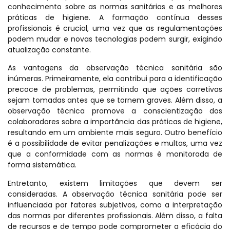
conhecimento sobre as normas sanitárias e as melhores
práticas de higiene. A formação contínua desses
profissionais é crucial, uma vez que as regulamentações
podem mudar e novas tecnologias podem surgir, exigindo
atualização constante.
As vantagens da observação técnica sanitária são
inúmeras. Primeiramente, ela contribui para a identificação
precoce de problemas, permitindo que ações corretivas
sejam tomadas antes que se tornem graves. Além disso, a
observação técnica promove a conscientização dos
colaboradores sobre a importância das práticas de higiene,
resultando em um ambiente mais seguro. Outro benefício
é a possibilidade de evitar penalizações e multas, uma vez
que a conformidade com as normas é monitorada de
forma sistemática.
Entretanto, existem limitações que devem ser
consideradas. A observação técnica sanitária pode ser
influenciada por fatores subjetivos, como a interpretação
das normas por diferentes profissionais. Além disso, a falta
de recursos e de tempo pode comprometer a eficácia do