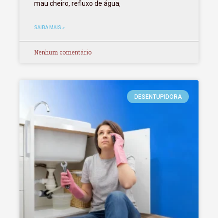
mau cheiro, refluxo de água,
SAIBA MAIS »
Nenhum comentário
DESENTUPIDORA