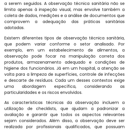
a serem seguidos. A observação técnica sanitária não se
limita apenas à inspeção visual, mas envolve também a
coleta de dados, medições e a análise de documentos que
comprovem a adequação das práticas sanitárias
adotadas.
Existem diferentes tipos de observação técnica sanitária,
que podem variar conforme o setor analisado. Por
exemplo, em um estabelecimento de alimentos, a
observação pode focar na manipulação correta dos
produtos, armazenamento adequado e condições de
higiene dos funcionários. Já em um hospital, a atenção se
volta para a limpeza de superfícies, controle de infecções
e descarte de resíduos. Cada um desses contextos exige
uma abordagem específica, considerando as
particularidades e os riscos envolvidos.
As características técnicas da observação incluem a
utilização de checklists, que ajudam a padronizar a
avaliação e garantir que todos os aspectos relevantes
sejam considerados. Além disso, a observação deve ser
realizada por profissionais qualificados, que possuam