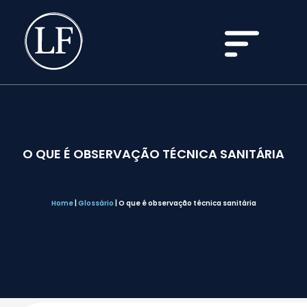
O QUE É OBSERVAÇÃO TÉCNICA SANITÁRIA
Home
|
Glossário
|
O que é observação técnica sanitária