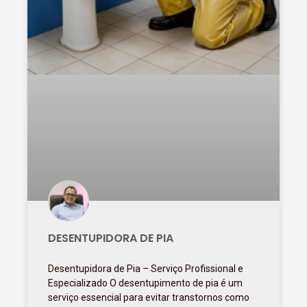
DESENTUPIDORA DE PIA
Desentupidora de Pia – Serviço Profissional e
Especializado O desentupimento de pia é um
serviço essencial para evitar transtornos como