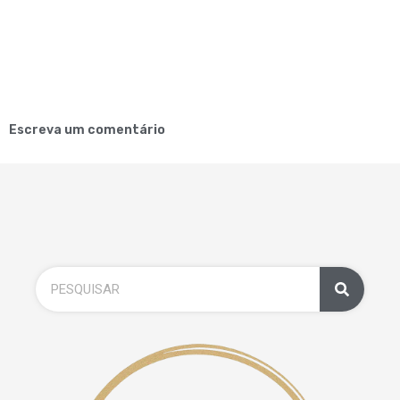
Escreva um comentário