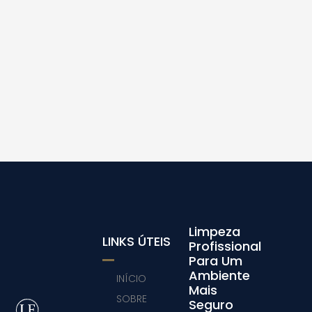
Limpeza
LINKS ÚTEIS
Profissional
Para Um
Ambiente
INÍCIO
Mais
SOBRE
Seguro