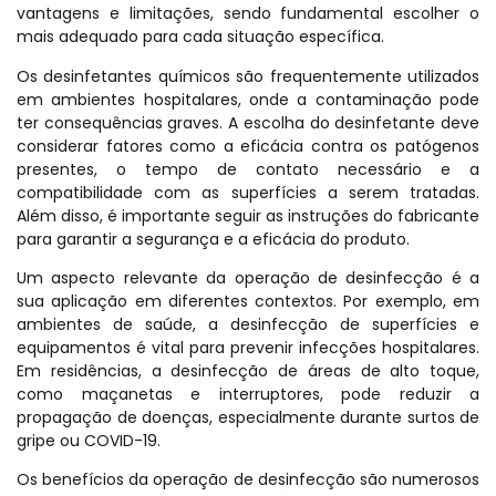
vantagens e limitações, sendo fundamental escolher o
mais adequado para cada situação específica.
Os desinfetantes químicos são frequentemente utilizados
em ambientes hospitalares, onde a contaminação pode
ter consequências graves. A escolha do desinfetante deve
considerar fatores como a eficácia contra os patógenos
presentes, o tempo de contato necessário e a
compatibilidade com as superfícies a serem tratadas.
Além disso, é importante seguir as instruções do fabricante
para garantir a segurança e a eficácia do produto.
Um aspecto relevante da operação de desinfecção é a
sua aplicação em diferentes contextos. Por exemplo, em
ambientes de saúde, a desinfecção de superfícies e
equipamentos é vital para prevenir infecções hospitalares.
Em residências, a desinfecção de áreas de alto toque,
como maçanetas e interruptores, pode reduzir a
propagação de doenças, especialmente durante surtos de
gripe ou COVID-19.
Os benefícios da operação de desinfecção são numerosos