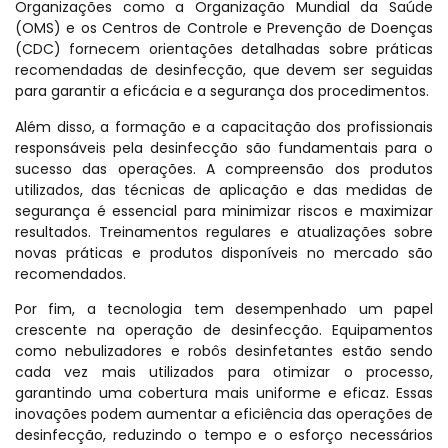
Organizações como a Organização Mundial da Saúde
(OMS) e os Centros de Controle e Prevenção de Doenças
(CDC) fornecem orientações detalhadas sobre práticas
recomendadas de desinfecção, que devem ser seguidas
para garantir a eficácia e a segurança dos procedimentos.
Além disso, a formação e a capacitação dos profissionais
responsáveis pela desinfecção são fundamentais para o
sucesso das operações. A compreensão dos produtos
utilizados, das técnicas de aplicação e das medidas de
segurança é essencial para minimizar riscos e maximizar
resultados. Treinamentos regulares e atualizações sobre
novas práticas e produtos disponíveis no mercado são
recomendados.
Por fim, a tecnologia tem desempenhado um papel
crescente na operação de desinfecção. Equipamentos
como nebulizadores e robôs desinfetantes estão sendo
cada vez mais utilizados para otimizar o processo,
garantindo uma cobertura mais uniforme e eficaz. Essas
inovações podem aumentar a eficiência das operações de
desinfecção, reduzindo o tempo e o esforço necessários