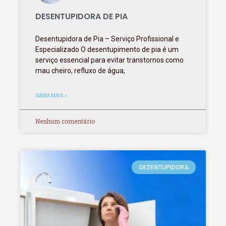
DESENTUPIDORA DE PIA
Desentupidora de Pia – Serviço Profissional e
Especializado O desentupimento de pia é um
serviço essencial para evitar transtornos como
mau cheiro, refluxo de água,
SAIBA MAIS »
Nenhum comentário
DESENTUPIDORA