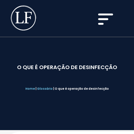
O QUE É OPERAÇÃO DE DESINFECÇÃO
Home
|
Glossário
|
O que é operação de desinfecção