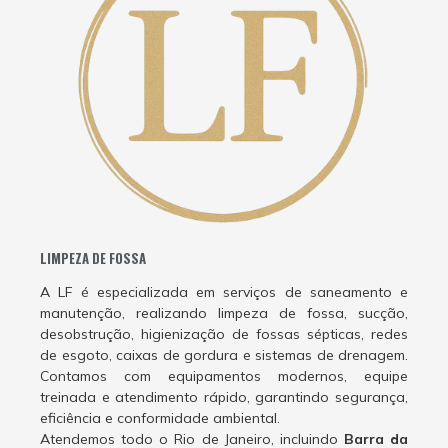
LIMPEZA DE FOSSA
A LF é especializada em serviços de saneamento e
manutenção, realizando limpeza de fossa, sucção,
desobstrução, higienização de fossas sépticas, redes
de esgoto, caixas de gordura e sistemas de drenagem.
Contamos com equipamentos modernos, equipe
treinada e atendimento rápido, garantindo segurança,
eficiência e conformidade ambiental.
Atendemos todo o Rio de Janeiro, incluindo
Barra da