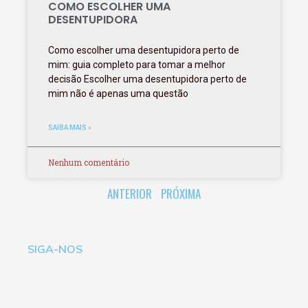
COMO ESCOLHER UMA
DESENTUPIDORA
Como escolher uma desentupidora perto de
mim: guia completo para tomar a melhor
decisão Escolher uma desentupidora perto de
mim não é apenas uma questão
SAIBA MAIS »
Nenhum comentário
ANTERIOR
PRÓXIMA
SIGA-NOS