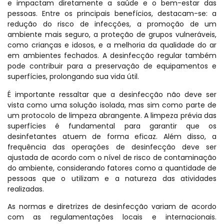
e impactam diretamente a saúde e o bem-estar das
pessoas. Entre os principais benefícios, destacam-se: a
redução do risco de infecções, a promoção de um
ambiente mais seguro, a proteção de grupos vulneráveis,
como crianças e idosos, e a melhoria da qualidade do ar
em ambientes fechados. A desinfecção regular também
pode contribuir para a preservação de equipamentos e
superfícies, prolongando sua vida útil.
É importante ressaltar que a desinfecção não deve ser
vista como uma solução isolada, mas sim como parte de
um protocolo de limpeza abrangente. A limpeza prévia das
superfícies é fundamental para garantir que os
desinfetantes atuem de forma eficaz. Além disso, a
frequência das operações de desinfecção deve ser
ajustada de acordo com o nível de risco de contaminação
do ambiente, considerando fatores como a quantidade de
pessoas que o utilizam e a natureza das atividades
realizadas.
As normas e diretrizes de desinfecção variam de acordo
com as regulamentações locais e internacionais.