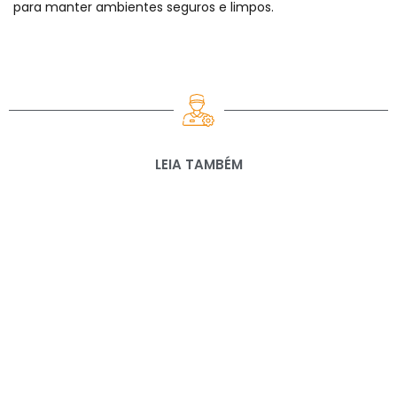
para manter ambientes seguros e limpos.
LEIA TAMBÉM