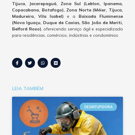
Tijuca, Jacarepaguá, Zona Sul (Leblon, Ipanema,
Copacabana, Botafogo), Zona Norte (Méier, Tijuca,
Madureira, Vila Isabel)
e a
Baixada Fluminense
(Nova Iguaçu, Duque de Caxias, São João de Meriti,
Belford Roxo)
, oferecendo serviço ágil e especializado
para residências, comércios, indústrias e condomínios.
LEIA TAMBÉM
DESINTUPIDORA