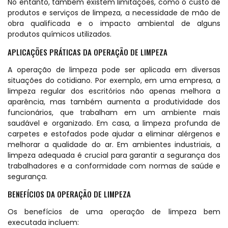
No entanto, também existem limitações, como o custo de
produtos e serviços de limpeza, a necessidade de mão de
obra qualificada e o impacto ambiental de alguns
produtos químicos utilizados.
APLICAÇÕES PRÁTICAS DA OPERAÇÃO DE LIMPEZA
A operação de limpeza pode ser aplicada em diversas
situações do cotidiano. Por exemplo, em uma empresa, a
limpeza regular dos escritórios não apenas melhora a
aparência, mas também aumenta a produtividade dos
funcionários, que trabalham em um ambiente mais
saudável e organizado. Em casa, a limpeza profunda de
carpetes e estofados pode ajudar a eliminar alérgenos e
melhorar a qualidade do ar. Em ambientes industriais, a
limpeza adequada é crucial para garantir a segurança dos
trabalhadores e a conformidade com normas de saúde e
segurança.
BENEFÍCIOS DA OPERAÇÃO DE LIMPEZA
Os benefícios de uma operação de limpeza bem
executada incluem: