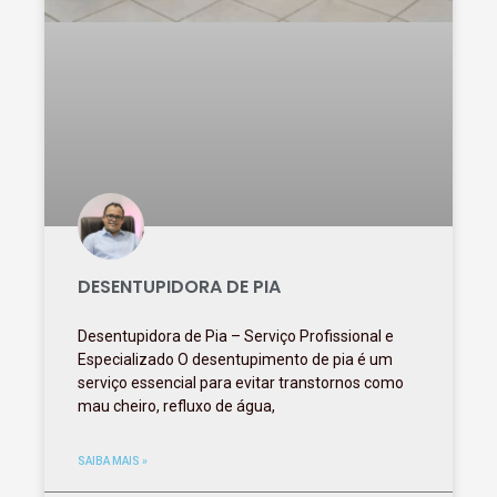
DESENTUPIDORA DE PIA
Desentupidora de Pia – Serviço Profissional e
Especializado O desentupimento de pia é um
serviço essencial para evitar transtornos como
mau cheiro, refluxo de água,
SAIBA MAIS »