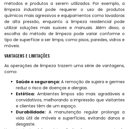
métodos e produtos a serem utilizados. Por exemplo, a
limpeza industrial pode requerer o uso de produtos
químicos mais agressivos e equipamentos como lavadoras
de alta pressão, enquanto a limpeza residencial pode
utilizar soluções mais suaves e manuais. Além disso, a
escolha do método de limpeza pode variar conforme o
tipo de superfície a ser limpa, como pisos, paredes, vidros e
móveis.
VANTAGENS E LIMITAÇÕES
As operações de limpeza trazem uma série de vantagens,
como:
Saúde e segurança:
A remoção de sujeira e germes
reduz o risco de doenças e alergias.
Estética:
Ambientes limpos são mais agradáveis e
convidativos, melhorando a impressão que visitantes
e clientes têm de um espaço.
Durabilidade:
A manutenção regular prolonga a
vida útil de móveis e superfícies, evitando danos e
desgaste.