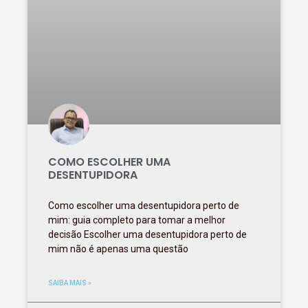
COMO ESCOLHER UMA
DESENTUPIDORA
Como escolher uma desentupidora perto de
mim: guia completo para tomar a melhor
decisão Escolher uma desentupidora perto de
mim não é apenas uma questão
SAIBA MAIS »