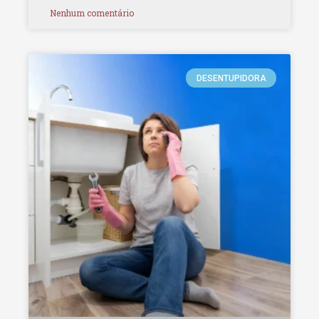
Nenhum comentário
DESENTUPIDORA