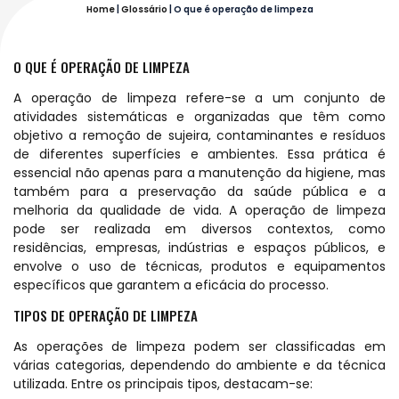
Home
|
Glossário
|
O que é operação de limpeza
O QUE É OPERAÇÃO DE LIMPEZA
A operação de limpeza refere-se a um conjunto de
atividades sistemáticas e organizadas que têm como
objetivo a remoção de sujeira, contaminantes e resíduos
de diferentes superfícies e ambientes. Essa prática é
essencial não apenas para a manutenção da higiene, mas
também para a preservação da saúde pública e a
melhoria da qualidade de vida. A operação de limpeza
pode ser realizada em diversos contextos, como
residências, empresas, indústrias e espaços públicos, e
envolve o uso de técnicas, produtos e equipamentos
específicos que garantem a eficácia do processo.
TIPOS DE OPERAÇÃO DE LIMPEZA
As operações de limpeza podem ser classificadas em
várias categorias, dependendo do ambiente e da técnica
utilizada. Entre os principais tipos, destacam-se: