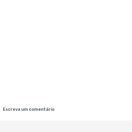
Escreva um comentário