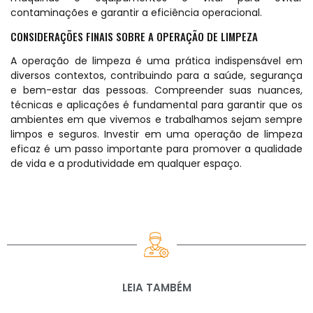
contaminações e garantir a eficiência operacional.
CONSIDERAÇÕES FINAIS SOBRE A OPERAÇÃO DE LIMPEZA
A operação de limpeza é uma prática indispensável em
diversos contextos, contribuindo para a saúde, segurança
e bem-estar das pessoas. Compreender suas nuances,
técnicas e aplicações é fundamental para garantir que os
ambientes em que vivemos e trabalhamos sejam sempre
limpos e seguros. Investir em uma operação de limpeza
eficaz é um passo importante para promover a qualidade
de vida e a produtividade em qualquer espaço.
LEIA TAMBÉM