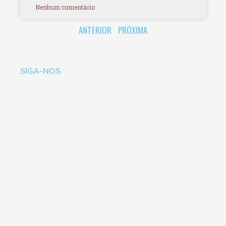
Nenhum comentário
ANTERIOR
PRÓXIMA
SIGA-NOS