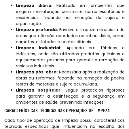
Limpeza diária:
Realizada em ambientes que
exigem manutenção constante, como escritórios e
residências, focando na remoção de sujeira e
organização.
Limpeza profunda:
Envolve a limpeza minuciosa de
áreas que não são abordadas na rotina diária, como
carpetes, estofados e cantos difíceis.
Limpeza industrial:
Aplicada em fábricas e
indústrias, onde são utilizados produtos químicos e
equipamentos pesados para garantir a remoção de
resíduos industriais.
Limpeza pós-obra:
Necessária após a realização de
obras ou reformas, focando na remoção de poeira,
restos de materiais e sujeira acumulada.
Limpeza hospitalar:
Segue protocolos rigorosos
para garantir a desinfecção e a segurança em
ambientes de saúde, prevenindo infecções.
CARACTERÍSTICAS TÉCNICAS DAS OPERAÇÕES DE LIMPEZA
Cada tipo de operação de limpeza possui características
técnicas específicas que influenciam na escolha dos