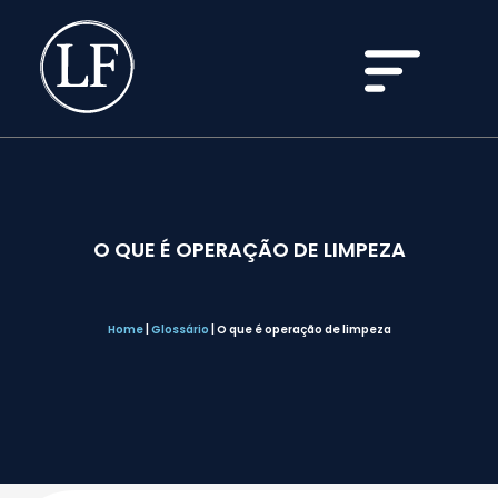
O QUE É OPERAÇÃO DE LIMPEZA
Home
|
Glossário
|
O que é operação de limpeza