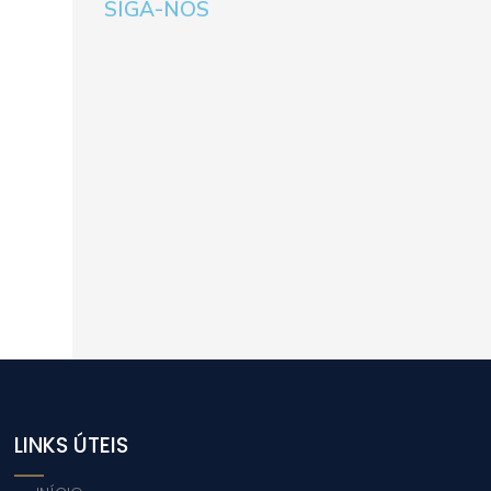
SIGA-NOS
LINKS ÚTEIS