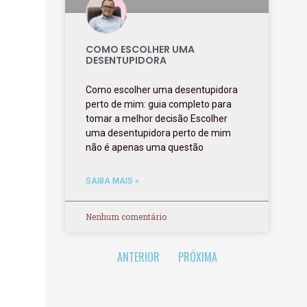
COMO ESCOLHER UMA
DESENTUPIDORA
Como escolher uma desentupidora
perto de mim: guia completo para
tomar a melhor decisão Escolher
uma desentupidora perto de mim
não é apenas uma questão
SAIBA MAIS »
Nenhum comentário
ANTERIOR
PRÓXIMA