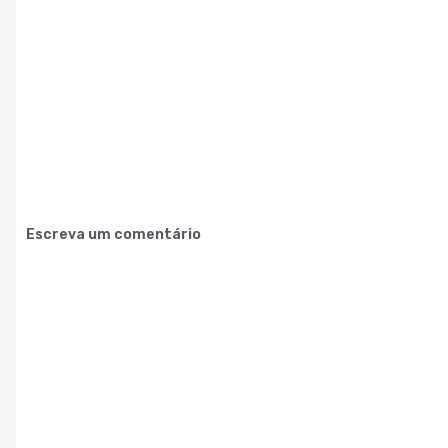
Escreva um comentário