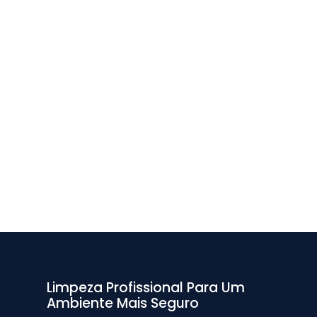
Limpeza Profissional Para Um
Ambiente Mais Seguro