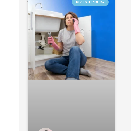
DESENTUPIDORA