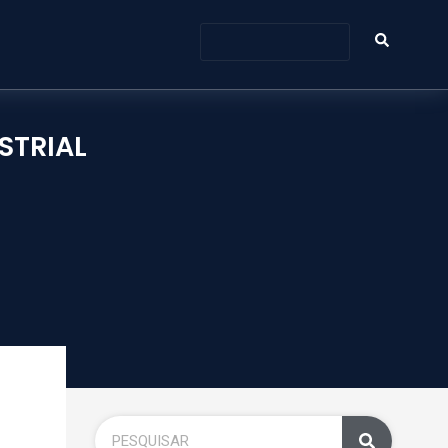
STRIAL