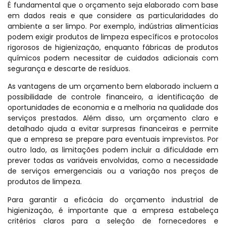
É fundamental que o orçamento seja elaborado com base
em dados reais e que considere as particularidades do
ambiente a ser limpo. Por exemplo, indústrias alimentícias
podem exigir produtos de limpeza específicos e protocolos
rigorosos de higienização, enquanto fábricas de produtos
químicos podem necessitar de cuidados adicionais com
segurança e descarte de resíduos.
As vantagens de um orçamento bem elaborado incluem a
possibilidade de controle financeiro, a identificação de
oportunidades de economia e a melhoria na qualidade dos
serviços prestados. Além disso, um orçamento claro e
detalhado ajuda a evitar surpresas financeiras e permite
que a empresa se prepare para eventuais imprevistos. Por
outro lado, as limitações podem incluir a dificuldade em
prever todas as variáveis envolvidas, como a necessidade
de serviços emergenciais ou a variação nos preços de
produtos de limpeza.
Para garantir a eficácia do orçamento industrial de
higienização, é importante que a empresa estabeleça
critérios claros para a seleção de fornecedores e