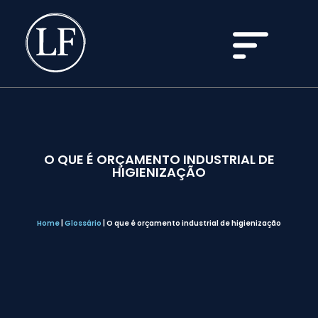
O QUE É ORÇAMENTO INDUSTRIAL DE
HIGIENIZAÇÃO
Home
|
Glossário
|
O que é orçamento industrial de higienização