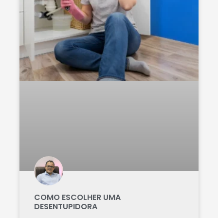
COMO ESCOLHER UMA
DESENTUPIDORA