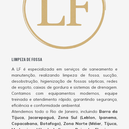
LIMPEZA DE FOSSA
A LF é especializada em serviços de saneamento e
manutenção, realizando limpeza de fossa, sucção,
desobstrução, higienização de fossas sépticas, redes
de esgoto, caixas de gordura e sistemas de drenagem.
Contamos com equipamentos modernos, equipe
treinada e atendimento rápido, garantindo segurança,
eficiência e conformidade ambiental.
Atendemos todo o Rio de Janeiro, incluindo
Barra da
Tijuca, Jacarepaguá, Zona Sul (Leblon, Ipanema,
Copacabana, Botafogo), Zona Norte (Méier, Tijuca,