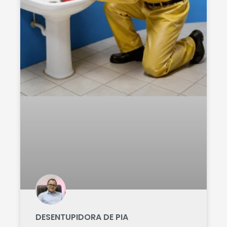
DESENTUPIDORA DE PIA