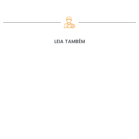
LEIA TAMBÉM