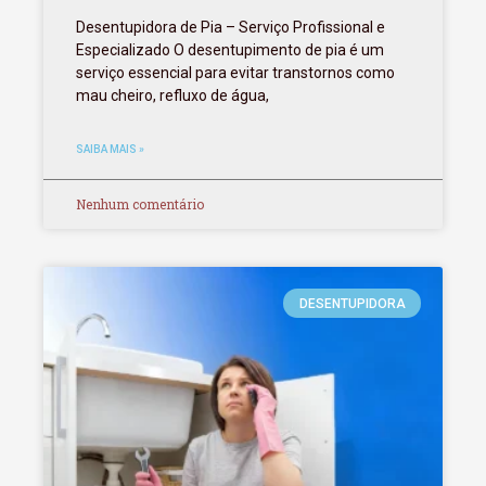
Desentupidora de Pia – Serviço Profissional e
Especializado O desentupimento de pia é um
serviço essencial para evitar transtornos como
mau cheiro, refluxo de água,
SAIBA MAIS »
Nenhum comentário
DESENTUPIDORA