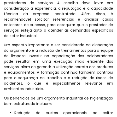
prestadores de serviços. A escolha deve levar em
consideração a experiência, a reputação e a capacidade
técnica da empresa contratada. Além disso, é
recomendável solicitar referências e analisar casos
anteriores de sucesso, para assegurar que o prestador de
serviços esteja apto a atender às demandas específicas
do setor industrial.
Um aspecto importante a ser considerado na elaboração
do orçamento é a inclusão de treinamentos para a equipe
de limpeza. Investir na capacitação dos colaboradores
pode resultar em uma execução mais eficiente dos
serviços, além de garantir a utilização correta dos produtos
e equipamentos. A formação contínua também contribui
para a segurança no trabalho e a redução de riscos de
acidentes, o que é especialmente relevante em
ambientes industriais.
Os benefícios de um orçamento industrial de higienização
bem estruturado incluem:
Redução de custos operacionais, ao evitar