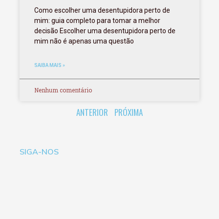
Como escolher uma desentupidora perto de
mim: guia completo para tomar a melhor
decisão Escolher uma desentupidora perto de
mim não é apenas uma questão
SAIBA MAIS »
Nenhum comentário
ANTERIOR
PRÓXIMA
SIGA-NOS