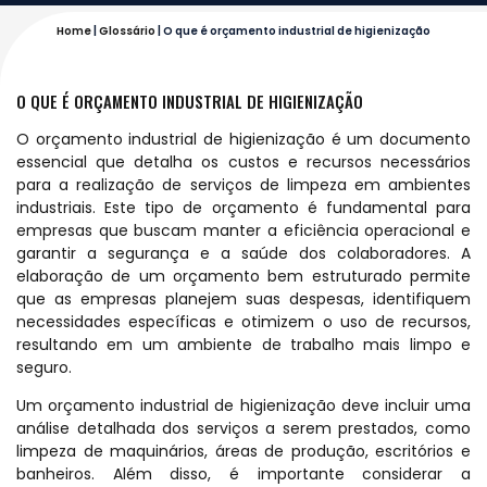
Home
|
Glossário
|
O que é orçamento industrial de higienização
O QUE É ORÇAMENTO INDUSTRIAL DE HIGIENIZAÇÃO
O orçamento industrial de higienização é um documento
essencial que detalha os custos e recursos necessários
para a realização de serviços de limpeza em ambientes
industriais. Este tipo de orçamento é fundamental para
empresas que buscam manter a eficiência operacional e
garantir a segurança e a saúde dos colaboradores. A
elaboração de um orçamento bem estruturado permite
que as empresas planejem suas despesas, identifiquem
necessidades específicas e otimizem o uso de recursos,
resultando em um ambiente de trabalho mais limpo e
seguro.
Um orçamento industrial de higienização deve incluir uma
análise detalhada dos serviços a serem prestados, como
limpeza de maquinários, áreas de produção, escritórios e
banheiros. Além disso, é importante considerar a