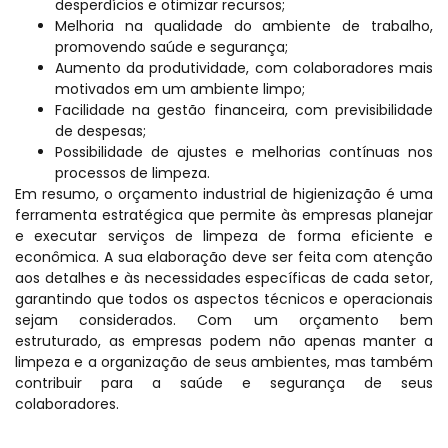
desperdícios e otimizar recursos;
Melhoria na qualidade do ambiente de trabalho,
promovendo saúde e segurança;
Aumento da produtividade, com colaboradores mais
motivados em um ambiente limpo;
Facilidade na gestão financeira, com previsibilidade
de despesas;
Possibilidade de ajustes e melhorias contínuas nos
processos de limpeza.
Em resumo, o orçamento industrial de higienização é uma
ferramenta estratégica que permite às empresas planejar
e executar serviços de limpeza de forma eficiente e
econômica. A sua elaboração deve ser feita com atenção
aos detalhes e às necessidades específicas de cada setor,
garantindo que todos os aspectos técnicos e operacionais
sejam considerados. Com um orçamento bem
estruturado, as empresas podem não apenas manter a
limpeza e a organização de seus ambientes, mas também
contribuir para a saúde e segurança de seus
colaboradores.