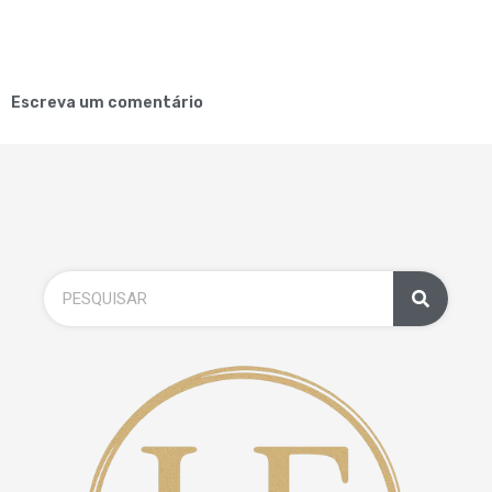
Escreva um comentário