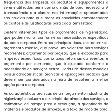
frequência das limpezas, os produtos e equipamentos a
serem utilizados, bem como a mão de obra necessária. A
transparência e a clareza nas informações apresentadas
são cruciais para que todos os envolvidos compreendam
os custos e as justificativas para cada item listado.
Existem diferentes tipos de orçamentos de higienização,
que podem variar conforme as necessidades específicas
de cada empresa. Entre os principais tipos, destacam-se:
orçamento mensal, que prevê um valor fixo para serviços
recorrentes; orçamento por projeto, que é elaborado para
limpezas específicas, como após reformas ou eventos; e
orçamento por demanda, que é ajustado conforme a
necessidade de serviços extras. Cada um desses modelos
possui características técnicas e aplicações práticas que
devem ser consideradas na hora de escolher a melhor
opção para a empresa.
As características técnicas de um orçamento industrial de
higienização incluem a descrição detalhada dos serviços, a
estimativa de tempo para a execução, a quantidade de
materiais e produtos de limpeza, e a taxa de mão de obra.