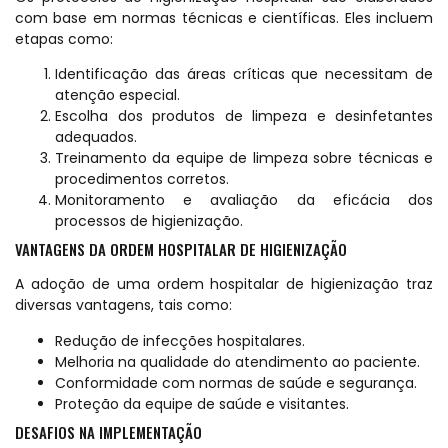
com base em normas técnicas e científicas. Eles incluem
etapas como:
Identificação das áreas críticas que necessitam de
atenção especial.
Escolha dos produtos de limpeza e desinfetantes
adequados.
Treinamento da equipe de limpeza sobre técnicas e
procedimentos corretos.
Monitoramento e avaliação da eficácia dos
processos de higienização.
VANTAGENS DA ORDEM HOSPITALAR DE HIGIENIZAÇÃO
A adoção de uma ordem hospitalar de higienização traz
diversas vantagens, tais como:
Redução de infecções hospitalares.
Melhoria na qualidade do atendimento ao paciente.
Conformidade com normas de saúde e segurança.
Proteção da equipe de saúde e visitantes.
DESAFIOS NA IMPLEMENTAÇÃO