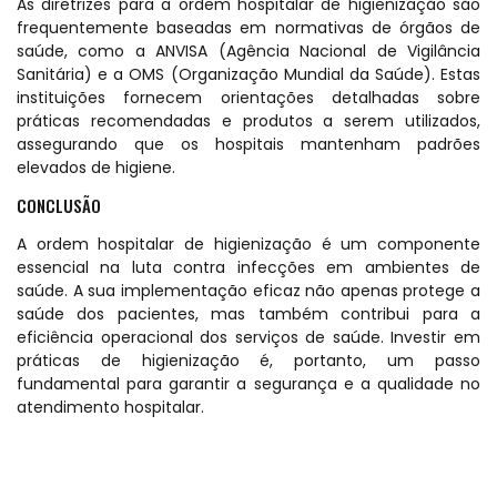
As diretrizes para a ordem hospitalar de higienização são
frequentemente baseadas em normativas de órgãos de
saúde, como a ANVISA (Agência Nacional de Vigilância
Sanitária) e a OMS (Organização Mundial da Saúde). Estas
instituições fornecem orientações detalhadas sobre
práticas recomendadas e produtos a serem utilizados,
assegurando que os hospitais mantenham padrões
elevados de higiene.
CONCLUSÃO
A ordem hospitalar de higienização é um componente
essencial na luta contra infecções em ambientes de
saúde. A sua implementação eficaz não apenas protege a
saúde dos pacientes, mas também contribui para a
eficiência operacional dos serviços de saúde. Investir em
práticas de higienização é, portanto, um passo
fundamental para garantir a segurança e a qualidade no
atendimento hospitalar.