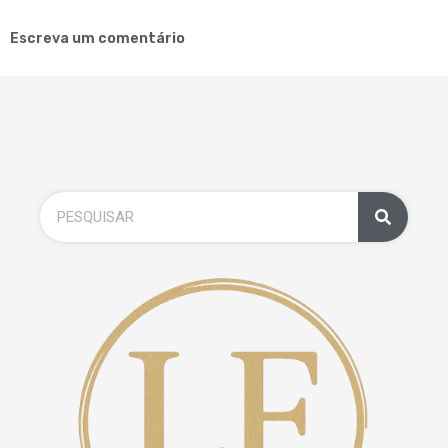
Escreva um comentário