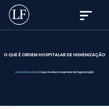
O QUE É ORDEM HOSPITALAR DE HIGIENIZAÇÃO
Home
|
Glossário
|
O que é ordem hospitalar de higienização