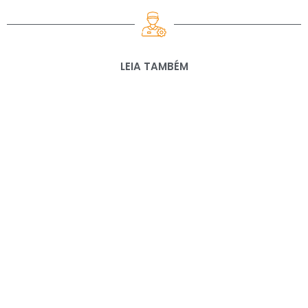
LEIA TAMBÉM