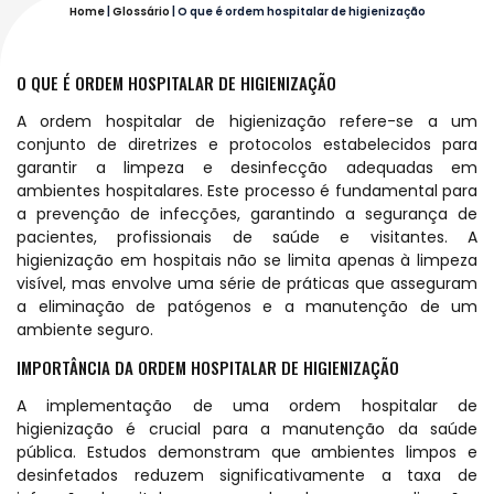
Home
|
Glossário
|
O que é ordem hospitalar de higienização
O QUE É ORDEM HOSPITALAR DE HIGIENIZAÇÃO
A ordem hospitalar de higienização refere-se a um
conjunto de diretrizes e protocolos estabelecidos para
garantir a limpeza e desinfecção adequadas em
ambientes hospitalares. Este processo é fundamental para
a prevenção de infecções, garantindo a segurança de
pacientes, profissionais de saúde e visitantes. A
higienização em hospitais não se limita apenas à limpeza
visível, mas envolve uma série de práticas que asseguram
a eliminação de patógenos e a manutenção de um
ambiente seguro.
IMPORTÂNCIA DA ORDEM HOSPITALAR DE HIGIENIZAÇÃO
A implementação de uma ordem hospitalar de
higienização é crucial para a manutenção da saúde
pública. Estudos demonstram que ambientes limpos e
desinfetados reduzem significativamente a taxa de