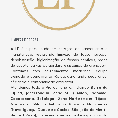
LIMPEZA DE FOSSA
A LF é especializada em serviços de saneamento e
manutenção, realizando limpeza de fossa, sucção,
desobstrução, higienização de fossas sépticas, redes
de esgoto, caixas de gordura e sistemas de drenagem.
Contamos com equipamentos modernos, equipe
treinada e atendimento rápido, garantindo segurança,
eficiência e conformidade ambiental.
Atendemos todo o Rio de Janeiro, incluindo
Barra da
Tijuca, Jacarepaguá, Zona Sul (Leblon, Ipanema,
Copacabana, Botafogo), Zona Norte (Méier, Tijuca,
Madureira, Vila Isabel)
e a
Baixada Fluminense
(Nova Iguaçu, Duque de Caxias, São João de Meriti,
Belford Roxo)
, oferecendo serviço ágil e especializado