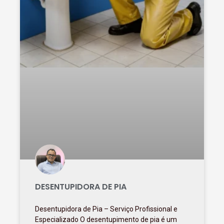
DESENTUPIDORA DE PIA
Desentupidora de Pia – Serviço Profissional e
Especializado O desentupimento de pia é um