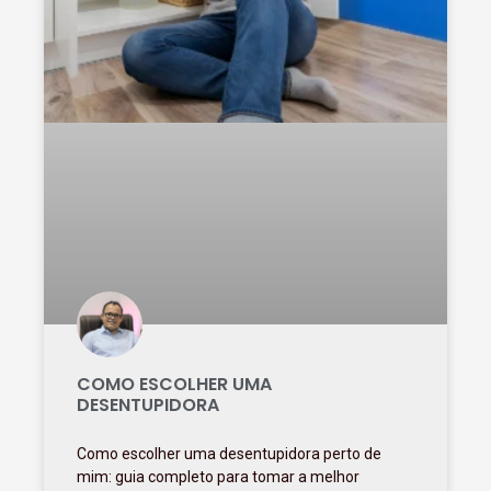
COMO ESCOLHER UMA
DESENTUPIDORA
Como escolher uma desentupidora perto de
mim: guia completo para tomar a melhor