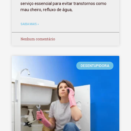
serviço essencial para evitar transtornos como
mau cheiro, refluxo de água,
SAIBA MAIS »
Nenhum comentário
DESENTUPIDORA