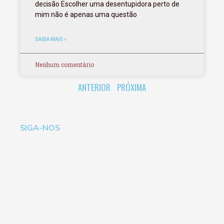
decisão Escolher uma desentupidora perto de
mim não é apenas uma questão
SAIBA MAIS »
Nenhum comentário
ANTERIOR
PRÓXIMA
SIGA-NOS