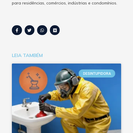
para residências, comércios, indústrias e condomínios.
LEIA TAMBÉM
DESINTUPIDORA