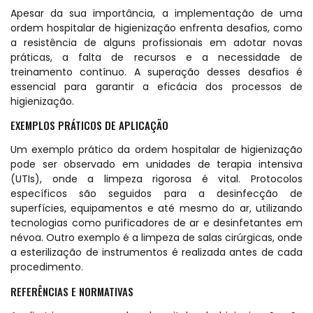
Apesar da sua importância, a implementação de uma
ordem hospitalar de higienização enfrenta desafios, como
a resistência de alguns profissionais em adotar novas
práticas, a falta de recursos e a necessidade de
treinamento contínuo. A superação desses desafios é
essencial para garantir a eficácia dos processos de
higienização.
EXEMPLOS PRÁTICOS DE APLICAÇÃO
Um exemplo prático da ordem hospitalar de higienização
pode ser observado em unidades de terapia intensiva
(UTIs), onde a limpeza rigorosa é vital. Protocolos
específicos são seguidos para a desinfecção de
superfícies, equipamentos e até mesmo do ar, utilizando
tecnologias como purificadores de ar e desinfetantes em
névoa. Outro exemplo é a limpeza de salas cirúrgicas, onde
a esterilização de instrumentos é realizada antes de cada
procedimento.
REFERÊNCIAS E NORMATIVAS