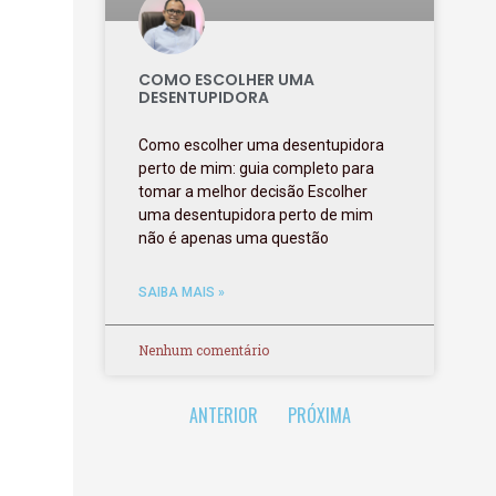
COMO ESCOLHER UMA
DESENTUPIDORA
Como escolher uma desentupidora
perto de mim: guia completo para
tomar a melhor decisão Escolher
uma desentupidora perto de mim
não é apenas uma questão
SAIBA MAIS »
Nenhum comentário
ANTERIOR
PRÓXIMA