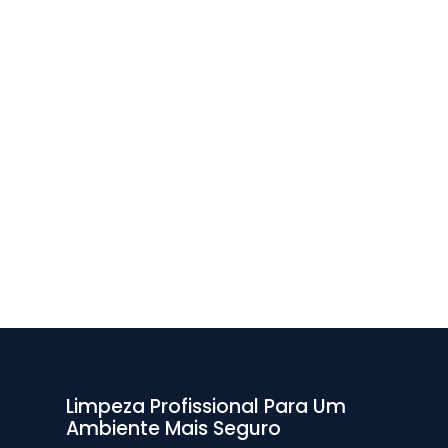
Limpeza Profissional Para Um
Ambiente Mais Seguro