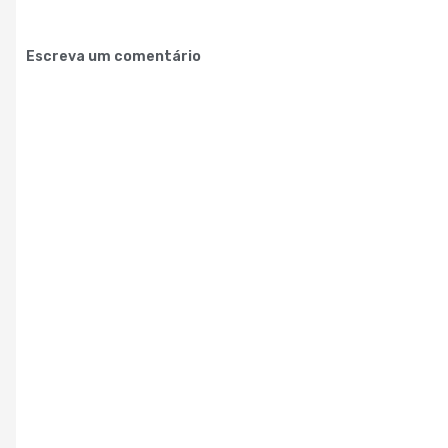
Escreva um comentário