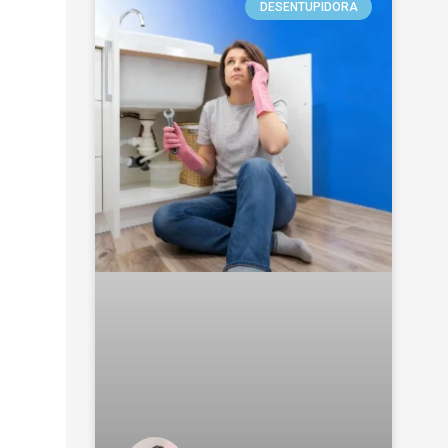
DESENTUPIDORA