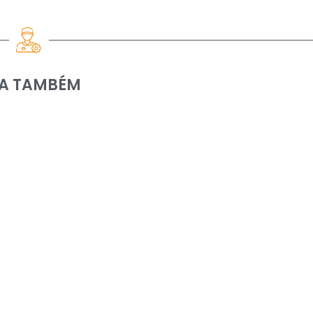
IA TAMBÉM