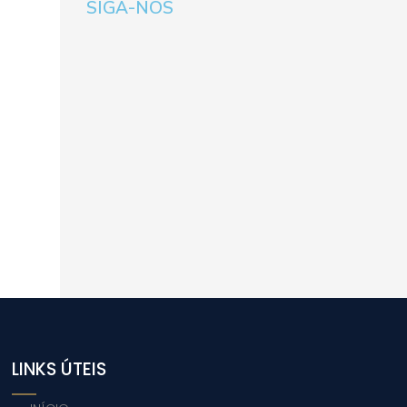
SIGA-NOS
LINKS ÚTEIS