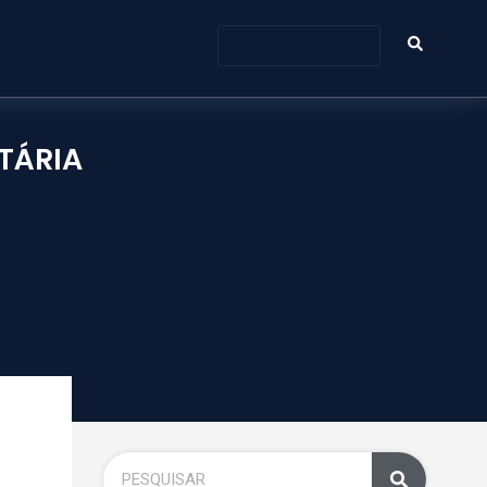
TÁRIA