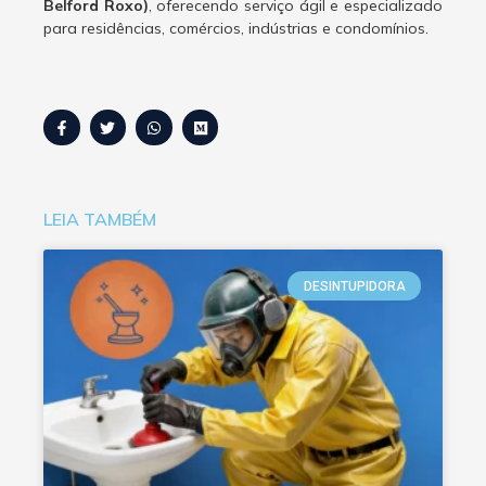
Belford Roxo)
, oferecendo serviço ágil e especializado
para residências, comércios, indústrias e condomínios.
LEIA TAMBÉM
DESINTUPIDORA