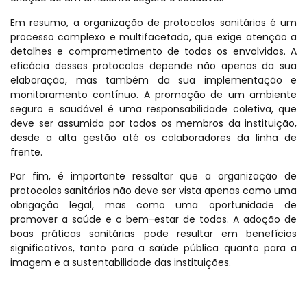
Em resumo, a organização de protocolos sanitários é um
processo complexo e multifacetado, que exige atenção a
detalhes e comprometimento de todos os envolvidos. A
eficácia desses protocolos depende não apenas da sua
elaboração, mas também da sua implementação e
monitoramento contínuo. A promoção de um ambiente
seguro e saudável é uma responsabilidade coletiva, que
deve ser assumida por todos os membros da instituição,
desde a alta gestão até os colaboradores da linha de
frente.
Por fim, é importante ressaltar que a organização de
protocolos sanitários não deve ser vista apenas como uma
obrigação legal, mas como uma oportunidade de
promover a saúde e o bem-estar de todos. A adoção de
boas práticas sanitárias pode resultar em benefícios
significativos, tanto para a saúde pública quanto para a
imagem e a sustentabilidade das instituições.