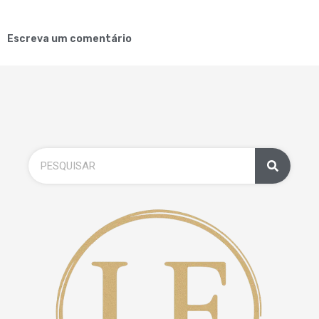
Escreva um comentário