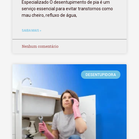
Especializado O desentupimento de pia é um
serviço essencial para evitar transtornos como
mau cheiro, refluxo de água,
SAIBA MAIS »
Nenhum comentário
DESENTUPIDORA