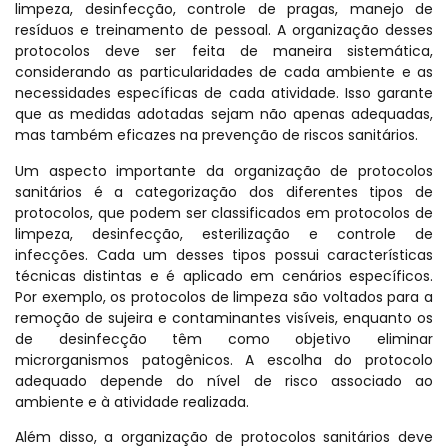
limpeza, desinfecção, controle de pragas, manejo de
resíduos e treinamento de pessoal. A organização desses
protocolos deve ser feita de maneira sistemática,
considerando as particularidades de cada ambiente e as
necessidades específicas de cada atividade. Isso garante
que as medidas adotadas sejam não apenas adequadas,
mas também eficazes na prevenção de riscos sanitários.
Um aspecto importante da organização de protocolos
sanitários é a categorização dos diferentes tipos de
protocolos, que podem ser classificados em protocolos de
limpeza, desinfecção, esterilização e controle de
infecções. Cada um desses tipos possui características
técnicas distintas e é aplicado em cenários específicos.
Por exemplo, os protocolos de limpeza são voltados para a
remoção de sujeira e contaminantes visíveis, enquanto os
de desinfecção têm como objetivo eliminar
microrganismos patogênicos. A escolha do protocolo
adequado depende do nível de risco associado ao
ambiente e à atividade realizada.
Além disso, a organização de protocolos sanitários deve