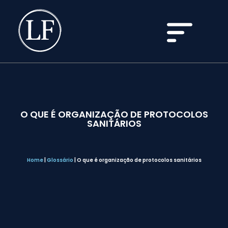
O QUE É ORGANIZAÇÃO DE PROTOCOLOS
SANITÁRIOS
Home
|
Glossário
|
O que é organização de protocolos sanitários