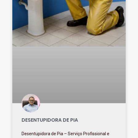
DESENTUPIDORA DE PIA
Desentupidora de Pia – Serviço Profissional e