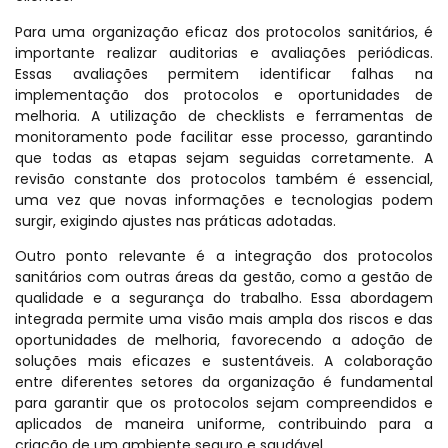
Para uma organização eficaz dos protocolos sanitários, é
importante realizar auditorias e avaliações periódicas.
Essas avaliações permitem identificar falhas na
implementação dos protocolos e oportunidades de
melhoria. A utilização de checklists e ferramentas de
monitoramento pode facilitar esse processo, garantindo
que todas as etapas sejam seguidas corretamente. A
revisão constante dos protocolos também é essencial,
uma vez que novas informações e tecnologias podem
surgir, exigindo ajustes nas práticas adotadas.
Outro ponto relevante é a integração dos protocolos
sanitários com outras áreas da gestão, como a gestão de
qualidade e a segurança do trabalho. Essa abordagem
integrada permite uma visão mais ampla dos riscos e das
oportunidades de melhoria, favorecendo a adoção de
soluções mais eficazes e sustentáveis. A colaboração
entre diferentes setores da organização é fundamental
para garantir que os protocolos sejam compreendidos e
aplicados de maneira uniforme, contribuindo para a
criação de um ambiente seguro e saudável.