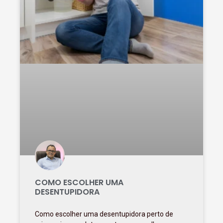
COMO ESCOLHER UMA
DESENTUPIDORA
Como escolher uma desentupidora perto de