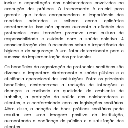
incluir a capacitação dos colaboradores envolvidos na
execução das práticas. O treinamento é crucial para
garantir que todos compreendam a importância das
medidas adotadas e saibam como aplicá-las
corretamente. Isso não apenas aumenta a eficácia dos
protocolos, mas também promove uma cultura de
responsabilidade e cuidado com a saúde coletiva. A
conscientização dos funcionários sobre a importância da
higiene e da segurança é um fator determinante para o
sucesso da implementação dos protocolos.
Os benefícios da organização de protocolos sanitários são
diversos e impactam diretamente a saúde pública e a
eficiência operacional das instituições. Entre os principais
benefícios, destacam-se a redução de infecções e
doenças, a melhoria da qualidade do ambiente de
trabalho, a proteção da saúde dos colaboradores e
clientes, e a conformidade com as legislações sanitárias.
Além disso, a adoção de boas práticas sanitárias pode
resultar em uma imagem positiva da instituição,
aumentando a confiança do público e a satisfação dos
clientes.