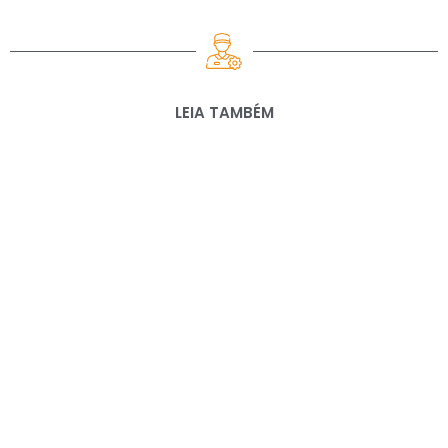
LEIA TAMBÉM