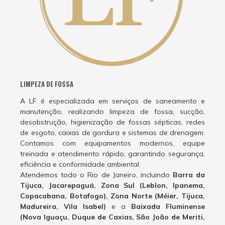
LIMPEZA DE FOSSA
A LF é especializada em serviços de saneamento e
manutenção, realizando limpeza de fossa, sucção,
desobstrução, higienização de fossas sépticas, redes
de esgoto, caixas de gordura e sistemas de drenagem.
Contamos com equipamentos modernos, equipe
treinada e atendimento rápido, garantindo segurança,
eficiência e conformidade ambiental.
Atendemos todo o Rio de Janeiro, incluindo
Barra da
Tijuca, Jacarepaguá, Zona Sul (Leblon, Ipanema,
Copacabana, Botafogo), Zona Norte (Méier, Tijuca,
Madureira, Vila Isabel)
e a
Baixada Fluminense
(Nova Iguaçu, Duque de Caxias, São João de Meriti,