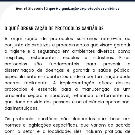
Home
|
Glossário
|
O que é organização de protocolos sanitários
O QUE É ORGANIZAÇÃO DE PROTOCOLOS SANITÁRIOS
A organização de protocolos sanitários refere-se ao
conjunto de diretrizes e procedimentos que visam garantir
a higiene e a segurança em ambientes diversos, como
hospitais, restaurantes, escolas e indústrias. Esses
protocolos são fundamentais para prevenir a
disseminação de doenças e garantir a saúde pública,
especialmente em contextos onde a contaminação pode
ocorrer facilmente. A implementação eficaz desses
protocolos é essencial para a manutenção de um
ambiente seguro e saudável, refletindo diretamente na
qualidade de vida das pessoas e na eficiência operacional
das instituições.
Os protocolos sanitários são elaborados com base em
normas e legislações específicas, que variam de acordo
com o setor e a localidade. Eles incluem práticas de