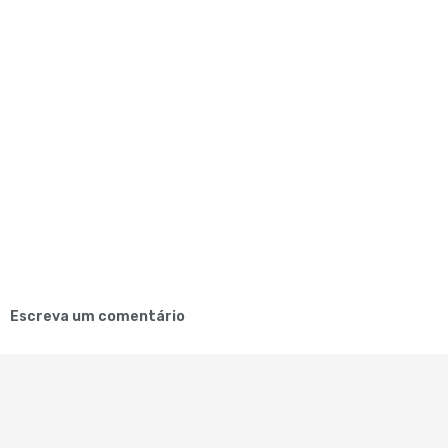
Escreva um comentário