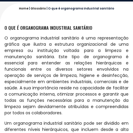
Home
|
Glossário
|
O que é organograma industrial sanitário
O QUE É ORGANOGRAMA INDUSTRIAL SANITÁRIO
O organograma industrial sanitário é uma representação
gráfica que ilustra a estrutura organizacional de uma
empresa ou instituição voltada para a limpeza e
manutenção sanitária. Este tipo de organograma é
essencial para entender as relações hierárquicas e
funcionais entre os diversos setores envolvidos na
operação de serviços de limpeza, higiene e desinfecção,
especialmente em ambientes industriais, comerciais e de
saúde. A sua importância reside na capacidade de facilitar
a comunicação interna, otimizar processos e garantir que
todas as funções necessárias para a manutenção da
limpeza sejam devidamente atribuídas e compreendidas
por todos os colaboradores.
Um organograma industrial sanitário pode ser dividido em
diferentes níveis hierárquicos, que incluem desde a alta