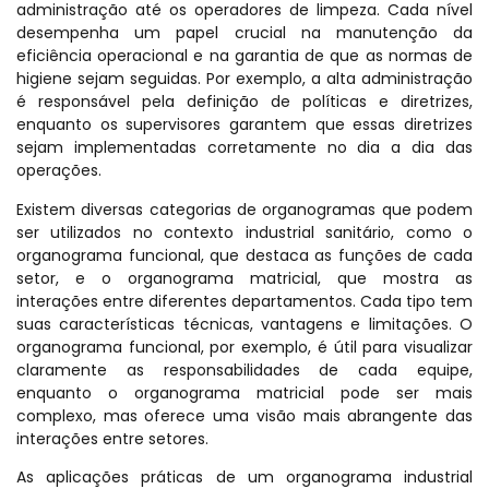
administração até os operadores de limpeza. Cada nível
desempenha um papel crucial na manutenção da
eficiência operacional e na garantia de que as normas de
higiene sejam seguidas. Por exemplo, a alta administração
é responsável pela definição de políticas e diretrizes,
enquanto os supervisores garantem que essas diretrizes
sejam implementadas corretamente no dia a dia das
operações.
Existem diversas categorias de organogramas que podem
ser utilizados no contexto industrial sanitário, como o
organograma funcional, que destaca as funções de cada
setor, e o organograma matricial, que mostra as
interações entre diferentes departamentos. Cada tipo tem
suas características técnicas, vantagens e limitações. O
organograma funcional, por exemplo, é útil para visualizar
claramente as responsabilidades de cada equipe,
enquanto o organograma matricial pode ser mais
complexo, mas oferece uma visão mais abrangente das
interações entre setores.
As aplicações práticas de um organograma industrial