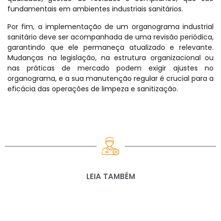
fundamentais em ambientes industriais sanitários.
Por fim, a implementação de um organograma industrial
sanitário deve ser acompanhada de uma revisão periódica,
garantindo que ele permaneça atualizado e relevante.
Mudanças na legislação, na estrutura organizacional ou
nas práticas de mercado podem exigir ajustes no
organograma, e a sua manutenção regular é crucial para a
eficácia das operações de limpeza e sanitização.
LEIA TAMBÉM