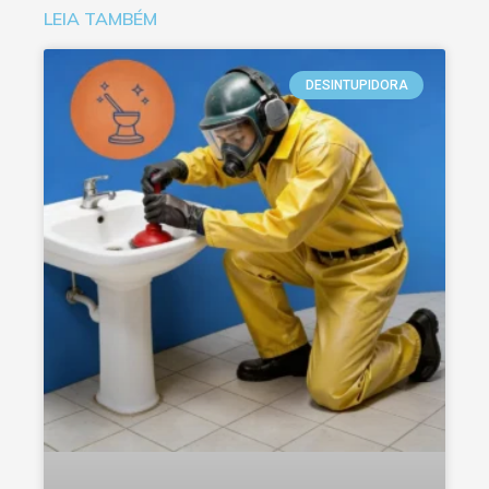
LEIA TAMBÉM
DESINTUPIDORA