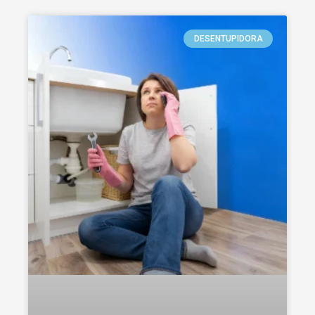
DESENTUPIDORA