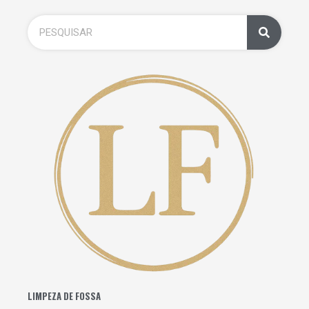
LIMPEZA DE FOSSA