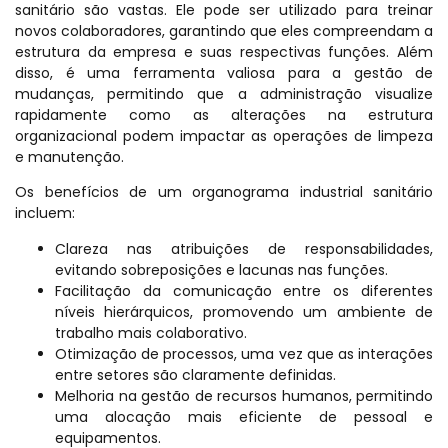
sanitário são vastas. Ele pode ser utilizado para treinar
novos colaboradores, garantindo que eles compreendam a
estrutura da empresa e suas respectivas funções. Além
disso, é uma ferramenta valiosa para a gestão de
mudanças, permitindo que a administração visualize
rapidamente como as alterações na estrutura
organizacional podem impactar as operações de limpeza
e manutenção.
Os benefícios de um organograma industrial sanitário
incluem:
Clareza nas atribuições de responsabilidades,
evitando sobreposições e lacunas nas funções.
Facilitação da comunicação entre os diferentes
níveis hierárquicos, promovendo um ambiente de
trabalho mais colaborativo.
Otimização de processos, uma vez que as interações
entre setores são claramente definidas.
Melhoria na gestão de recursos humanos, permitindo
uma alocação mais eficiente de pessoal e
equipamentos.