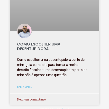
COMO ESCOLHER UMA
DESENTUPIDORA
Como escolher uma desentupidora perto de
mim: guia completo para tomar a melhor
decisão Escolher uma desentupidora perto de
mim não é apenas uma questão
SAIBA MAIS »
Nenhum comentário