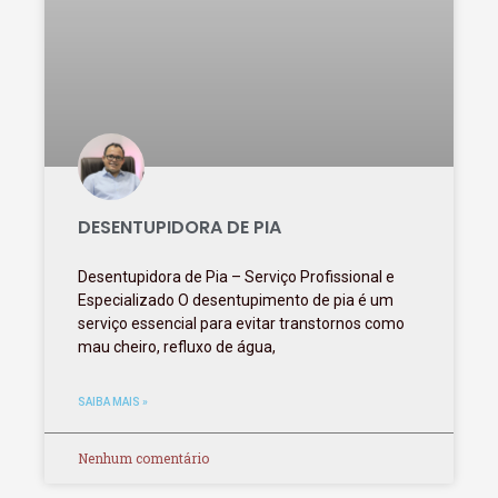
DESENTUPIDORA DE PIA
Desentupidora de Pia – Serviço Profissional e
Especializado O desentupimento de pia é um
serviço essencial para evitar transtornos como
mau cheiro, refluxo de água,
SAIBA MAIS »
Nenhum comentário