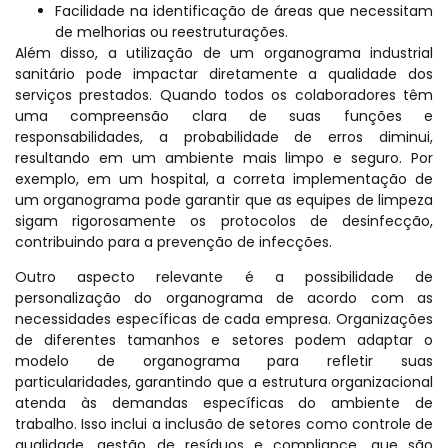
Facilidade na identificação de áreas que necessitam
de melhorias ou reestruturações.
Além disso, a utilização de um organograma industrial
sanitário pode impactar diretamente a qualidade dos
serviços prestados. Quando todos os colaboradores têm
uma compreensão clara de suas funções e
responsabilidades, a probabilidade de erros diminui,
resultando em um ambiente mais limpo e seguro. Por
exemplo, em um hospital, a correta implementação de
um organograma pode garantir que as equipes de limpeza
sigam rigorosamente os protocolos de desinfecção,
contribuindo para a prevenção de infecções.
Outro aspecto relevante é a possibilidade de
personalização do organograma de acordo com as
necessidades específicas de cada empresa. Organizações
de diferentes tamanhos e setores podem adaptar o
modelo de organograma para refletir suas
particularidades, garantindo que a estrutura organizacional
atenda às demandas específicas do ambiente de
trabalho. Isso inclui a inclusão de setores como controle de
qualidade, gestão de resíduos e compliance, que são