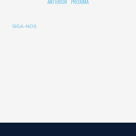
ANTERIOR
PRÓXIMA
SIGA-NOS