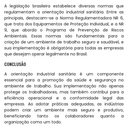
A legislação brasileira estabelece diversas normas que
regulamentam a orientação industrial sanitária. Entre as
principais, destacam-se a Norma Regulamentadora NR 6,
que trata dos Equipamentos de Proteção Individual, e a NR
9, que aborda o Programa de Prevenção de Riscos
Ambientais. Essas normas são fundamentais para a
criação de um ambiente de trabalho seguro e saudável, e
sua implementação é obrigatória para todas as empresas
que desejam operar legalmente no Brasil.
CONCLUSÃO
A orientação industrial sanitária é um componente
essencial para a promoção da saúde e segurança no
ambiente de trabalho. Sua implementação não apenas
protege os trabalhadores, mas também contribui para a
eficiência operacional e a conformidade legal das
empresas. Ao adotar práticas adequadas, as indústrias
podem criar um ambiente mais seguro e produtivo,
beneficiando tanto os colaboradores quanto a
organização como um todo.