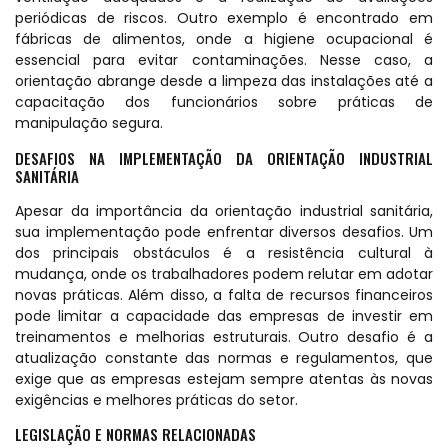
periódicas de riscos. Outro exemplo é encontrado em
fábricas de alimentos, onde a higiene ocupacional é
essencial para evitar contaminações. Nesse caso, a
orientação abrange desde a limpeza das instalações até a
capacitação dos funcionários sobre práticas de
manipulação segura.
DESAFIOS NA IMPLEMENTAÇÃO DA ORIENTAÇÃO INDUSTRIAL
SANITÁRIA
Apesar da importância da orientação industrial sanitária,
sua implementação pode enfrentar diversos desafios. Um
dos principais obstáculos é a resistência cultural à
mudança, onde os trabalhadores podem relutar em adotar
novas práticas. Além disso, a falta de recursos financeiros
pode limitar a capacidade das empresas de investir em
treinamentos e melhorias estruturais. Outro desafio é a
atualização constante das normas e regulamentos, que
exige que as empresas estejam sempre atentas às novas
exigências e melhores práticas do setor.
LEGISLAÇÃO E NORMAS RELACIONADAS