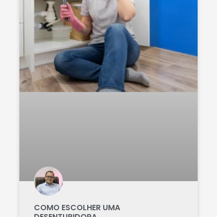
COMO ESCOLHER UMA
DESENTUPIDORA