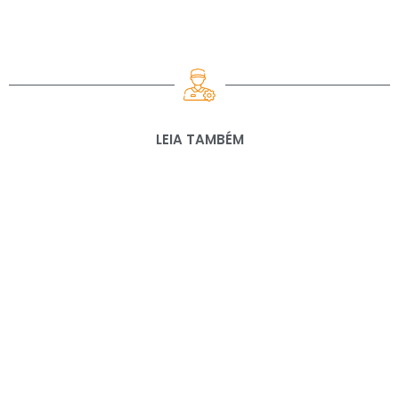
LEIA TAMBÉM