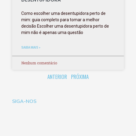
Como escolher uma desentupidora perto de
mim: guia completo para tomar a melhor
decisão Escolher uma desentupidora perto de
mim não é apenas uma questão
SAIBA MAIS »
Nenhum comentário
ANTERIOR
PRÓXIMA
SIGA-NOS