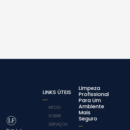
Limpeza
LINKS ÚTEIS
Profissional
Para Um
Ambiente
INÍCIO
Mais
SOBRE
Seguro
SERVIÇOS