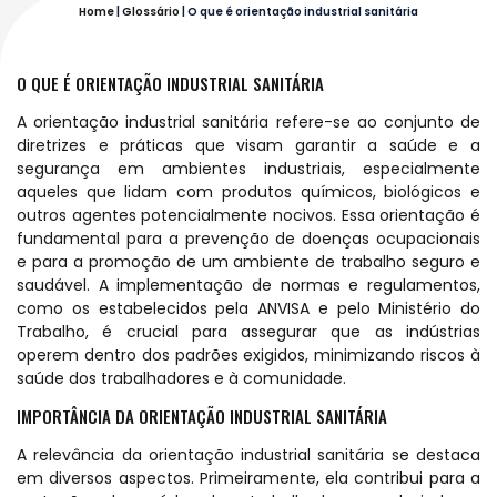
Home
|
Glossário
|
O que é orientação industrial sanitária
O QUE É ORIENTAÇÃO INDUSTRIAL SANITÁRIA
A orientação industrial sanitária refere-se ao conjunto de
diretrizes e práticas que visam garantir a saúde e a
segurança em ambientes industriais, especialmente
aqueles que lidam com produtos químicos, biológicos e
outros agentes potencialmente nocivos. Essa orientação é
fundamental para a prevenção de doenças ocupacionais
e para a promoção de um ambiente de trabalho seguro e
saudável. A implementação de normas e regulamentos,
como os estabelecidos pela ANVISA e pelo Ministério do
Trabalho, é crucial para assegurar que as indústrias
operem dentro dos padrões exigidos, minimizando riscos à
saúde dos trabalhadores e à comunidade.
IMPORTÂNCIA DA ORIENTAÇÃO INDUSTRIAL SANITÁRIA
A relevância da orientação industrial sanitária se destaca
em diversos aspectos. Primeiramente, ela contribui para a