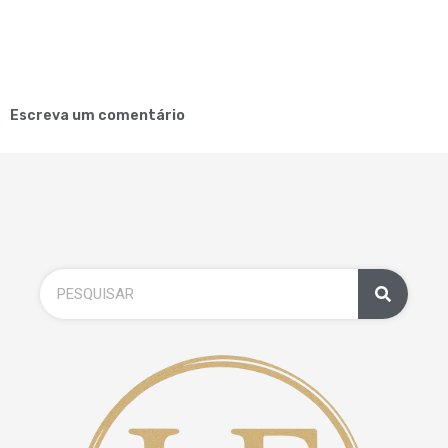
Escreva um comentário