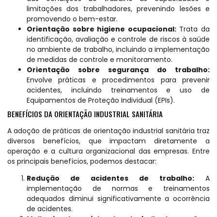
limitações dos trabalhadores, prevenindo lesões e
promovendo o bem-estar.
Orientação sobre higiene ocupacional:
Trata da
identificação, avaliação e controle de riscos à saúde
no ambiente de trabalho, incluindo a implementação
de medidas de controle e monitoramento.
Orientação sobre segurança do trabalho:
Envolve práticas e procedimentos para prevenir
acidentes, incluindo treinamentos e uso de
Equipamentos de Proteção Individual (EPIs).
BENEFÍCIOS DA ORIENTAÇÃO INDUSTRIAL SANITÁRIA
A adoção de práticas de orientação industrial sanitária traz
diversos benefícios, que impactam diretamente a
operação e a cultura organizacional das empresas. Entre
os principais benefícios, podemos destacar:
Redução de acidentes de trabalho:
A
implementação de normas e treinamentos
adequados diminui significativamente a ocorrência
de acidentes.