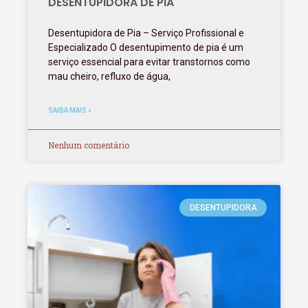
DESENTUPIDORA DE PIA
Desentupidora de Pia – Serviço Profissional e
Especializado O desentupimento de pia é um
serviço essencial para evitar transtornos como
mau cheiro, refluxo de água,
SAIBA MAIS »
Nenhum comentário
DESENTUPIDORA