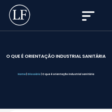
O QUE É ORIENTAÇÃO INDUSTRIAL SANITÁRIA
Home
|
Glossário
|
O que é orientação industrial sanitária