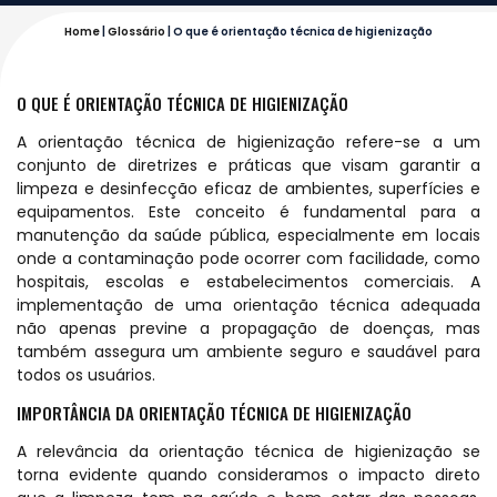
Home
|
Glossário
|
O que é orientação técnica de higienização
O QUE É ORIENTAÇÃO TÉCNICA DE HIGIENIZAÇÃO
A orientação técnica de higienização refere-se a um
conjunto de diretrizes e práticas que visam garantir a
limpeza e desinfecção eficaz de ambientes, superfícies e
equipamentos. Este conceito é fundamental para a
manutenção da saúde pública, especialmente em locais
onde a contaminação pode ocorrer com facilidade, como
hospitais, escolas e estabelecimentos comerciais. A
implementação de uma orientação técnica adequada
não apenas previne a propagação de doenças, mas
também assegura um ambiente seguro e saudável para
todos os usuários.
IMPORTÂNCIA DA ORIENTAÇÃO TÉCNICA DE HIGIENIZAÇÃO
A relevância da orientação técnica de higienização se
torna evidente quando consideramos o impacto direto