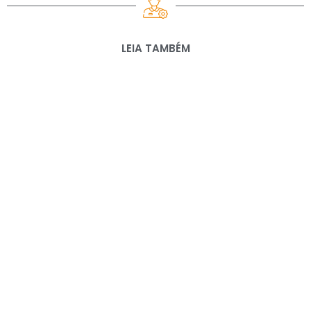
LEIA TAMBÉM