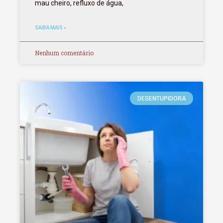
mau cheiro, refluxo de água,
SAIBA MAIS »
Nenhum comentário
DESENTUPIDORA