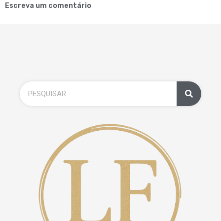
Escreva um comentário