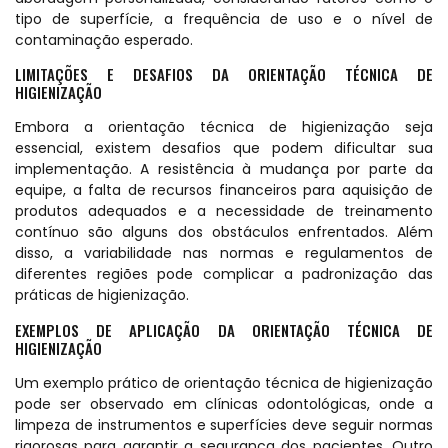
tipo de superfície, a frequência de uso e o nível de
contaminação esperado.
LIMITAÇÕES E DESAFIOS DA ORIENTAÇÃO TÉCNICA DE
HIGIENIZAÇÃO
Embora a orientação técnica de higienização seja
essencial, existem desafios que podem dificultar sua
implementação. A resistência à mudança por parte da
equipe, a falta de recursos financeiros para aquisição de
produtos adequados e a necessidade de treinamento
contínuo são alguns dos obstáculos enfrentados. Além
disso, a variabilidade nas normas e regulamentos de
diferentes regiões pode complicar a padronização das
práticas de higienização.
EXEMPLOS DE APLICAÇÃO DA ORIENTAÇÃO TÉCNICA DE
HIGIENIZAÇÃO
Um exemplo prático de orientação técnica de higienização
pode ser observado em clínicas odontológicas, onde a
limpeza de instrumentos e superfícies deve seguir normas
rigorosas para garantir a segurança dos pacientes. Outro