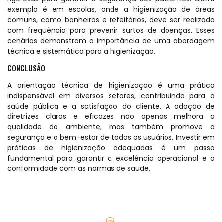
exemplo é em escolas, onde a higienização de áreas
comuns, como banheiros e refeitórios, deve ser realizada
com frequência para prevenir surtos de doenças. Esses
cenários demonstram a importância de uma abordagem
técnica e sistemática para a higienização.
CONCLUSÃO
A orientação técnica de higienização é uma prática
indispensável em diversos setores, contribuindo para a
saúde pública e a satisfação do cliente. A adoção de
diretrizes claras e eficazes não apenas melhora a
qualidade do ambiente, mas também promove a
segurança e o bem-estar de todos os usuários. Investir em
práticas de higienização adequadas é um passo
fundamental para garantir a excelência operacional e a
conformidade com as normas de saúde.