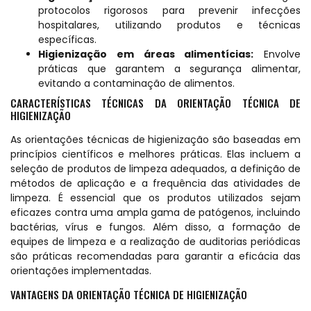
protocolos rigorosos para prevenir infecções
hospitalares, utilizando produtos e técnicas
específicas.
Higienização em áreas alimentícias:
Envolve
práticas que garantem a segurança alimentar,
evitando a contaminação de alimentos.
CARACTERÍSTICAS TÉCNICAS DA ORIENTAÇÃO TÉCNICA DE
HIGIENIZAÇÃO
As orientações técnicas de higienização são baseadas em
princípios científicos e melhores práticas. Elas incluem a
seleção de produtos de limpeza adequados, a definição de
métodos de aplicação e a frequência das atividades de
limpeza. É essencial que os produtos utilizados sejam
eficazes contra uma ampla gama de patógenos, incluindo
bactérias, vírus e fungos. Além disso, a formação de
equipes de limpeza e a realização de auditorias periódicas
são práticas recomendadas para garantir a eficácia das
orientações implementadas.
VANTAGENS DA ORIENTAÇÃO TÉCNICA DE HIGIENIZAÇÃO