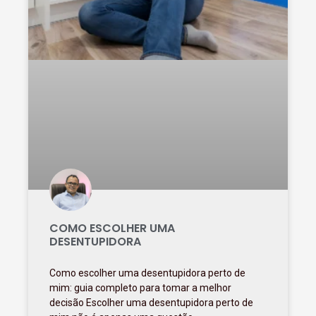
COMO ESCOLHER UMA
DESENTUPIDORA
Como escolher uma desentupidora perto de
mim: guia completo para tomar a melhor
decisão Escolher uma desentupidora perto de