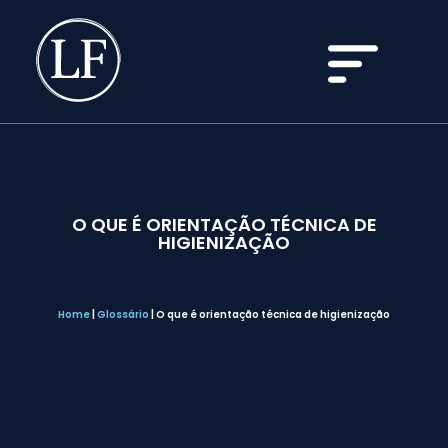
O QUE É ORIENTAÇÃO TÉCNICA DE
HIGIENIZAÇÃO
Home
|
Glossário
|
O que é orientação técnica de higienização