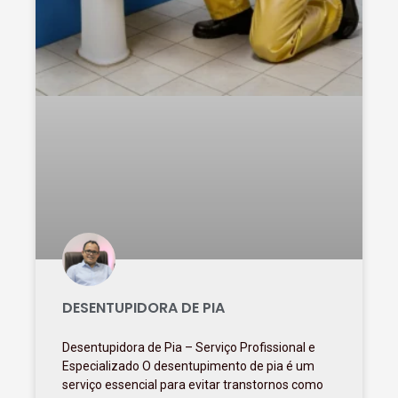
DESENTUPIDORA DE PIA
Desentupidora de Pia – Serviço Profissional e
Especializado O desentupimento de pia é um
serviço essencial para evitar transtornos como